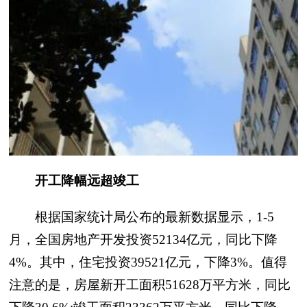
开工降幅远超竣工
根据国家统计局公布的最新数据显示，1-5
月，全国房地产开发投资52134亿元，同比下降
4%。其中，住宅投资39521亿元，下降3%。值得
注意的是，房屋新开工面积51628万平方米，同比