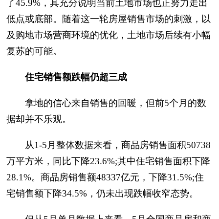
了45.9%，其充分说明当前土地市场也正努力走出
低点或底部。随着这一轮房屋销售市场的刺激，以
及购地市场营商环境的优化，土地市场后续有小幅
复苏的可能。
住宅销售额跌幅仍超三成
拿地的信心来自销售的回暖，但前5个月的数
据却并不乐观。
从1-5月整体数据来看，商品房销售面积50738
万平方米，同比下降23.6%;其中住宅销售面积下降
28.1%。商品房销售额48337亿元，下降31.5%;住
宅销售额下降34.5%，仍未出现跌幅收窄态势。