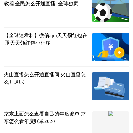
教程 全民怎么开通直播_全球独家
2023-06-13
【全球速看料】微信app天天领红包在
哪 天天领红包小程序
2023-06-13
火山直播怎么开通直播间 火山直播怎
么开通呢
2023-06-13
京东上面怎么查看自己的年度账单 京
东怎么看年度账单2020