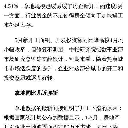
4.51%，拿地规模趋缓减缓了房企新开工的速度;另
一方面，行业资金的不足使得房企倾向于加快竣工
来补足库存。
5月新开工面积、开发投资额同比降幅较4月均
小幅收窄，但修复不明显。中指研究院指数事业部
市场研究总监陈文静预计，短期来看，随着热点城
市市场活跃度的提升，企业对这部分城市的开工和
投资意愿或逐渐好转。
拿地同比几近腰斩
拿地数据的腰斩间接证明了开工下滑的原因：
根据国家统计局公布的数据显示，1-5月，房地产
开发企业土地购置面积2389万平方米，同比下降