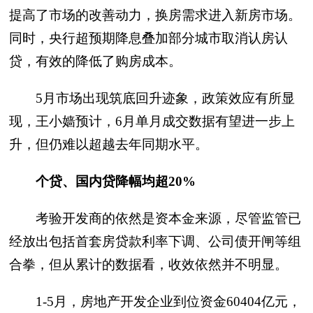
提高了市场的改善动力，换房需求进入新房市场。
同时，央行超预期降息叠加部分城市取消认房认
贷，有效的降低了购房成本。
5月市场出现筑底回升迹象，政策效应有所显
现，王小嫱预计，6月单月成交数据有望进一步上
升，但仍难以超越去年同期水平。
个贷、国内贷降幅均超20%
考验开发商的依然是资本金来源，尽管监管已
经放出包括首套房贷款利率下调、公司债开闸等组
合拳，但从累计的数据看，收效依然并不明显。
1-5月，房地产开发企业到位资金60404亿元，