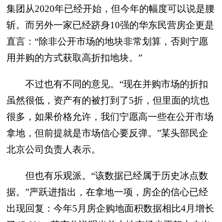
集团从2020年已经开始，但今年的幅度可以说是腰
斩。而另外一家已经跻身10强的华东民营房企更是
直言：“除非公开市场的地块非常划算，否则宁愿
用并购的方式获取高折扣地块。”
不过也有不同的意见。“现在并购市场的折扣
虽然很低，资产有的被打到了5折，但里面的坑也
很多，如果价格允许，我们宁愿高一些在公开市场
拿地，但前提就是市场信心要反弹。”某头部民企
北京公司负责人表示。
但也有乐观派。“该数据已经属于历史冰点数
据。”严跃进指出，在拿地一项，房企的信心已经
出现回复：今年5月房企购地面积数据相比4月增长