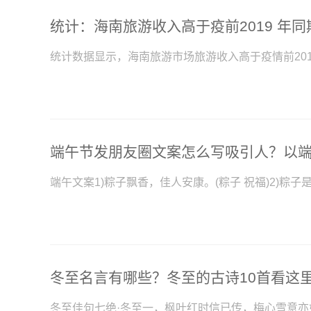
统计：海南旅游收入高于疫前2019 年同
统计数据显示，海南旅游市场旅游收入高于疫情前20
冬至名言有哪些？冬至的古诗10首看这