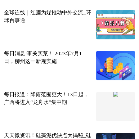
全球连线｜红酒为媒推动中外交流_环
球百事通
新华社
2023-06-12
每日消息!事关买菜！ 2023年7月1
日，柳州这一新规实施
南国今报APP
2023-06-12
每日报道：降雨范围更大！13日起，
广西将进入“龙舟水”集中期
南国早报客户
端
2023-06-12
天天微资讯！硅藻泥优缺点大揭秘_硅