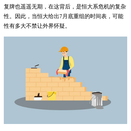
复牌也遥遥无期，在这背后，是恒大系危机的复杂
性。因此，当恒大给出7月底重组的时间表，可能
性有多大不禁让外界怀疑。