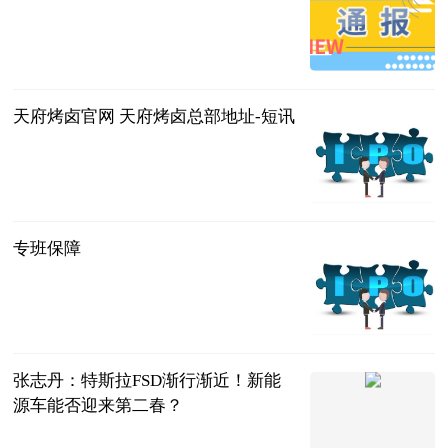
科学教育网
2023-06-13
天府烤卤官网 天府烤卤总部地址-短讯
互联网
2023-06-13
专班保障
中工网-工人
日报
2023-06-13
张志丹：特斯拉FSD渐行渐近！新能
源车能否迎来第二春？