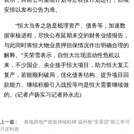
安排以发布公告为准。
“恒大当务之急是梳理资产、债务等，加速数
据审核进程，尽快公布延期未交的财务业绩报告，
与此同时将恒大物业质押担保情况作出明确合理的
解释。”关荣雪表示，自恒大出现流动性危机以
来，不少国企、央企接手恒大项目，助力恒大复工
复产，若能顺利破局，优化债务结构、提升项目回
款能力、继续积极引入战投等均是恒大需要继续做
的。(记者卢扬实习记者孙永志)
上一篇 :
各地房地产政策持续松绑 温州推“安居贷”前三年可
只还利息