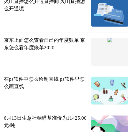
火山直播怎么开通直播间 火山直播怎
么开通呢
2023-06-13
京东上面怎么查看自己的年度账单 京
东怎么看年度账单2020
2023-06-13
在ps软件中怎么绘制直线 ps软件里怎
么画直线
2023-06-13
6月13日生意社糠醛基准价为11425.00
元/吨