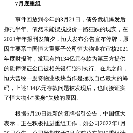
7月底重组
事件回放到今年的3月21日，债务危机爆发后
挣扎半年、依然未能摆脱股价一路狂跌的现实，在
2021年年报刊发前夕，恒大发布公告宣布停牌，原
因主要系中国恒大重要子公司恒大物业在审核2021
年度财报时，发现有约134亿元存款为第三方提供
的质押保证金已被相关银行强制执行。在此之前，
恒大曾经一度将物业板块当作是拯救自己最大的筹
码，上述134亿元存款问题被发现后，也间接证实
了恒大物业“卖身”失败的原因。
根据6月20日最新的复牌指引公告，中国恒大
表示，正在积极推进重组工作，如公司2022年1月