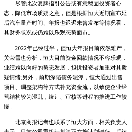
尽管此次复牌指引公告或有意稳固投资者心
态，降低市场质疑之意，但是根据恒大近期宣布延
后汽车量产时间、年报也迟迟未曾发布等情况看，
其财务状况或仍难以乐观态势面市。
2022年已经过半，但恒大年报目前依然难产，
关荣雪也分析，恒大目前资金回款情况不容乐观，
业绩难以向好的势态发展，担忧投资者加重对其质
疑情绪;另外，前期深陷债务泥潭，恒大通过出售
项目、调整架构等方式补充资金流，以致使企业经
营结构较为混乱，统计、审核等进程的推进工作较
慢。
北京商报记者也联系了恒大方面，相关负责人
表示，目前公司重组计划等正在按计划进行，后续