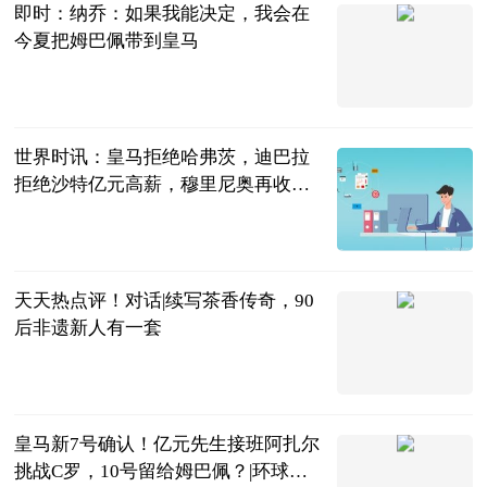
即时：纳乔：如果我能决定，我会在
今夏把姆巴佩带到皇马
直播吧
2023-06-12
世界时讯：皇马拒绝哈弗茨，迪巴拉
拒绝沙特亿元高薪，穆里尼奥再收顶
薪报价
夏侯看足球
2023-06-12
天天热点评！对话|续写茶香传奇，90
后非遗新人有一套
南报网
2023-06-12
皇马新7号确认！亿元先生接班阿扎尔
挑战C罗，10号留给姆巴佩？|环球即