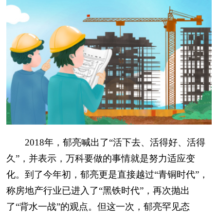
2018年，郁亮喊出了“活下去、活得好、活得
久”，并表示，万科要做的事情就是努力适应变
化。到了今年初，郁亮更是直接越过“青铜时代”，
称房地产行业已进入了“黑铁时代”，再次抛出
了“背水一战”的观点。但这一次，郁亮罕见态