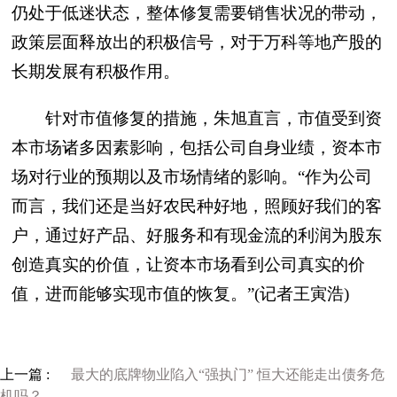
仍处于低迷状态，整体修复需要销售状况的带动，
政策层面释放出的积极信号，对于万科等地产股的
长期发展有积极作用。
针对市值修复的措施，朱旭直言，市值受到资
本市场诸多因素影响，包括公司自身业绩，资本市
场对行业的预期以及市场情绪的影响。“作为公司
而言，我们还是当好农民种好地，照顾好我们的客
户，通过好产品、好服务和有现金流的利润为股东
创造真实的价值，让资本市场看到公司真实的价
值，进而能够实现市值的恢复。”(记者王寅浩)
上一篇 :
最大的底牌物业陷入“强执门” 恒大还能走出债务危
机吗？