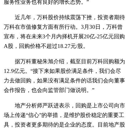
服务性业务也有良好的增长态势。”
近几年，万科股价持续震荡下挫，投资者期待
万科在市值修复方面有所行动。3月30日，万科曾
宣布，将在未来3个月内择机开展20亿-25亿元回购
A股，回购价格不超过18.27元/股。
据万科董秘朱旭介绍，截至目前万科回购额为
12.9亿元。“接下来如果股价满足条件，我们会尽
力去做回购，如果没有满足条件的话我们会向董事
会作报告，也会向监管部门做说明。”
地产分析师严跃进表示，回购是上市公司向市
场上传递“信心”的举措，是维护股价稳定的重要工
具，投资者更多期待的是企业的态度。目前地产股