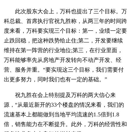
此次股东大会上，万科也提出了三个目标。万
科总裁、首席执行官祝九胜称，从两三年的时间跨
度来看，万科要实现三个目标：第一，业绩一定要
止跌回稳，把这种跌势给止住;第二，开发要继续
维持在第一阵营的行业地位;第三，在行业里面，
万科能够率先从房地产开发转向不动产开发、经
营、服务并重。“要实现这三个目标，我们需要付
出更多努力，同时我们也有一定的基础。”
祝九胜在会上特别提及万科的两大信心来
源，“从最近新开的33个楼盘的情况来看，我们的
流速基本上都能做到当地平均流速的1.5倍到1.8
倍，销售能力在不断提升。此外，万科的经营性和