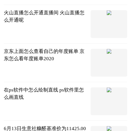
火山直播怎么开通直播间 火山直播怎
么开通呢
2023-06-13
京东上面怎么查看自己的年度账单 京
东怎么看年度账单2020
2023-06-13
在ps软件中怎么绘制直线 ps软件里怎
么画直线
2023-06-13
6月13日生意社糠醛基准价为11425.00