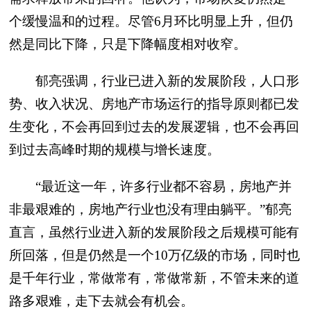
个缓慢温和的过程。尽管6月环比明显上升，但仍
然是同比下降，只是下降幅度相对收窄。
郁亮强调，行业已进入新的发展阶段，人口形
势、收入状况、房地产市场运行的指导原则都已发
生变化，不会再回到过去的发展逻辑，也不会再回
到过去高峰时期的规模与增长速度。
“最近这一年，许多行业都不容易，房地产并
非最艰难的，房地产行业也没有理由躺平。”郁亮
直言，虽然行业进入新的发展阶段之后规模可能有
所回落，但是仍然是一个10万亿级的市场，同时也
是千年行业，常做常有，常做常新，不管未来的道
路多艰难，走下去就会有机会。