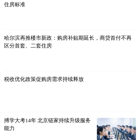
住房标准
北京日报
2024-11-21
哈尔滨再推楼市新政：购房补贴期延长，商贷首付不再
区分首套、二套住房
哈尔滨日报
2024-11-21
税收优化政策促购房需求持续释放
经济日报
2024-11-21
搏学大考14年 北京链家持续升级服务
能力