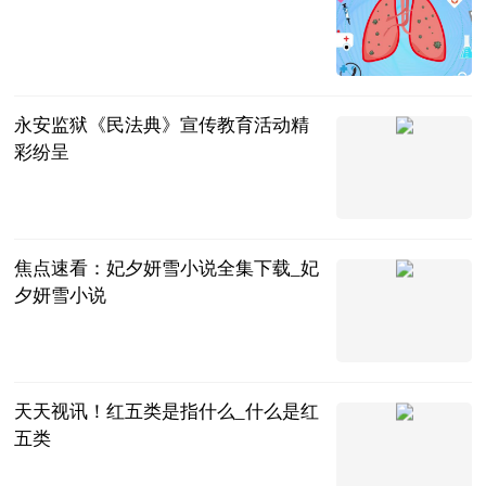
互联网
2023-06-13
永安监狱《民法典》宣传教育活动精
彩纷呈
互联网
2023-06-13
焦点速看：妃夕妍雪小说全集下载_妃
夕妍雪小说
互联网
2023-06-13
天天视讯！红五类是指什么_什么是红
五类