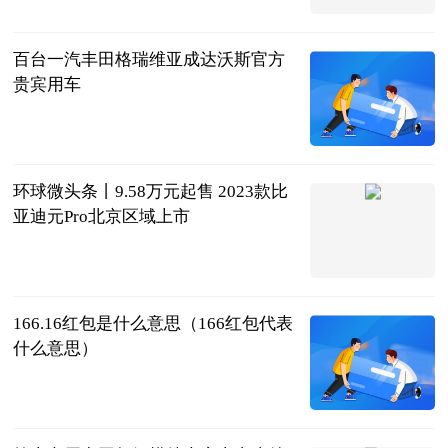
2023-06-13
百台一汽丰田格瑞维亚成达沃斯官方
贵宾用车
北京商报
2023-06-13
环球微头条丨9.58万元起售 2023款比
亚迪元Pro北京区域上市
北京商报
2023-06-13
166.16红包是什么意思（166红包代表
什么意思）
互联网
2023-06-13