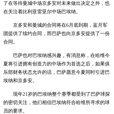
了在等待曼城中场京多安对未来做出决定之外，也
在关注着比利亚雷亚尔中场巴埃纳。
京多安和曼城的合同将在6月底到期，蓝月军
团提供了续约合同，而巴萨也向京多安提供了一份
合同。
巴萨也对巴埃纳感兴趣，有消息称，在哈维今
夏将引进拥有创造力的中场作为首选之后，如果俱
乐部财务状态允许的话，巴萨愿意今夏同时引进巴
埃纳和京多安。
现年21岁的巴埃纳整个赛季都受到了巴萨球探
的密切关注，他们相信巴埃纳符合哈维所寻求的球
员的要求。