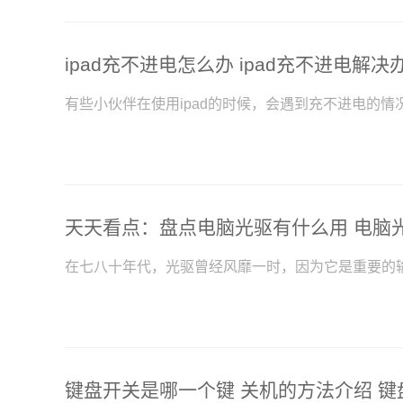
有些小伙伴在使用ipad的时候，会遇到充不进电的
天天看点：盘点电脑光驱有什么用 电脑
在七八十年代，光驱曾经风靡一时，因为它是重要的