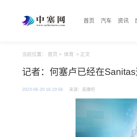
首页
汽车
资讯
当前位置：
首页
>
体育
> 正文
记者：何塞卢已经在Sanita
2023-06-20 16:19:56
来源：直播吧