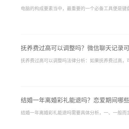
电脑的构成要素当中，最重要的一个必备工具便是键
抚养费过高可以调整吗？微信聊天记录
结婚一年离婚彩礼能退吗？恋爱期间哪