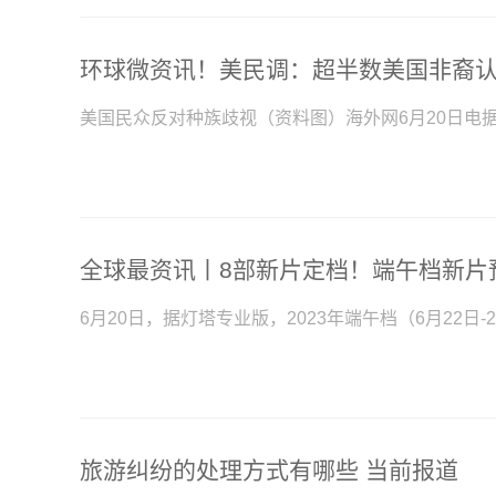
美国民众反对种族歧视（资料图）海外网6月20日电
全球最资讯丨8部新片定档！端午档新片预
6月20日，据灯塔专业版，2023年端午档（6月22日
旅游纠纷的处理方式有哪些 当前报道