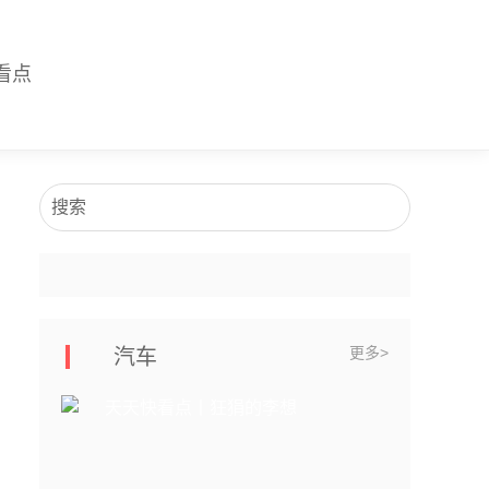
看点
搜索
更多>
汽车