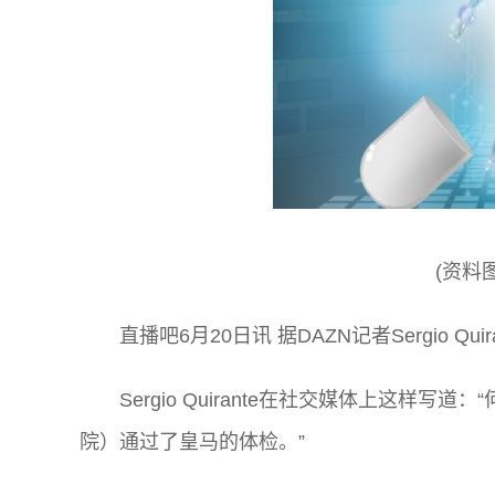
(资料
直播吧6月20日讯 据DAZN记者Sergio 
Sergio Quirante在社交媒体上这样写
院）通过了皇马的体检。”