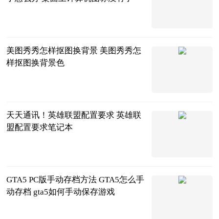
2023-06-25
美图秀秀怎样抠图换背景 美图秀秀怎
样抠图换背景色
2023-06-25
天天通讯！英雄联盟配置要求 英雄联
盟配置要求笔记本
2023-06-25
GTA5 PC版手动存档方法 GTA5怎么手
动存档 gta5如何手动保存游戏
2023-06-25