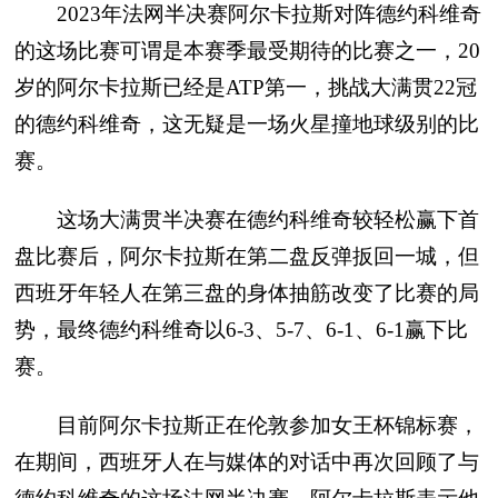
2023年法网半决赛阿尔卡拉斯对阵德约科维奇
的这场比赛可谓是本赛季最受期待的比赛之一，20
岁的阿尔卡拉斯已经是ATP第一，挑战大满贯22冠
的德约科维奇，这无疑是一场火星撞地球级别的比
赛。
这场大满贯半决赛在德约科维奇较轻松赢下首
盘比赛后，阿尔卡拉斯在第二盘反弹扳回一城，但
西班牙年轻人在第三盘的身体抽筋改变了比赛的局
势，最终德约科维奇以6-3、5-7、6-1、6-1赢下比
赛。
目前阿尔卡拉斯正在伦敦参加女王杯锦标赛，
在期间，西班牙人在与媒体的对话中再次回顾了与