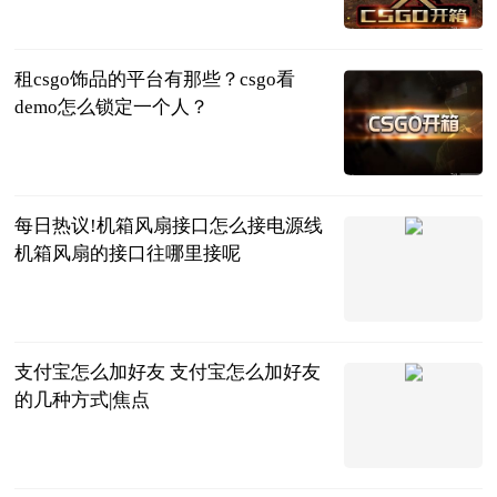
页游网
2023-06-25
租csgo饰品的平台有那些？csgo看
demo怎么锁定一个人？
页游网
2023-06-25
每日热议!机箱风扇接口怎么接电源线
机箱风扇的接口往哪里接呢
2023-06-25
支付宝怎么加好友 支付宝怎么加好友
的几种方式|焦点
2023-06-25