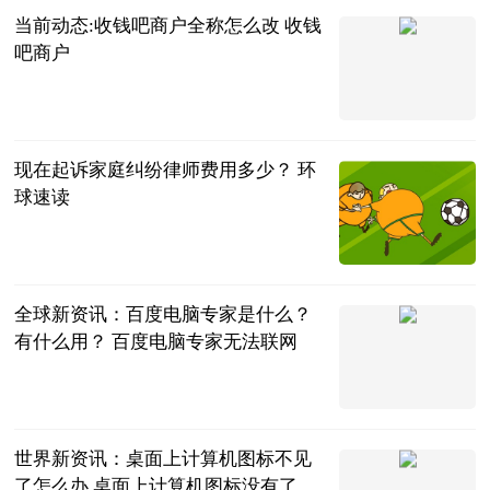
当前动态:收钱吧商户全称怎么改 收钱
吧商户
城市网
2023-06-25
现在起诉家庭纠纷律师费用多少？ 环
球速读
法师兄
2023-06-25
全球新资讯：百度电脑专家是什么？
有什么用？ 百度电脑专家无法联网
2023-06-25
世界新资讯：桌面上计算机图标不见
了怎么办 桌面上计算机图标没有了