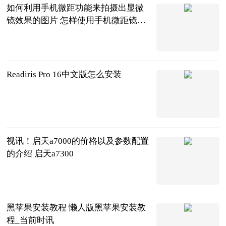
如何利用手机微距功能来拍摄出显微
镜效果的图片 怎样使用手机微距镜头
拍摄
2023-06-25
Readiris Pro 16中文版怎么安装
2023-06-25
视讯！启天a7000的价格以及参数配置
的介绍 启天a7300
2023-06-25
黑苹果安装教程 懒人版黑苹果安装教
程_当前时讯