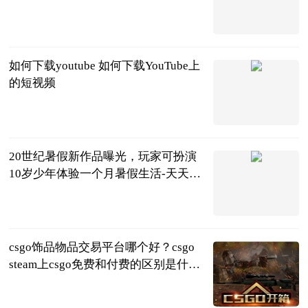
2023-06-25
如何下载youtube 如何下载YouTube上
的短视频
2023-06-25
20世纪暑假新作品曝光，玩家可扮演
10岁少年体验一个月暑假生活-天天要
闻
中关村在线
2023-06-25
csgo饰品物品交易平台哪个好？csgo
steam上csgo免费和付费的区别是什
么？
页游网
2023-06-25