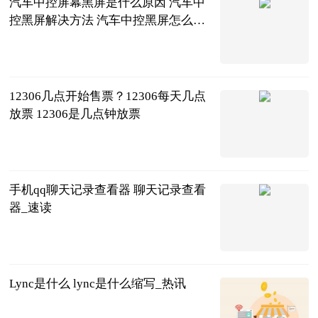
汽车中控屏幕黑屏是什么原因 汽车中
控黑屏解决方法 汽车中控黑屏怎么解
决,触摸有反应_信息
2023-06-24
12306几点开始售票？12306每天几点
放票 12306是几点钟放票
2023-06-24
手机qq聊天记录查看器 聊天记录查看
器_速读
2023-06-24
Lync是什么 lync是什么缩写_热讯
2023-06-24