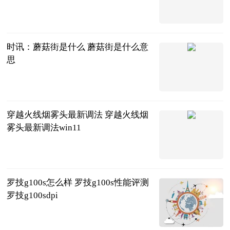
2023-06-25
时讯：蘑菇街是什么 蘑菇街是什么意
思
2023-06-25
穿越火线烟雾头最新调法 穿越火线烟
雾头最新调法win11
2023-06-25
罗技g100s怎么样 罗技g100s性能评测
罗技g100sdpi
2023-06-25