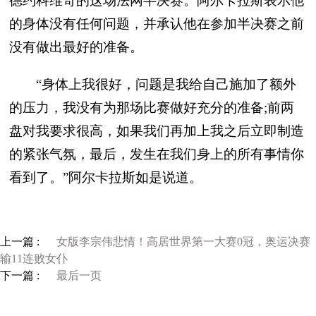
德约科维奇的这场法网半决赛。阿尔卡拉斯表示他
的身体没有任何问题，并承认他在参加半决赛之前
没有做出最好的准备。
“身体上我很好，问题是我给自己施加了额外
的压力，我没有为那场比赛做好充分的准备;前两
盘对我要求很高，如果我们再加上我之后立即制造
的紧张气氛，最后，发生在我们身上的所有事情你
看到了。”阿尔卡拉斯如是说道。
上一篇 :
女版李宗伟悲情！高居世界第一大赛0冠，奥运决赛
输11连败女仆
下一篇 :
最后一页