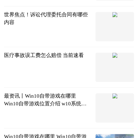
2023-06-25
世界焦点！诉讼代理委托合同有哪些
内容
法问网
2023-06-25
医疗事故误工费怎么赔偿 当前速看
法问网
2023-06-25
最资讯丨Win10自带游戏在哪里
Win10自带游戏位置介绍 w10系统的
自带游戏在哪里
2023-06-25
Win10自带游戏在哪里 Win10自带游