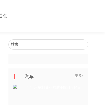
看点
搜索
更多>
汽车