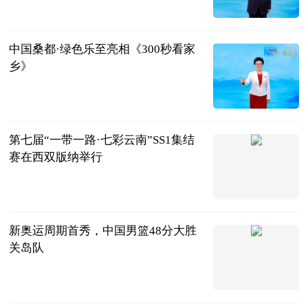
新华网
2024-11-23
中国桑都·绿色乐至亮相《300秒看家
乡》
新华网
2024-11-23
第七届“一带一路·七彩云南”SS1集结
赛在西双版纳举行
中国新闻网
2024-11-22
新奥运周期首秀，中国男篮48分大胜
关岛队
中国新闻网
2024-11-22