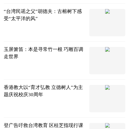
“台湾民谣之父”胡德夫：古榕树下感
受“太平洋的风”
中国新闻网
2024-11-24
玉屏箫笛：本是寻常竹一根 巧雕百调
走世界
中国新闻网
2024-11-24
香港教大以“育才弘教 立德树人”为主
题庆祝校庆30周年
中国新闻网
2024-11-24
登广告吁救台湾教育 区桂芝指现行课