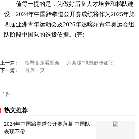
值得一提的是，为做好后备人才培养和梯队建
设，2024年中国跆拳道公开赛成绩将作为2025年第
四届亚洲青年运动会及2026年达喀尔青年奥运会组
队阶段中国队的选拔依据。(完)
上一篇 :
板鞋竞速看配合：“六条腿”也能健步如飞
下一篇 :
最后一页
广告
热文推荐
2024年中国跆拳道公开赛落幕 中国队
表现不俗