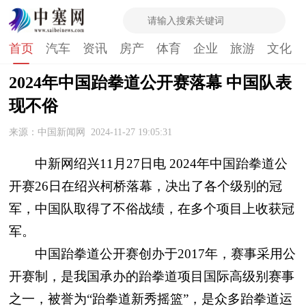
首页
汽车
资讯
房产
体育
企业
旅游
文化
2024年中国跆拳道公开赛落幕 中国队表
现不俗
来源：中国新闻网
2024-11-27 19:05:31
中新网绍兴11月27日电 2024年中国跆拳道公
开赛26日在绍兴柯桥落幕，决出了各个级别的冠
军，中国队取得了不俗战绩，在多个项目上收获冠
军。
中国跆拳道公开赛创办于2017年，赛事采用公
开赛制，是我国承办的跆拳道项目国际高级别赛事
之一，被誉为“跆拳道新秀摇篮”，是众多跆拳道运