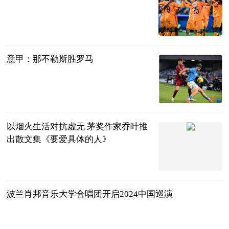
新华网
2024-11-25
意甲：那不勒斯胜罗马
新华网
2024-11-25
以烟火生活对抗虚无 茅奖作家乔叶推
出散文集《要爱具体的人》
中国新闻网
2024-11-25
波兰肖邦音乐大学合唱团开启2024中国巡演
中国新闻网
2024-11-25