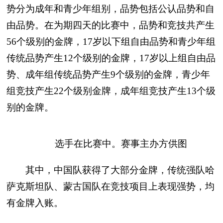
势分为成年和青少年组别，品势包括公认品势和自
由品势。在为期四天的比赛中，品势和竞技共产生
56个级别的金牌，17岁以下组自由品势和青少年组
传统品势产生12个级别的金牌，17岁以上组自由品
势、成年组传统品势产生9个级别的金牌，青少年
组竞技产生22个级别金牌，成年组竞技产生13个级
别的金牌。
选手在比赛中。赛事主办方供图
其中，中国队获得了大部分金牌，传统强队哈
萨克斯坦队、蒙古国队在竞技项目上表现强势，均
有金牌入账。