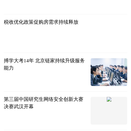
哈尔滨日报
2024-11-21
税收优化政策促购房需求持续释放
经济日报
2024-11-21
搏学大考14年 北京链家持续升级服务
能力
新华网
2024-11-21
第三届中国研究生网络安全创新大赛
决赛武汉开幕
中国新闻网
2024-11-19