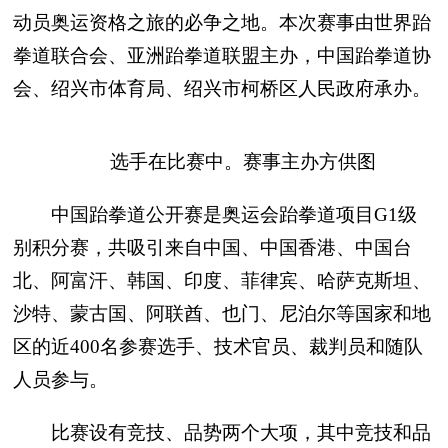
动员奥运资格之旅的必争之地。本次赛事由世界跆
拳道联合会、亚洲跆拳道联盟主办，中国跆拳道协
会、绍兴市体育局、绍兴市柯桥区人民政府承办。
选手在比赛中。赛事主办方供图
中国跆拳道公开赛是奥运会跆拳道项目G1级
别积分赛，共吸引来自中国、中国香港、中国台
北、阿富汗、韩国、印度、菲律宾、哈萨克斯坦、
沙特、蒙古国、阿联酋、也门、尼泊尔等国家和地
区的近400名参赛选手、技术官员、裁判员和随队
人员参与。
比赛设有竞技、品势两个大项，其中竞技和品