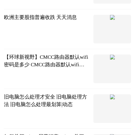
2023-07-04
欧洲主要股指普遍收跌 天天消息
证券时报
2023-07-04
【环球新视野】CMCC路由器默认wifi
密码是多少 CMCC路由器默认wifi密
码获取方法 cmcc路由器设置详解
2023-07-04
旧电脑怎么处理才安全 旧电脑处理方
法 旧电脑怎么处理最划算|动态
2023-07-04