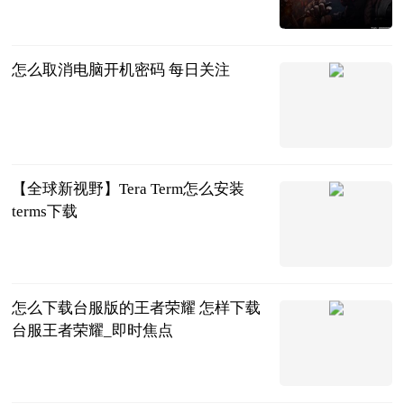
页游网
2023-07-04
怎么取消电脑开机密码 每日关注
2023-07-04
【全球新视野】Tera Term怎么安装
terms下载
2023-07-04
怎么下载台服版的王者荣耀 怎样下载
台服王者荣耀_即时焦点
2023-07-04