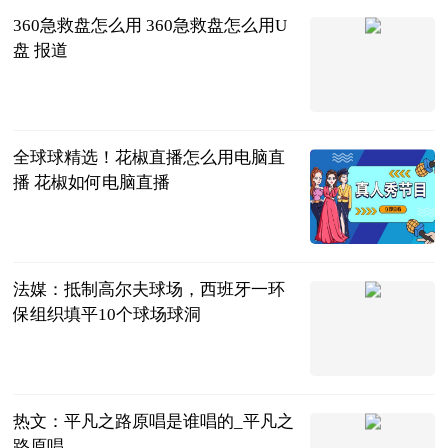
360急救盘怎么用 360急救盘怎么用U
盘 报道
2023-07-04
全球球精选！花椒直播怎么用电脑直
播 花椒如何电脑直播
2023-07-04
法媒：抵制高尔夫球场，西班牙一环
保组织填平10个球场球洞
环球时报
2023-07-04
热文：平凡之路原唱是谁唱的_平凡之
路原唱