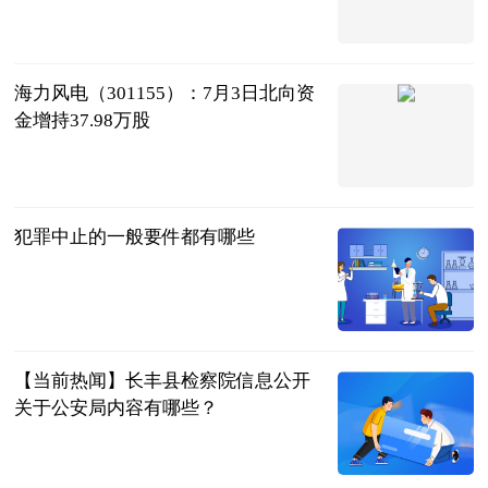
顶端新闻
2023-07-04
海力风电（301155）：7月3日北向资
金增持37.98万股
证券之星
2023-07-04
犯罪中止的一般要件都有哪些
法问网
2023-07-04
【当前热闻】长丰县检察院信息公开
关于公安局内容有哪些？
法问网
2023-07-04