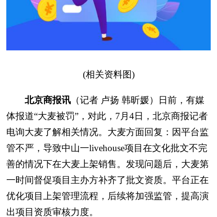
(相关资料图)
北京商报讯
（记者 卢扬 韩昕媛）日前，有媒
体报道“大麦被罚”，对此，7月4日，北京商报记者
电询大麦了解相关情况。大麦方面回复：因平台监
管不严，导致中山一livehouse项目在文化批文不完
善的情况下在大麦上架销售。发现问题后，大麦第
一时间督促项目主办方补齐了批文资质。平台正在
优化项目上架管理流程，后续将加强监管，提高演
出项目资质审核力度。