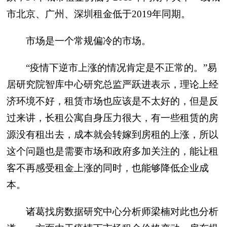
市北京、广州、深圳租金低于2019年同期。
市场是一个常规偏冷的市场。
“疫情下逆市上涨的情况肯定是不正常的。”易
居研究院智库中心研究总监严跃进表示，理论上经
济环境不好，租赁市场也应该是不太好的，但是反
过来讲，长租公寓自身压力很大，有一些租赁的房
源没有租出去，成本就会转嫁到房租的上涨，所以
这个问题也是需要市场和政府多加关注的，能让租
客不再感受租金上涨的同时，也能够降低企业成
本。
诸葛找房数据研究中心分析师梁楠对此也分析