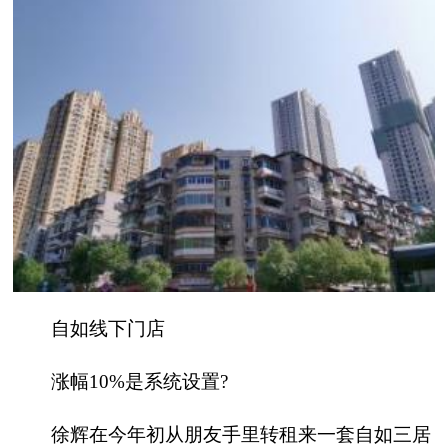
自如线下门店
涨幅10%是系统设置?
徐辉在今年初从朋友手里转租来一套自如三居