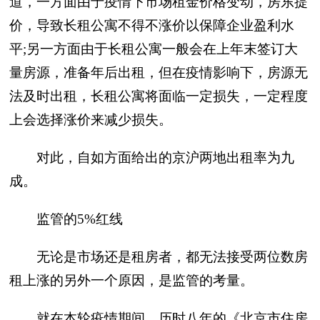
道，一方面由于疫情下市场租金价格变动，房东提
价，导致长租公寓不得不涨价以保障企业盈利水
平;另一方面由于长租公寓一般会在上年末签订大
量房源，准备年后出租，但在疫情影响下，房源无
法及时出租，长租公寓将面临一定损失，一定程度
上会选择涨价来减少损失。
对此，自如方面给出的京沪两地出租率为九
成。
监管的5%红线
无论是市场还是租房者，都无法接受两位数房
租上涨的另外一个原因，是监管的考量。
就在本轮疫情期间，历时八年的《北京市住房