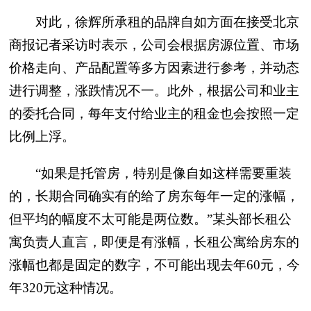
对此，徐辉所承租的品牌自如方面在接受北京
商报记者采访时表示，公司会根据房源位置、市场
价格走向、产品配置等多方因素进行参考，并动态
进行调整，涨跌情况不一。此外，根据公司和业主
的委托合同，每年支付给业主的租金也会按照一定
比例上浮。
“如果是托管房，特别是像自如这样需要重装
的，长期合同确实有的给了房东每年一定的涨幅，
但平均的幅度不太可能是两位数。”某头部长租公
寓负责人直言，即便是有涨幅，长租公寓给房东的
涨幅也都是固定的数字，不可能出现去年60元，今
年320元这种情况。