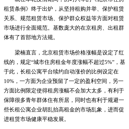
租赁条例》终于出炉，从坚持租购并举、保护租赁
关系、规范租赁市场、保护群众权益等方面对租赁
市场进行全面规范。基数庞大的在京租房、出租群
体有了首部地方法规。
梁楠直言，北京租赁市场价格涨幅是设定了红
线的，规定“城市住房租金年度涨幅不超过5%”，基
于此，长租公寓平台续约自动涨价的比例设定在
10%，一方面为企业预留了一定的盈利空间，另一
方面比例限定使得租房涨幅不会加大太多，有利于
保障很多青年群体住有所居，同时也有利于规避一
些长租公寓企业胡乱抬高租金的市场乱象，进而促
进租赁市场健康平稳发展。