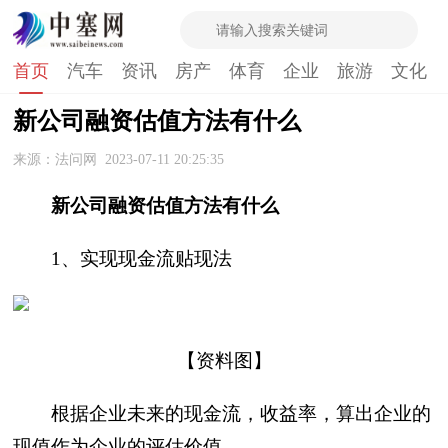
首页
汽车
资讯
房产
体育
企业
旅游
文化
新公司融资估值方法有什么
来源：法问网
2023-07-11 20:25:35
新公司融资估值方法有什么
1、实现现金流贴现法
【资料图】
根据企业未来的现金流，收益率，算出企业的
现值作为企业的评估价值。