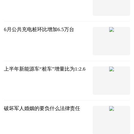
北京商报
2023-07-11
6月公共充电桩环比增加6.5万台
北京商报
2023-07-11
上半年新能源车“桩车”增量比为1:2.6
北京商报
2023-07-11
破坏军人婚姻的要负什么法律责任
互联网
2023-07-11