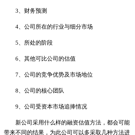
3、财务预测
4、公司所在的行业与细分市场
5、所处的阶段
6、其他可比公司的估值
7、公司的竞争优势及市场地位
8、公司的核心团队
9、公司受资本市场追捧情况
新公司采用什么样的融资估值方法，都会可能
带来不同的结果，为此公司可以多采取几种方法进