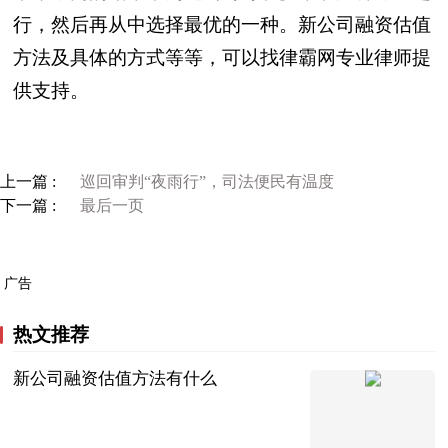
行，然后再从中选择最优的一种。新公司融资估值
方法及具体的方式等等，可以找律霸网专业律师提
供支持。
上一篇 :
巡回审判“夜雨行”，司法便民有温度
下一篇 :
最后一页
广告
热文推荐
新公司融资估值方法有什么
法问网
2023-07-11