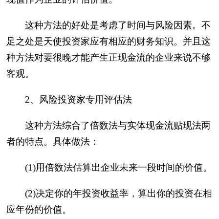
这种方法的好处是考虑了时间与风险因素。不
足之处是天使投资家应有相应的财务知识。并且这
种方法对要很晚才能产生正现金流的企业来说不够
客观。
2、风险投资家专用评估法
这种方法综合了倍数法与实体现金流贴现法两
者的特点。具体做法：
(1)用倍数法估算出企业未来一段时间的价值。
(2)决定你的年投资收益率，算出你的投资在相
应年份的价值。