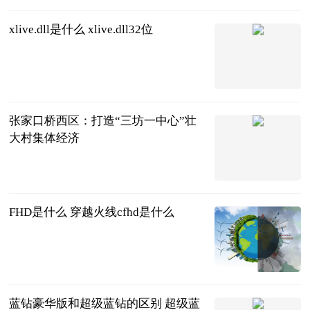
xlive.dll是什么 xlive.dll32位
2023-07-11
张家口桥西区：打造“三坊一中心”壮
大村集体经济
中国新闻网
2023-07-11
FHD是什么 穿越火线cfhd是什么
2023-07-11
蓝钻豪华版和超级蓝钻的区别 超级蓝