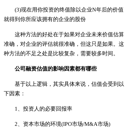
(3)现在用你投资的终值除以企业N年后的价值
就得到你所应该拥有的企业的股份
这种方法的好处在于如果对企业未来价值估算
准确，对企业的评估就很准确，但这只是如果。这
种方法的不足之处是比较复杂，需要较多时间。
公司融资估值的影响因素都有哪些
基于以上逻辑，其实具体来说，估值会受到以
下因素：
1、投资人的必要回报率
2、资本市场的环境(IPO市场/M&A市场)