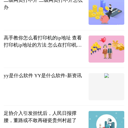
二级网页打不开 二级网页打不开怎么
办
2023-06-20
高手教你怎么看打印机的ip地址 查看
打印机ip地址的方法 怎么在打印机上
看打印机ip地址 世界焦点
2023-06-20
yy是什么软件 YY是什么软件-新资讯
2023-06-20
足协介入引发担忧后，人民日报撑
腰，董路或不敢再碰瓷贵州村超了