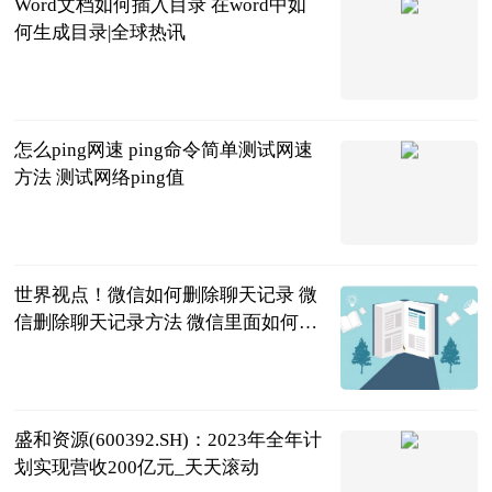
Word文档如何插入目录 在word中如
何生成目录|全球热讯
2023-06-20
怎么ping网速 ping命令简单测试网速
方法 测试网络ping值
2023-06-20
世界视点！微信如何删除聊天记录 微
信删除聊天记录方法 微信里面如何删
除聊天记录
2023-06-20
盛和资源(600392.SH)：2023年全年计
划实现营收200亿元_天天滚动