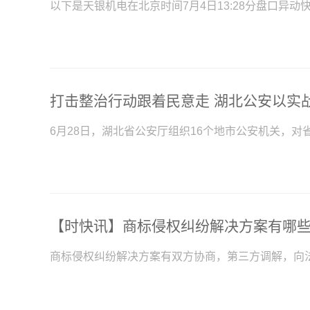
以下是天银机电在北京时间7月4日13:28分盘口异动
6月28日，湖北省公安厅组织16个地市公安机关，对
【时快讯】商标侵权纠纷解决方案有哪
商标侵权纠纷解决方案有双方协商，第三方调解，向