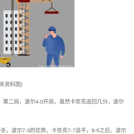
相关资料图)
下。第二局，波尔4-0开局，虽然卡奈克追回几分，波尔
，波尔7-3的优势，卡奈克7-7追平，9-9之后，波尔