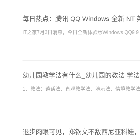
IT之家7月3日消息，今日全新体验版Windows QQ9
幼儿园教学法有什么_幼儿园的教法 学
1、教法：谈话法、直观教学法、演示法、情境教学