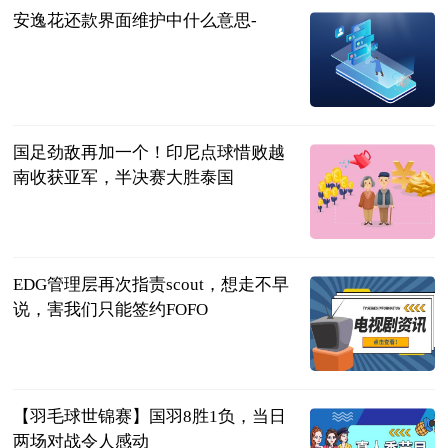
安逸花还款界面维护中什么意思-
红际
2023-08-27
国足劲敌再加一个！印尼点球惜败越
南收获亚军，半决赛大胜泰国
湖北老球迷
2023-08-27
EDG管理层再次指责scout，想走不早
说，害我们只能签约FOFO
游戏大妹
2023-08-27
【羽毛球世锦赛】国羽8胜1负，当日
两场对战令人感动