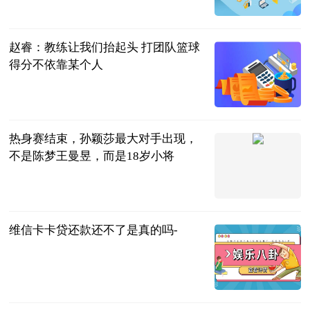
直播吧
2023-08-27
赵睿：教练让我们抬起头 打团队篮球
得分不依靠某个人
中国篮镜头
2023-08-27
热身赛结束，孙颖莎最大对手出现，
不是陈梦王曼昱，而是18岁小将
90育儿
2023-08-27
维信卡卡贷还款还不了是真的吗-
红际
2023-08-27