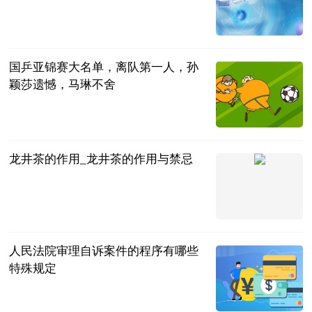
直播吧
2023-08-27
国乒亚锦赛大名单，离队第一人，孙
颖莎遗憾，马琳不舍
拳击时空
2023-08-27
龙井茶的作用_龙井茶的作用与禁忌
互联网
2023-08-27
人民法院审理自诉案件的程序有哪些
特殊规定
法问网
2023-08-27