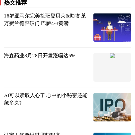
热文推荐
16岁亚马尔完美接班登贝莱&助攻 莱
万费兰德容破门 巴萨4-3黄潜
智道足球
2023-08-28
海森药业8月28日开盘涨幅达5%
东方财富
Choice数据
2023-08-28
AI可以读取人心了 心中的小秘密还能
藏多久?
北京青年报
2023-08-28