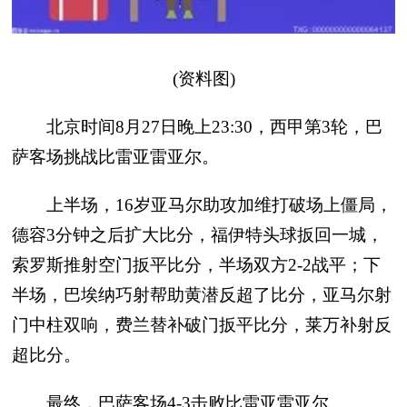
(资料图)
北京时间8月27日晚上23:30，西甲第3轮，巴
萨客场挑战比雷亚雷亚尔。
上半场，16岁亚马尔助攻加维打破场上僵局，
德容3分钟之后扩大比分，福伊特头球扳回一城，
索罗斯推射空门扳平比分，半场双方2-2战平；下
半场，巴埃纳巧射帮助黄潜反超了比分，亚马尔射
门中柱双响，费兰替补破门扳平比分，莱万补射反
超比分。
最终，巴萨客场4-3击败比雷亚雷亚尔。