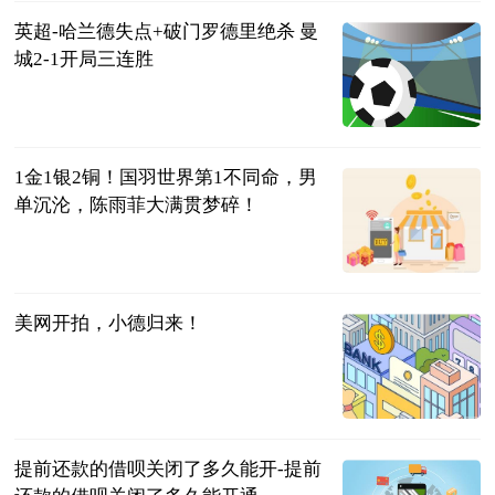
英超-哈兰德失点+破门罗德里绝杀 曼
城2-1开局三连胜
足坛欧美汇
2023-08-28
1金1银2铜！国羽世界第1不同命，男
单沉沦，陈雨菲大满贯梦碎！
刘姚尧的文字
城堡
2023-08-28
美网开拍，小德归来！
环球网
2023-08-28
提前还款的借呗关闭了多久能开-提前