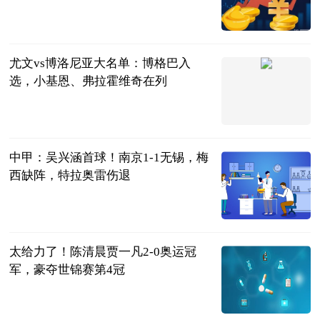
法问网
2023-08-27
尤文vs博洛尼亚大名单：博格巴入
选，小基恩、弗拉霍维奇在列
直播吧
2023-08-27
中甲：吴兴涵首球！南京1-1无锡，梅
西缺阵，特拉奥雷伤退
实事球是
2023-08-27
太给力了！陈清晨贾一凡2-0奥运冠
军，豪夺世锦赛第4冠
历史中的启示
2023-08-27