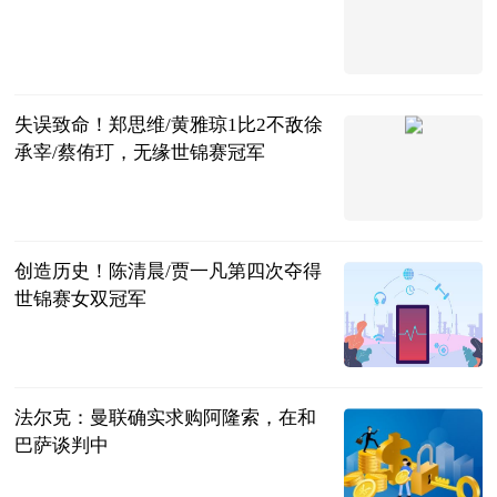
氧气是个地铁
2023-08-27
失误致命！郑思维/黄雅琼1比2不敌徐
承宰/蔡侑玎，无缘世锦赛冠军
虫大话体坛
2023-08-27
创造历史！陈清晨/贾一凡第四次夺得
世锦赛女双冠军
齐鲁晚报·齐
鲁壹点
2023-08-27
法尔克：曼联确实求购阿隆索，在和
巴萨谈判中
直播吧