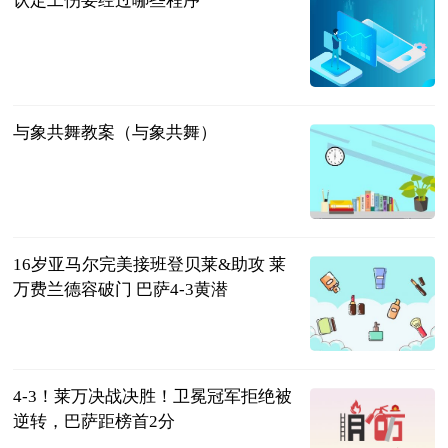
认定工伤要经过哪些程序
法问网
2023-08-28
与象共舞教案（与象共舞）
互联网
2023-08-28
16岁亚马尔完美接班登贝莱&助攻 莱
万费兰德容破门 巴萨4-3黄潜
智道足球
2023-08-28
4-3！莱万决战决胜！卫冕冠军拒绝被
逆转，巴萨距榜首2分