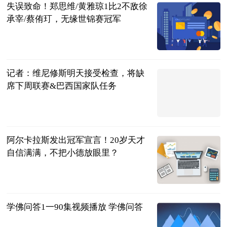
失误致命！郑思维/黄雅琼1比2不敌徐
承宰/蔡侑玎，无缘世锦赛冠军
虫大话体坛
2023-08-27
记者：维尼修斯明天接受检查，将缺
席下周联赛&巴西国家队任务
直播吧
2023-08-27
阿尔卡拉斯发出冠军宣言！20岁天才
自信满满，不把小德放眼里？
宽哥撩育
2023-08-27
学佛问答1一90集视频播放 学佛问答