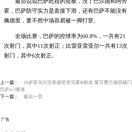
最后说说巴萨此役的短板，没了巴尔德和阿劳
霍，巴萨防守实力是直接下滑，还有巴萨不能没有
佩德里，要不然中场容易被一脚打穿。
全场比赛，巴萨的控球率为60.8%，一共有21
次射门，其中11次射正；比雷亚雷亚尔一共有13次
射门，其中6次射正。
上一篇 :
16岁亚马尔完美接班登贝莱&助攻 莱万费兰德容破门
巴萨4-3黄潜
下一篇 :
最后一页
广告