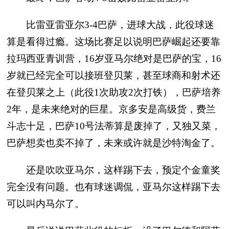
比雷亚雷亚尔3-4巴萨，进球大战，此役球迷
算是看得过瘾。这场比赛足以说明巴萨崛起还要靠
拉玛西亚青训营，16岁亚马尔绝对是巴萨的宝，16
岁就已经完全可以接班登贝莱，甚至球商和射术还
在登贝莱之上（此役1次助攻2次打铁），巴萨培养
2年，是未来绝对的巨星。京多安是高级货，费兰
斗志十足，巴萨10号法蒂算是废掉了，又独又菜，
巴萨想卖也卖不掉了，未来或许就是沙特淘金了。
还是吹吹亚马尔，这样踢下去，预定个金童奖
完全没有问题。也有球迷调侃，亚马尔这样踢下去
可以叫内马尔了。