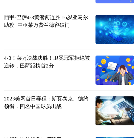
2023-08-28
西甲-巴萨4-3黄潜两连胜 16岁亚马尔
助攻+中框莱万费兰德容破门
直播吧
2023-08-28
4-3！莱万决战决胜！卫冕冠军拒绝被
逆转，巴萨距榜首2分
足球之夜陈伟
2023-08-28
2023美网首日赛程：斯瓦泰克、德约
领衔，四名中国球员出战
体育247
2023-08-28