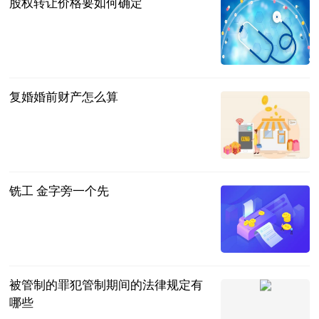
股权转让价格要如何确定
法问网
2023-08-28
复婚婚前财产怎么算
问法
2023-08-28
铣工 金字旁一个先
城市网
2023-08-28
被管制的罪犯管制期间的法律规定有
哪些