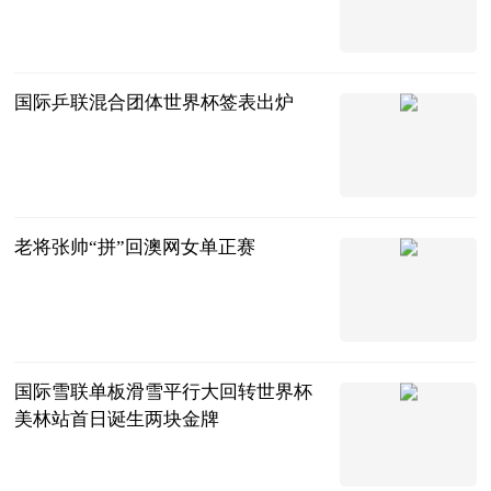
中国新闻网
2024-12-01
国际乒联混合团体世界杯签表出炉
中国新闻网
2024-12-01
老将张帅“拼”回澳网女单正赛
中国新闻网
2024-12-01
国际雪联单板滑雪平行大回转世界杯
美林站首日诞生两块金牌
中国新闻网
2024-12-01