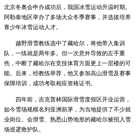
北京冬奥会申办成功后，我国冰雪运动升温时期。
阿勒泰地区举办了多场大众冬季赛事，并选拔培养
青少年冰雪运动人才。
越野滑雪教练选中了藏哈尔，将他带入集训
队，一练就是两年多。但一次意外导致的左手重
伤，中断了藏哈尔在竞技体育方面更上一层楼的可
能。后来，经教练举荐，他又参加高山滑雪及赛事
保障培训，成功考取相应资格证书。
四年前，吉克普林国际滑雪度假区开业运营，
如今雪场规模名列亚洲前茅，为当地提供了不少就
业岗位。会滑雪、熟悉山势地形的藏哈尔被招入雪
场巡逻救护队。