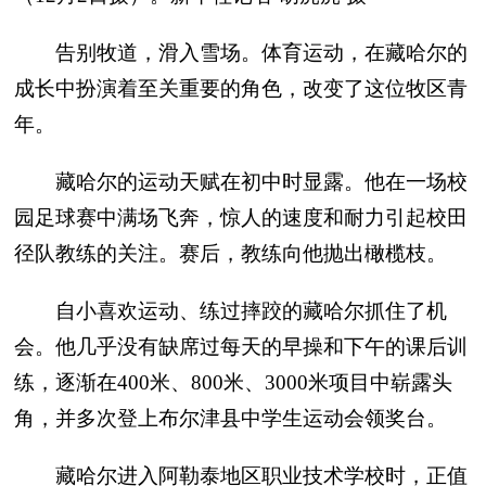
告别牧道，滑入雪场。体育运动，在藏哈尔的
成长中扮演着至关重要的角色，改变了这位牧区青
年。
藏哈尔的运动天赋在初中时显露。他在一场校
园足球赛中满场飞奔，惊人的速度和耐力引起校田
径队教练的关注。赛后，教练向他抛出橄榄枝。
自小喜欢运动、练过摔跤的藏哈尔抓住了机
会。他几乎没有缺席过每天的早操和下午的课后训
练，逐渐在400米、800米、3000米项目中崭露头
角，并多次登上布尔津县中学生运动会领奖台。
藏哈尔进入阿勒泰地区职业技术学校时，正值