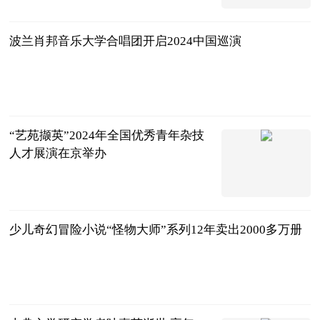
2024-11-24
波兰肖邦音乐大学合唱团开启2024中国巡演
中国新闻网
2024-11-24
“艺苑撷英”2024年全国优秀青年杂技
人才展演在京举办
中国新闻网
2024-11-24
少儿奇幻冒险小说“怪物大师”系列12年卖出2000多万册
中国新闻网
2024-11-24