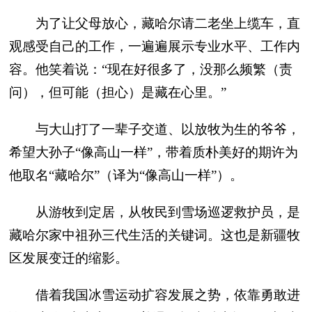
为了让父母放心，藏哈尔请二老坐上缆车，直
观感受自己的工作，一遍遍展示专业水平、工作内
容。他笑着说：“现在好很多了，没那么频繁（责
问），但可能（担心）是藏在心里。”
与大山打了一辈子交道、以放牧为生的爷爷，
希望大孙子“像高山一样”，带着质朴美好的期许为
他取名“藏哈尔”（译为“像高山一样”）。
从游牧到定居，从牧民到雪场巡逻救护员，是
藏哈尔家中祖孙三代生活的关键词。这也是新疆牧
区发展变迁的缩影。
借着我国冰雪运动扩容发展之势，依靠勇敢进