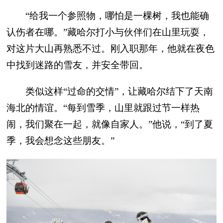
“给我一个参照物，哪怕是一棵树，我也能确
认伤者在哪。”藏哈尔打小与伙伴们在山里玩耍，
对这片大山再熟悉不过。刚入职那年，他就在夜色
中找到迷路的雪友，并安全带回。
类似这样“过命的交情”，让藏哈尔结下了天南
海北的情谊。“每到雪季，山里就跟过节一样热
闹，我们聚在一起，就像自家人。”他说，“到了夏
季，我会想念这些朋友。”