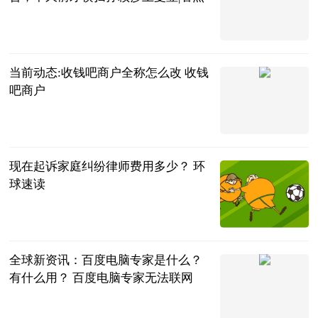
全言
2023-06-25
当前动态:收钱吧商户全称怎么改 收钱
吧商户
城市网
2023-06-25
现在起诉家庭纠纷律师费用多少？ 环
球速读
法师兄
2023-06-25
全球新资讯：百度电脑专家是什么？
有什么用？ 百度电脑专家无法联网
2023-06-25