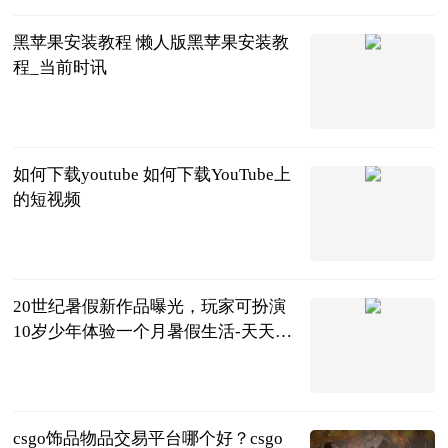
黑苹果安装教程 懒人版黑苹果安装教
程_当前时讯
2023-06-25
如何下载youtube 如何下载YouTube上
的短视频
2023-06-25
20世纪暑假新作品曝光，玩家可扮演
10岁少年体验一个月暑假生活-天天要
闻
中关村在线
2023-06-25
csgo饰品物品交易平台哪个好？csgo