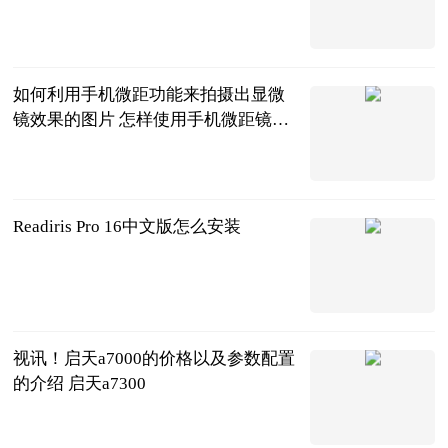
互联网
2023-06-25
如何利用手机微距功能来拍摄出显微
镜效果的图片 怎样使用手机微距镜头
拍摄
2023-06-25
Readiris Pro 16中文版怎么安装
2023-06-25
视讯！启天a7000的价格以及参数配置
的介绍 启天a7300
2023-06-25