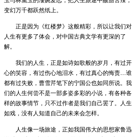
玉与林黛玉的凄婉爱恋，把人生旅途中酸甜苦辣，
变幻万千都跃然纸上。
正是因为《红楼梦》这般精彩，所以让我们对
人生有更多了体会，对中国古典文学有更深的了
解。
我们的人生，正是如诗如歌般的岁月，有过开
心的笑容，有过伤心地泪水，有过真心的悔责…谁
都有过失败，曹雪芹笔下的宁国公也如同所说。我
们的人生何尝不是一部多姿多彩的小说，有各种各
样的故事情节，只不过作者是我们自己罢了。人生
如戏，没有人知道自己的未来会怎样。
人生像一场旅途，正如我国伟大的思想家鲁迅