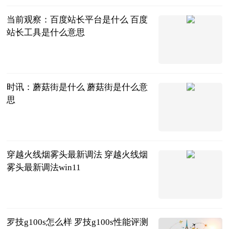
当前观察：百度站长平台是什么 百度
站长工具是什么意思
2023-06-25
时讯：蘑菇街是什么 蘑菇街是什么意
思
2023-06-25
穿越火线烟雾头最新调法 穿越火线烟
雾头最新调法win11
2023-06-25
罗技g100s怎么样 罗技g100s性能评测