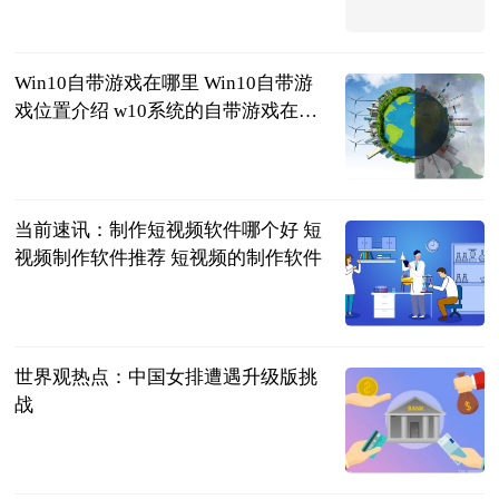
2023-06-25
Win10自带游戏在哪里 Win10自带游
戏位置介绍 w10系统的自带游戏在哪
里
2023-06-25
当前速讯：制作短视频软件哪个好 短
视频制作软件推荐 短视频的制作软件
2023-06-25
世界观热点：中国女排遭遇升级版挑
战
北方网
2023-06-25