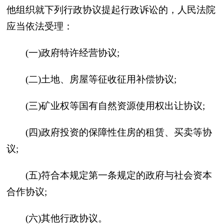
他组织就下列行政协议提起行政诉讼的，人民法院
应当依法受理：
(一)政府特许经营协议;
(二)土地、房屋等征收征用补偿协议;
(三)矿业权等国有自然资源使用权出让协议;
(四)政府投资的保障性住房的租赁、买卖等协
议;
(五)符合本规定第一条规定的政府与社会资本
合作协议;
(六)其他行政协议。