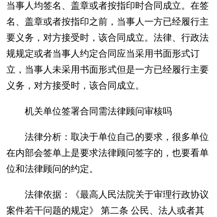
当事人均签名、盖章或者按指印时合同成立。在签
名、盖章或者按指印之前，当事人一方已经履行主
要义务，对方接受时，该合同成立。法律、行政法
规规定或者当事人约定合同应当采用书面形式订
立，当事人未采用书面形式但是一方已经履行主要
义务，对方接受时，该合同成立。
机关单位签署合同需法律顾问审核吗
法律分析：取决于单位自己的要求，很多单位
在内部会签单上是要求法律顾问签字的，也要看单
位和法律顾问的约定。
法律依据：《最高人民法院关于审理行政协议
案件若干问题的规定》 第二条 公民、法人或者其