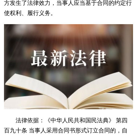
方发生了法律效力，当事人应当基于合同的约定行
使权利、履行义务。
法律依据：《中华人民共和国民法典》 第四
百九十条 当事人采用合同书形式订立合同的，自