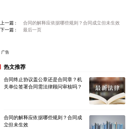
上一篇 :
合同的解释应依据哪些规则？合同成立但未生效
下一篇 :
最后一页
广告
热文推荐
合同终止协议盖公章还是合同章？机
关单位签署合同需法律顾问审核吗？
民企网
2023-07-04
合同的解释应依据哪些规则？合同成
立但未生效