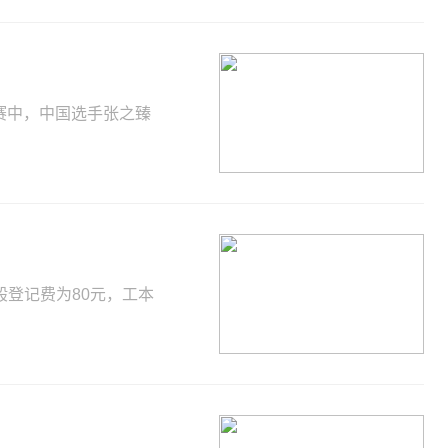
比赛中，中国选手张之臻
登记费为80元，工本