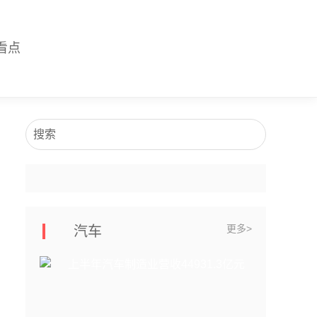
看点
搜索
更多>
汽车