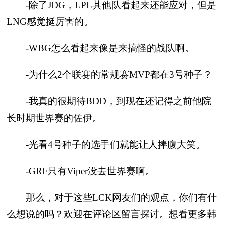
-除了JDG，LPL其他队看起来还能应对，但是
LNG感觉挺厉害的。
-WBG怎么看起来像是来搞怪的战队啊。
-为什么2个联赛的常规赛MVP都在3号种子？
-我真的很期待BDD，到现在还记得之前他院
长时期世界赛的佐伊。
-光看4号种子的选手们就能让人捧腹大笑。
-GRF只有Viper没去世界赛啊。
那么，对于这些LCK网友们的观点，你们有什
么想说的吗？欢迎在评论区留言探讨。想看更多韩