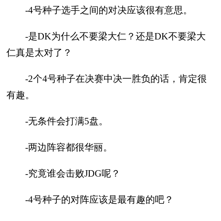
-4号种子选手之间的对决应该很有意思。
-是DK为什么不要梁大仁？还是DK不要梁大
仁真是太对了？
-2个4号种子在决赛中决一胜负的话，肯定很
有趣。
-无条件会打满5盘。
-两边阵容都很华丽。
-究竟谁会击败JDG呢？
-4号种子的对阵应该是最有趣的吧？