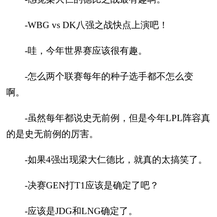
-WBG vs DK八强之战快点上演吧！
-哇，今年世界赛应该很有趣。
-怎么两个联赛每年的种子选手都不怎么变
啊。
-虽然每年都说史无前例，但是今年LPL阵容真
的是史无前例的厉害。
-如果4强出现梁大仁德比，就真的太搞笑了。
-决赛GEN打T1应该是确定了吧？
-应该是JDG和LNG确定了。