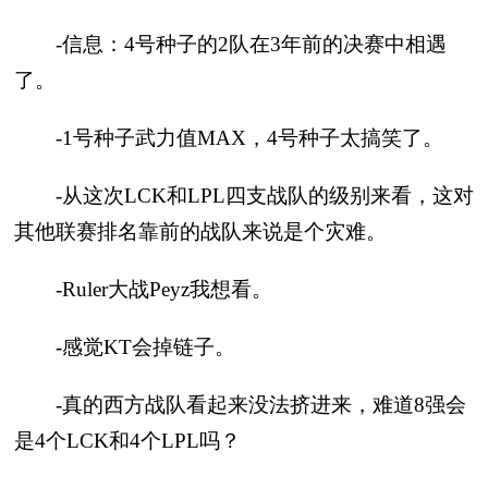
-信息：4号种子的2队在3年前的决赛中相遇
了。
-1号种子武力值MAX，4号种子太搞笑了。
-从这次LCK和LPL四支战队的级别来看，这对
其他联赛排名靠前的战队来说是个灾难。
-Ruler大战Peyz我想看。
-感觉KT会掉链子。
-真的西方战队看起来没法挤进来，难道8强会
是4个LCK和4个LPL吗？