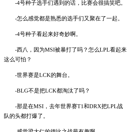
-4号种子选手们遇到的话，比赛会很搞笑吧。
-怎么感觉都是熟悉的选手们又聚在了一起。
-4号种子看起来好奇妙啊。
-西八，因为MSI被暴打了吗？怎么LPL看起来
这么可怕？
-世界赛是LCK的舞台。
-BLG不是把LCK都淘汰了吗？
-那是在MSI，去年世界赛T1和DRX把LPL战
队的头都打爆了。
-感觉梁大仁的德比之战最有趣啊。