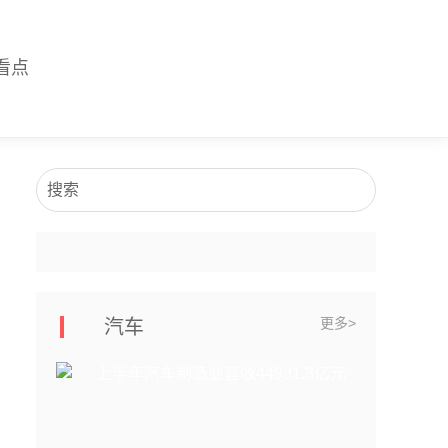
看点
搜索
更多>
汽车