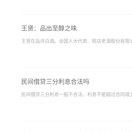
王贤：品出至醇之味
王贤在品评白酒。全国人大代表、赊店老酒股份有限
民间借贷三分利息合法吗
民间借贷三分利息一般不合法，利息不能超过合同成