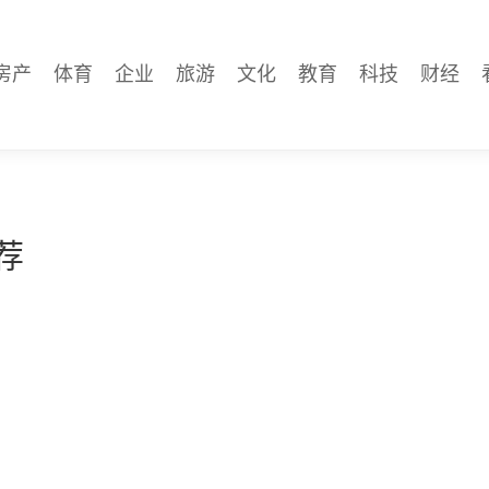
房产
体育
企业
旅游
文化
教育
科技
财经
荐