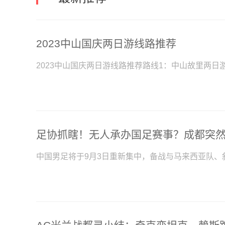
2023中山国庆两日游线路推荐
2023中山国庆两日游线路推荐路线1：中山故里两日
中国男足将于9月3日重新集中，备战与马来西亚队、