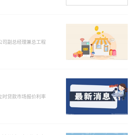
公司副总经理兼总工程
立时贷款市场报价利率