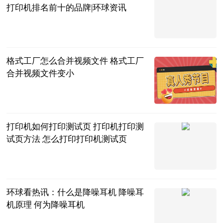
打印机排名前十的品牌|环球资讯
2023-06-20
格式工厂怎么合并视频文件 格式工厂
合并视频文件变小
2023-06-20
打印机如何打印测试页 打印机打印测
试页方法 怎么打印打印机测试页
2023-06-20
环球看热讯：什么是降噪耳机 降噪耳
机原理 何为降噪耳机