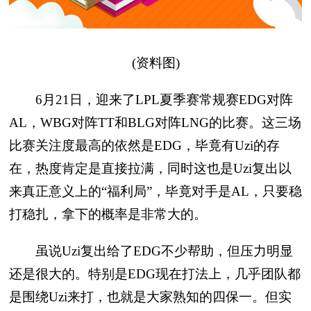
(资料图)
6月21日，迎来了LPL夏季赛常规赛EDG对阵
AL，WBG对阵TT和BLG对阵LNG的比赛。这三场
比赛关注度最高的依然是EDG，毕竟有Uzi的存
在，热度肯定是直接拉满，同时这也是Uzi复出以
来真正意义上的“福利局”，毕竟对手是AL，只要稳
打稳扎，拿下的概率是非常大的。
虽说Uzi复出给了EDG不少帮助，但压力明显
还是很大的。特别是EDG现在打法上，几乎团队都
是围绕Uzi来打，也就是大家熟知的四保一。但实