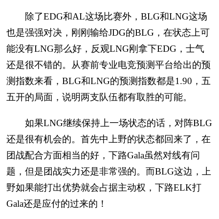
除了EDG和AL这场比赛外，BLG和LNG这场
也是强强对决，刚刚输给JDG的BLG，在状态上可
能没有LNG那么好，反观LNG刚拿下EDG，士气
还是很不错的。从赛前专业电竞预测平台给出的预
测指数来看，BLG和LNG的预测指数都是1.90，五
五开的局面，说明两支队伍都有取胜的可能。
如果LNG继续保持上一场状态的话，对阵BLG
还是很有机会的。首先中上野的状态都回来了，在
团战配合方面相当的好，下路Gala虽然对线有问
题，但是团战实力还是非常强的。而BLG这边，上
野如果能打出优势就会占据主动权，下路ELK打
Gala还是应付的过来的！