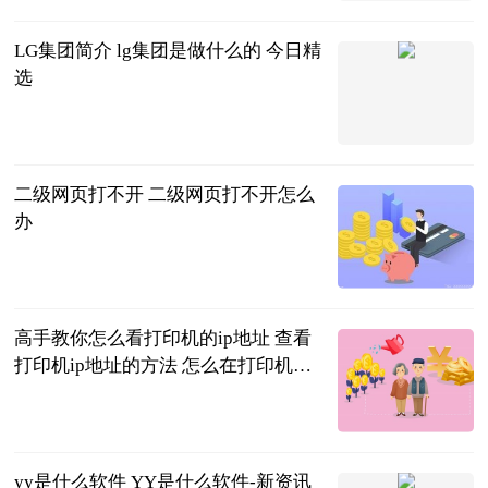
2023-06-20
LG集团简介 lg集团是做什么的 今日精
选
2023-06-20
二级网页打不开 二级网页打不开怎么
办
2023-06-20
高手教你怎么看打印机的ip地址 查看
打印机ip地址的方法 怎么在打印机上
看打印机ip地址 世界焦点
2023-06-20
yy是什么软件 YY是什么软件-新资讯