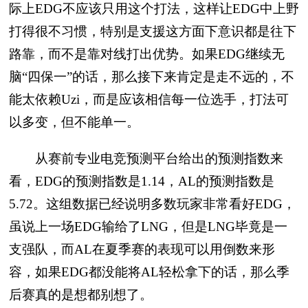
际上EDG不应该只用这个打法，这样让EDG中上野
打得很不习惯，特别是支援这方面下意识都是往下
路靠，而不是靠对线打出优势。如果EDG继续无
脑“四保一”的话，那么接下来肯定是走不远的，不
能太依赖Uzi，而是应该相信每一位选手，打法可
以多变，但不能单一。
从赛前专业电竞预测平台给出的预测指数来
看，EDG的预测指数是1.14，AL的预测指数是
5.72。这组数据已经说明多数玩家非常看好EDG，
虽说上一场EDG输给了LNG，但是LNG毕竟是一
支强队，而AL在夏季赛的表现可以用倒数来形
容，如果EDG都没能将AL轻松拿下的话，那么季
后赛真的是想都别想了。