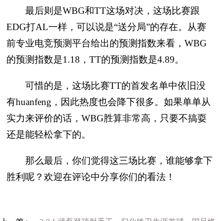
最后则是WBG和TT这场对决，这场比赛跟
EDG打AL一样，可以说是“送分局”的存在。从赛
前专业电竞预测平台给出的预测指数来看，WBG
的预测指数是1.18，TT的预测指数是4.89。
可惜的是，这场比赛TT的首发名单中依旧没
有huanfeng，因此热度也会降下很多。如果单单从
实力来评价的话，WBG胜算非常高，只要不搞耍
还是能轻松拿下的。
那么最后，你们觉得这三场比赛，谁能够拿下
胜利呢？欢迎在评论中分享你们的看法！