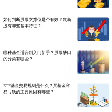
民企网
2023-06-20
如何判断股票支撑位是否有效？次新
股有哪些基本特征？
民企网
2023-06-20
哪种基金适合刚入门新手？股票缺口
的分类有哪些？
民企网
2023-06-20
ETF基金交易规则是什么？买基金容
易亏钱的主要原因有哪些？
民企网
2023-06-20