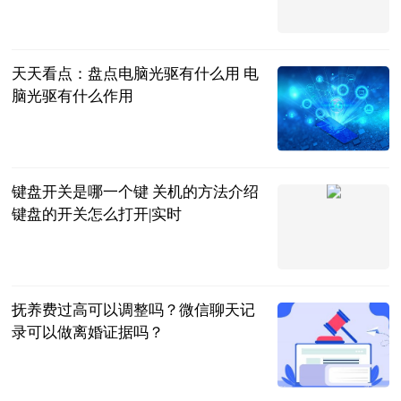
2023-06-20
天天看点：盘点电脑光驱有什么用 电
脑光驱有什么作用
2023-06-20
键盘开关是哪一个键 关机的方法介绍
键盘的开关怎么打开|实时
2023-06-20
抚养费过高可以调整吗？微信聊天记
录可以做离婚证据吗？
民企网
2023-06-20