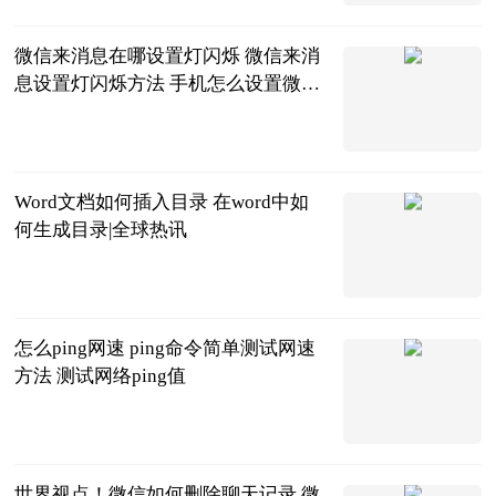
2023-06-20
微信来消息在哪设置灯闪烁 微信来消
息设置灯闪烁方法 手机怎么设置微信
来信息后灯闪|环球播资讯
2023-06-20
Word文档如何插入目录 在word中如
何生成目录|全球热讯
2023-06-20
怎么ping网速 ping命令简单测试网速
方法 测试网络ping值
2023-06-20
世界视点！微信如何删除聊天记录 微