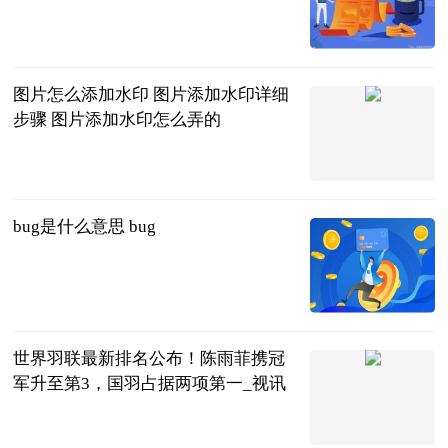
2023-06-20
图片怎么添加水印 图片添加水印详细
步骤 图片添加水印怎么弄的
2023-06-20
bug是什么意思 bug
2023-06-20
世界羽联最新排名公布！陈雨菲携冠
军升至第3，国羽占据两项第一_视讯
全景体育
2023-06-20