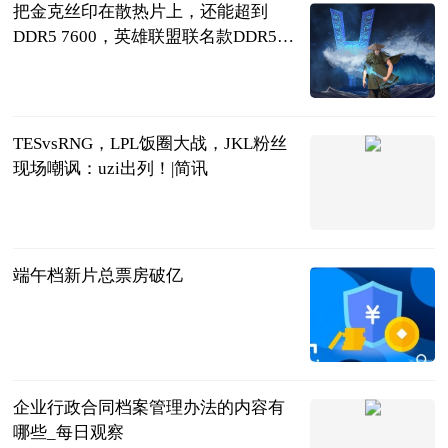
把金克丝印在散热片上，还能超到
DDR5 7600，英雄联盟联名款DDR5内
存首测 当前视讯
微型计算机杂
志
2023-06-21
TESvsRNG，LPL饭圈大战，JKL粉丝
现场嘲讽：uzi出列！|简讯
电竞记忆
2023-06-21
端午档新片总票房破亿
北京商报
2023-06-21
企业行政合同档案管理办法的内容有
哪些_每日观察