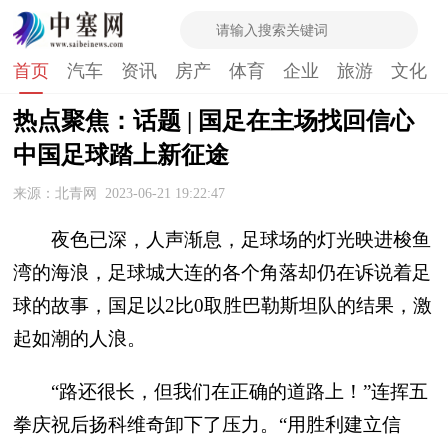
首页
汽车
资讯
房产
体育
企业
旅游
文化
热点聚焦：话题 | 国足在主场找回信心
中国足球踏上新征途
来源：北青网
2023-06-21 19:22:47
夜色已深，人声渐息，足球场的灯光映进梭鱼
湾的海浪，足球城大连的各个角落却仍在诉说着足
球的故事，国足以2比0取胜巴勒斯坦队的结果，激
起如潮的人浪。
“路还很长，但我们在正确的道路上！”连挥五
拳庆祝后扬科维奇卸下了压力。“用胜利建立信