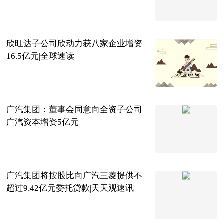
北京商报
2023-06-21
欣旺达子公司欣动力获八家企业增资
16.5亿元|全球速读
北京商报
2023-06-21
广汽集团：董事会同意向全资子公司
广汽资本增资5亿元
北京商报
2023-06-21
广汽集团将按股比向广汽三菱提供不
超过9.42亿元委托贷款|天天观速讯
北京商报
2023-06-21