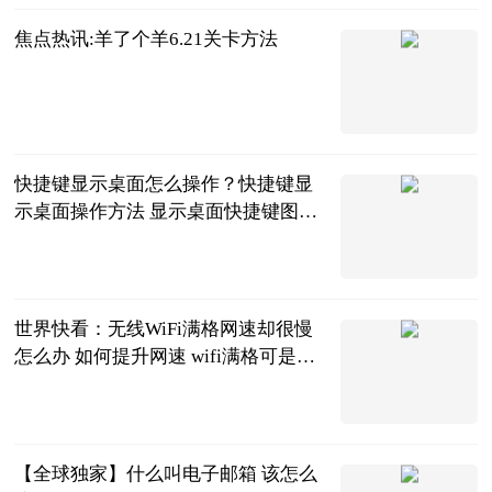
焦点热讯:羊了个羊6.21关卡方法
互联网
2023-06-21
快捷键显示桌面怎么操作？快捷键显
示桌面操作方法 显示桌面快捷键图标
怎么设置
2023-06-21
世界快看：无线WiFi满格网速却很慢
怎么办 如何提升网速 wifi满格可是很
慢怎么办
2023-06-21
【全球独家】什么叫电子邮箱 该怎么