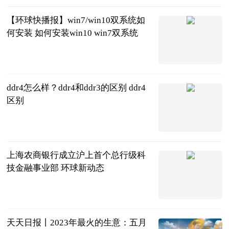
【环球快播报】win7/win10双系统如
何安装 如何安装win10 win7双系统
2023-06-21
ddr4怎么样？ddr4和ddr3的区别 ddr4
区别
2023-06-21
上海农商银行成立沪上首个总行级科
技金融事业部 环球新动态
21世纪经济报
道
2023-06-21
天天日报丨2023年最火的生意：五月