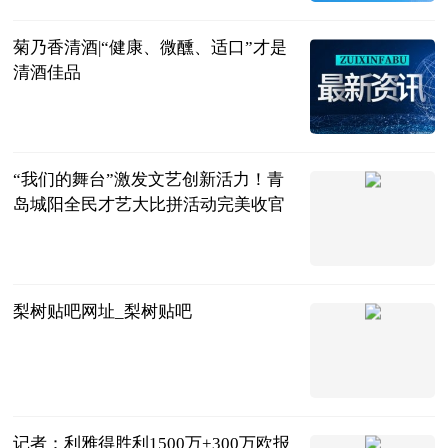
2023-06-21
菊乃香清酒|“健康、微醺、适口”才是
清酒佳品
希留知说
2023-06-21
“我们的舞台”激发文艺创新活力！青
岛城阳全民才艺大比拼活动完美收官
半岛网
2023-06-21
梨树贴吧网址_梨树贴吧
互联网
2023-06-21
记者：利雅得胜利1500万+300万欧报