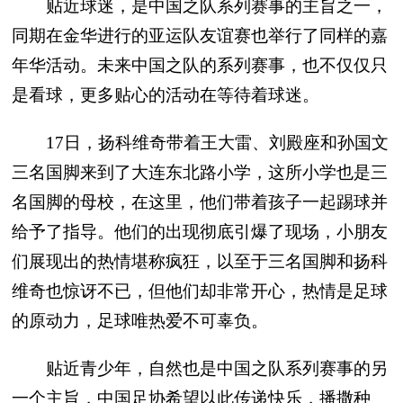
贴近球迷，是中国之队系列赛事的主旨之一，
同期在金华进行的亚运队友谊赛也举行了同样的嘉
年华活动。未来中国之队的系列赛事，也不仅仅只
是看球，更多贴心的活动在等待着球迷。
17日，扬科维奇带着王大雷、刘殿座和孙国文
三名国脚来到了大连东北路小学，这所小学也是三
名国脚的母校，在这里，他们带着孩子一起踢球并
给予了指导。他们的出现彻底引爆了现场，小朋友
们展现出的热情堪称疯狂，以至于三名国脚和扬科
维奇也惊讶不已，但他们却非常开心，热情是足球
的原动力，足球唯热爱不可辜负。
贴近青少年，自然也是中国之队系列赛事的另
一个主旨，中国足协希望以此传递快乐，播撒种