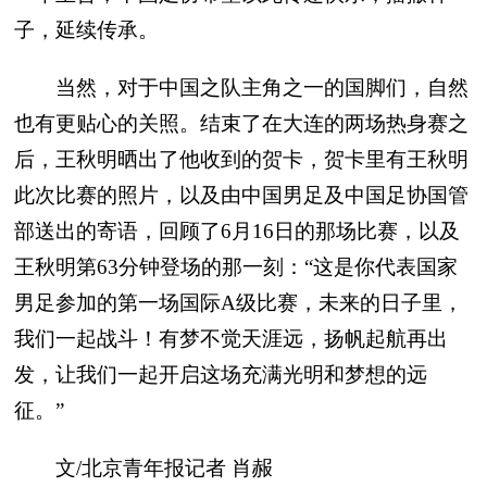
子，延续传承。
当然，对于中国之队主角之一的国脚们，自然
也有更贴心的关照。结束了在大连的两场热身赛之
后，王秋明晒出了他收到的贺卡，贺卡里有王秋明
此次比赛的照片，以及由中国男足及中国足协国管
部送出的寄语，回顾了6月16日的那场比赛，以及
王秋明第63分钟登场的那一刻：“这是你代表国家
男足参加的第一场国际A级比赛，未来的日子里，
我们一起战斗！有梦不觉天涯远，扬帆起航再出
发，让我们一起开启这场充满光明和梦想的远
征。”
文/北京青年报记者 肖赧