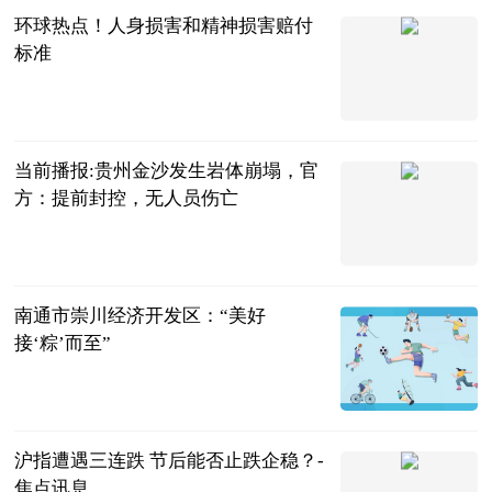
环球热点！人身损害和精神损害赔付
标准
法问网
2023-06-21
当前播报:贵州金沙发生岩体崩塌，官
方：提前封控，无人员伤亡
环球网
2023-06-21
南通市崇川经济开发区：“美好
接‘粽’而至”
央广网
2023-06-21
沪指遭遇三连跌 节后能否止跌企稳？-
焦点讯息