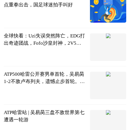
点重拳出击，国足球迷拍手叫好
二哥聊球
2023-06-21
全球快看：Uzi失误突然阵亡，EDG打
出奇迹团战，Fofo沙皇封神，2V5拯
救战队
天下游戏汇
2023-06-21
ATP500哈雷公开赛男单首轮，吴易昺
1-2不敌卢布列夫，遗憾止步首轮。
世界速讯
球坛风云杨先
生
2023-06-21
ATP哈雷站 | 吴易昺三盘不敌世界第七
遭遇一轮游