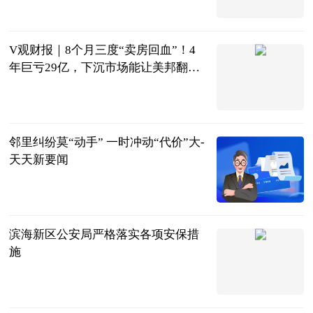
光明网
2023-06-21
V观财报｜8个月三度“卖房回血”！4
年巨亏29亿，下沉市场能让美邦翻身
吗？ 环球最新
中新经纬
2023-06-21
邻里纠纷莫“动手” 一时冲动“代价”大-
天天新要闻
天津政法报
2023-06-21
滨海新区公安局严格落实各项安保措
施
天津政法报
2023-06-21