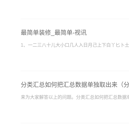
最简单装修_最简单-视讯
1、一二三八十儿大小口几人入日月己上下白丫匕卜
来为大家解答以上的问题。分类汇总如何把汇总数据