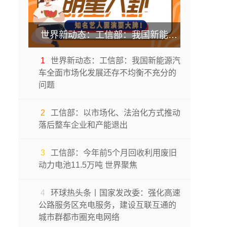
世界新动态：工信部：我国新能源汽车全面市场化发展还存不均衡不充分的问题
1
世界新动态：工信部：我国新能源汽
车全面市场化发展还存不均衡不充分的
问题
2
工信部：以市场化、法治化方式推动
落后整车企业和产能退出
3
工信部：今年前5个月回收利用废旧
动力电池11.5万吨 世界聚焦
4
环球热头条丨国家发改委：强化高速
公路服务区充电服务，建设互联互通的
城市群都市圈充电网络