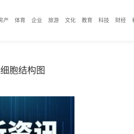
房产
体育
企业
旅游
文化
教育
科技
财经
物细胞结构图