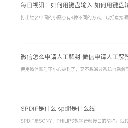
每日视讯：如何用键盘输入 如何用键盘
打出姓名中间的小圆点有4种不同的方式，包括直接
使用微信账号不小心被封了，又不想通过系统自动解
SPDIF是什么 spdif是什么线
SPDIF是SONY、PHILIPS数字音频接口的简称。就