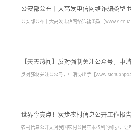
公安部公布十大高发电信网络诈骗类型 
【天天热闻】反对强制关注公众号，中
世界今亮点！炭步农村信息公开工作报
农村信息公开是对我国农村公民基本权利的维护，让