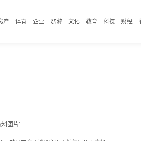
房产
体育
企业
旅游
文化
教育
科技
财经
资料图片)