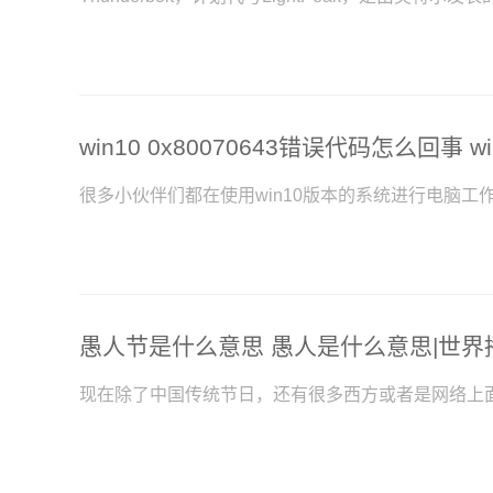
很多小伙伴们都在使用win10版本的系统进行电脑工作
愚人节是什么意思 愚人是什么意思|世界
现在除了中国传统节日，还有很多西方或者是网络上