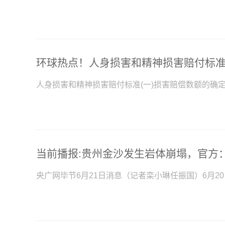
环球热点！人身损害和精神损害赔付标
人身损害和精神损害赔付标准(一)损害赔偿数额的确定
央广网毕节6月21日消息（记者栾小琳任振国）6月2