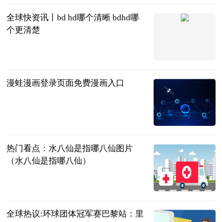
全球快资讯丨bd hd哪个清晰 bdhd哪
个更清楚
2023-06-25
漫蛙漫画登录页面免费漫画入口
游戏资讯网
2023-06-25
热门看点：水八仙是指哪八仙图片
（水八仙是指哪八仙）
互联网
2023-06-25
全球热议:环球团体冠军赛巴黎站：里