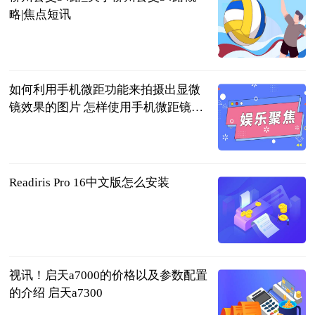
略|焦点短讯
互联网
2023-06-25
如何利用手机微距功能来拍摄出显微
镜效果的图片 怎样使用手机微距镜头
拍摄
2023-06-25
Readiris Pro 16中文版怎么安装
2023-06-25
视讯！启天a7000的价格以及参数配置
的介绍 启天a7300