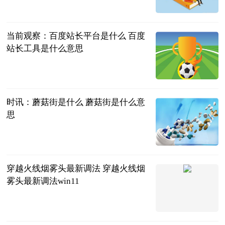
民企网
2023-06-25
当前观察：百度站长平台是什么 百度
站长工具是什么意思
2023-06-25
时讯：蘑菇街是什么 蘑菇街是什么意
思
2023-06-25
穿越火线烟雾头最新调法 穿越火线烟
雾头最新调法win11
2023-06-25