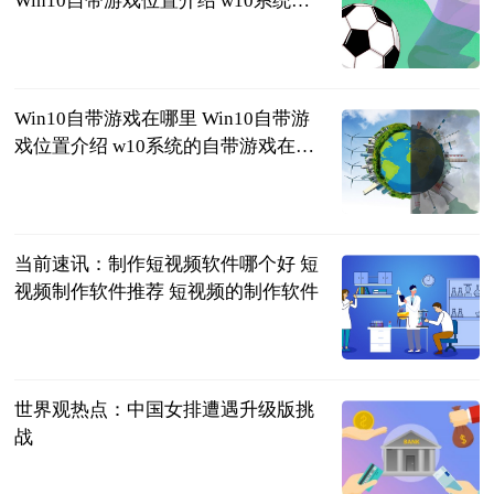
Win10自带游戏位置介绍 w10系统的
自带游戏在哪里
2023-06-25
Win10自带游戏在哪里 Win10自带游
戏位置介绍 w10系统的自带游戏在哪
里
2023-06-25
当前速讯：制作短视频软件哪个好 短
视频制作软件推荐 短视频的制作软件
2023-06-25
世界观热点：中国女排遭遇升级版挑
战
北方网