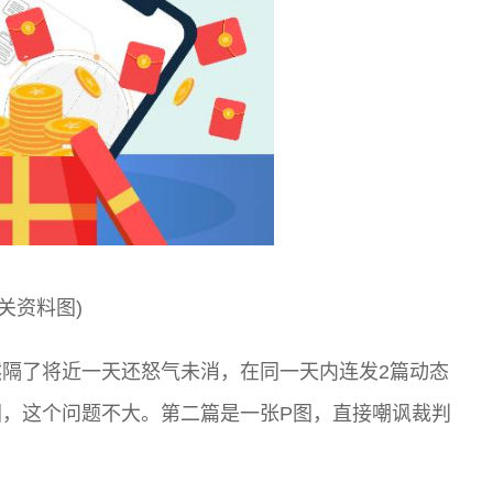
相关资料图)
隔了将近一天还怒气未消，在同一天内连发2篇动态
，这个问题不大。第二篇是一张P图，直接嘲讽裁判