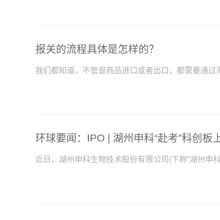
报关的流程具体是怎样的？
我们都知道，不管是商品进口或者出口，都需要通过
近日，湖州申科生物技术股份有限公司(下称“湖州申科”