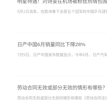
5月1日消息，在欧洲拿下全部五个冠军的中国乒乓球
日产中国6月销量同比下降28%
7月5日，日产中国发布数据显示，今年6月，日产汽车
劳动合同无效或部分无效的情形有哪些
劳动合同无效或部分无效的情形有哪些《劳动合同法