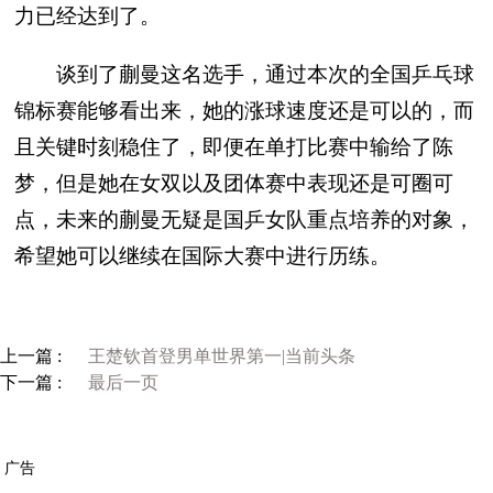
力已经达到了。
谈到了蒯曼这名选手，通过本次的全国乒乓球
锦标赛能够看出来，她的涨球速度还是可以的，而
且关键时刻稳住了，即便在单打比赛中输给了陈
梦，但是她在女双以及团体赛中表现还是可圈可
点，未来的蒯曼无疑是国乒女队重点培养的对象，
希望她可以继续在国际大赛中进行历练。
上一篇 :
王楚钦首登男单世界第一|当前头条
下一篇 :
最后一页
广告