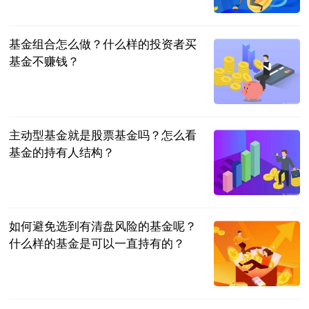
懂球帝
2023-07-04
基金组合怎么做？什么样的投资者买
基金不赚钱？
民企网
2023-07-04
主动型基金就是股票基金吗？怎么看
基金的持有人结构？
民企网
2023-07-04
如何避免选到有清盘风险的基金呢？
什么样的基金是可以一直持有的？
民企网
2023-07-04