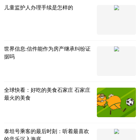
儿童监护人办理手续是怎样的
法问网
2023-07-05
世界信息:信件能作为房产继承纠纷证
据吗
法问网
2023-07-05
全球快看：好吃的美食石家庄 石家庄
最火的美食
互联网
2023-07-05
泰坦号乘客的最后时刻：听着最喜欢
的音乐沉入海底