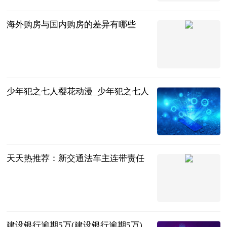
2023-07-05
海外购房与国内购房的差异有哪些
法问网
2023-07-05
少年犯之七人樱花动漫_少年犯之七人
互联网
2023-07-05
天天热推荐：新交通法车主连带责任
法问网
2023-07-05
建设银行逾期5万(建设银行逾期5万)