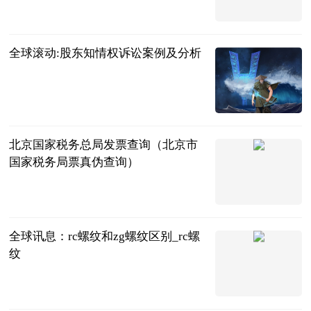
2023-07-05
全球滚动:股东知情权诉讼案例及分析
法问网
2023-07-05
北京国家税务总局发票查询（北京市
国家税务局票真伪查询）
互联网
2023-07-05
全球讯息：rc螺纹和zg螺纹区别_rc螺
纹
互联网
2023-07-05