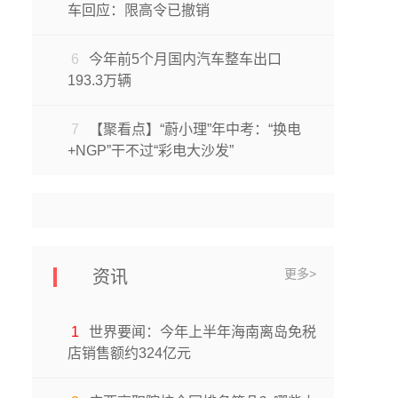
车回应：限高令已撤销
6
今年前5个月国内汽车整车出口
193.3万辆
7
【聚看点】“蔚小理”年中考：“换电
+NGP”干不过“彩电大沙发”
更多>
资讯
1
世界要闻：今年上半年海南离岛免税
店销售额约324亿元