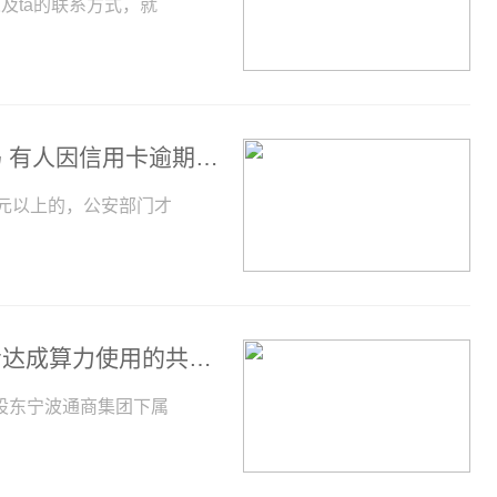
及ta的联系方式，就
天天快资讯丨有人因信用卡逾期坐牢的吗 有人因信用卡逾期坐牢的吗怎么办
0元以上的，公安部门才
万达信息：与宁波人工智能超算中心初步达成算力使用的共识_速看
股东宁波通商集团下属