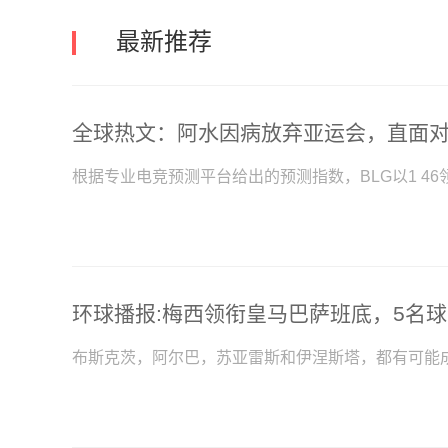
最新推荐
根据专业电竞预测平台给出的预测指数，BLG以1 46领先
布斯克茨，阿尔巴，苏亚雷斯和伊涅斯塔，都有可能