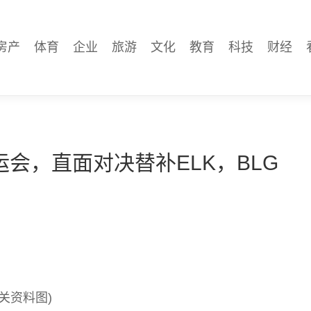
房产
体育
企业
旅游
文化
教育
科技
财经
会，直面对决替补ELK，BLG
相关资料图)