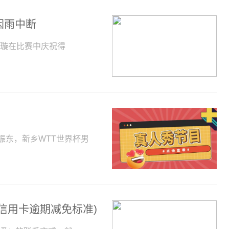
因雨中断
卓璇在比赛中庆祝得
振东，新乡WTT世界杯男
年信用卡逾期减免标准)