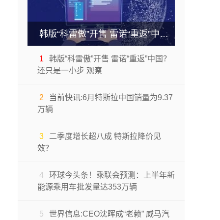
韩版“科雷傲”开售 雷诺“重返”中国？还只是一小步 观察
1
韩版“科雷傲”开售 雷诺“重返”中国？
还只是一小步 观察
2
当前快讯:6月特斯拉中国销量为9.37
万辆
3
二季度增长超八成 特斯拉降价见
效？
4
环球今头条！乘联会预测：上半年新
能源乘用车批发量达353万辆
5
世界信息:CEO沈晖成“老赖” 威马汽