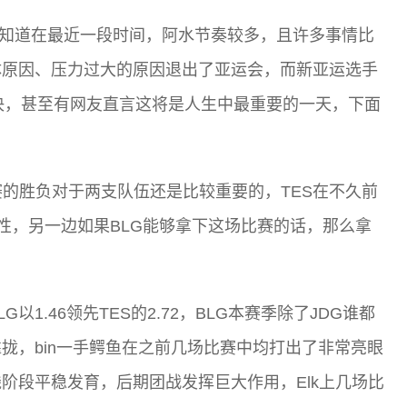
必知道在最近一段时间，阿水节奏较多，且许多事情比
体原因、压力过大的原因退出了亚运会，而新亚运选手
对决，甚至有网友直言这将是人生中最重要的一天，下面
比赛的胜负对于两支队伍还是比较重要的，TES在不久前
性，另一边如果BLG能够拿下这场比赛的话，那么拿
1.46领先TES的2.72，BLG本赛季除了JDG谁都
拢，bin一手鳄鱼在之前几场比赛中均打出了非常亮眼
阶段平稳发育，后期团战发挥巨大作用，Elk上几场比