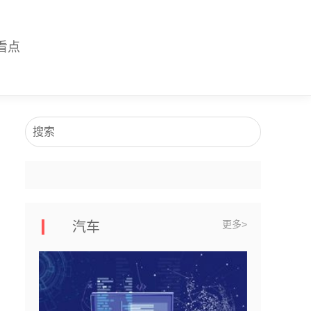
看点
搜索
更多>
汽车