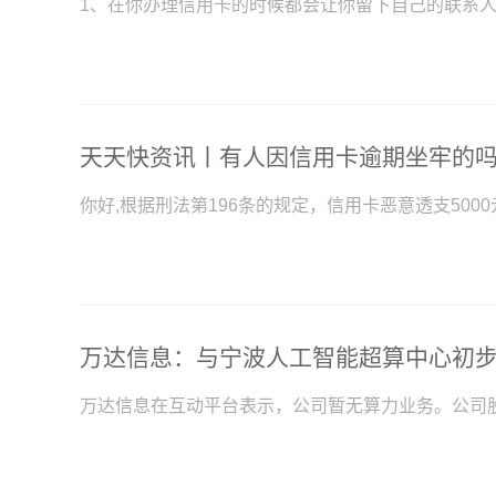
1、在你办理信用卡的时候都会让你留下自己的联系人
你好,根据刑法第196条的规定，信用卡恶意透支500
万达信息在互动平台表示，公司暂无算力业务。公司