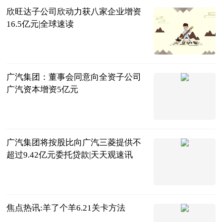
欣旺达子公司欣动力获八家企业增资
16.5亿元|全球速读
北京商报
2023-06-21
广汽集团：董事会同意向全资子公司
广汽资本增资5亿元
北京商报
2023-06-21
广汽集团将按股比向广汽三菱提供不
超过9.42亿元委托贷款|天天观速讯
北京商报
2023-06-21
焦点热讯:羊了个羊6.21关卡方法