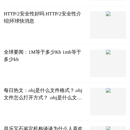
2023-06-21
HTTP/2安全性好吗 HTTP/2安全性介
绍|环球快消息
2023-06-21
全球要闻：1M等于多少Kb 1mb等于
多少kb
2023-06-21
每日热文：obj是什么文件格式？.obj
文件怎么打开方式？ .obj是什么文件
的扩展名
2023-06-21
昌乐宝石鉴定机构谈谈为什么人喜欢