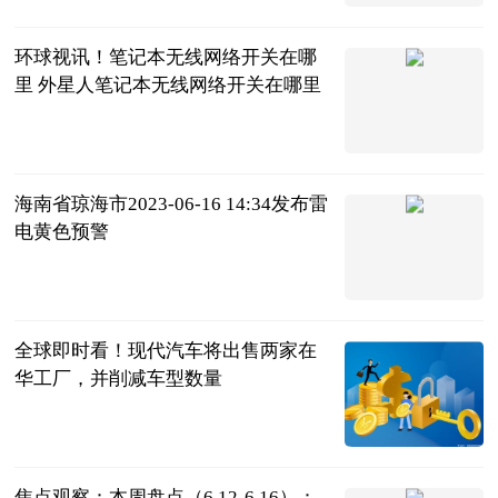
环球视讯！笔记本无线网络开关在哪
里 外星人笔记本无线网络开关在哪里
2023-06-21
海南省琼海市2023-06-16 14:34发布雷
电黄色预警
互联网
2023-06-21
全球即时看！现代汽车将出售两家在
华工厂，并削减车型数量
盖世汽车
2023-06-21
焦点观察：本周盘点（6.12-6.16）：