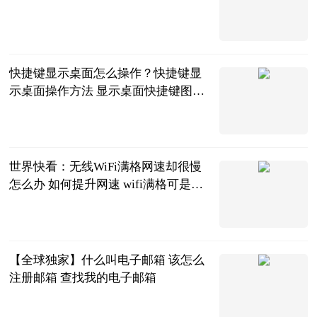
互联网
2023-06-21
快捷键显示桌面怎么操作？快捷键显
示桌面操作方法 显示桌面快捷键图标
怎么设置
2023-06-21
世界快看：无线WiFi满格网速却很慢
怎么办 如何提升网速 wifi满格可是很
慢怎么办
2023-06-21
【全球独家】什么叫电子邮箱 该怎么
注册邮箱 查找我的电子邮箱
2023-06-21