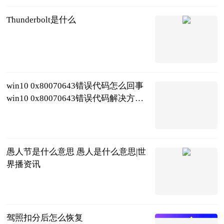
Thunderbolt是什么
2023-06-21
win10 0x80070643错误代码怎么回事
win10 0x80070643错误代码解决方法
_前沿资讯
2023-06-21
愚人节是什么意思 愚人是什么意思|世
界播资讯
2023-06-21
驾照扣分后怎么恢复