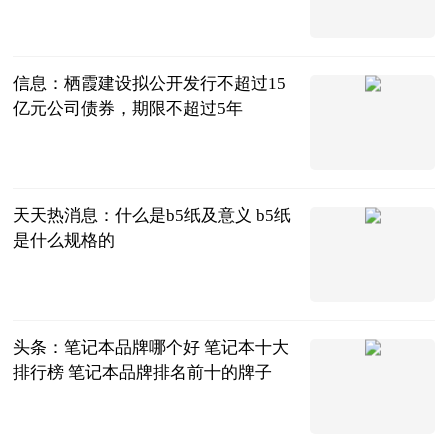
2023-06-21
信息：栖霞建设拟公开发行不超过15
亿元公司债券，期限不超过5年
乐居财经
2023-06-21
天天热消息：什么是b5纸及意义 b5纸
是什么规格的
2023-06-21
头条：笔记本品牌哪个好 笔记本十大
排行榜 笔记本品牌排名前十的牌子
2023-06-21