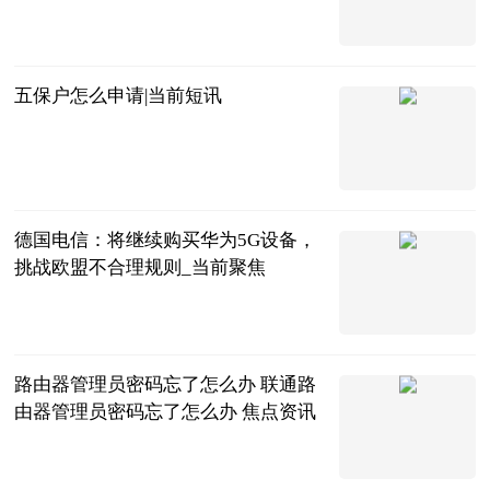
互联网
2023-06-21
五保户怎么申请|当前短讯
互联网
2023-06-21
德国电信：将继续购买华为5G设备，
挑战欧盟不合理规则_当前聚焦
砍柴网
2023-06-21
路由器管理员密码忘了怎么办 联通路
由器管理员密码忘了怎么办 焦点资讯
2023-06-21