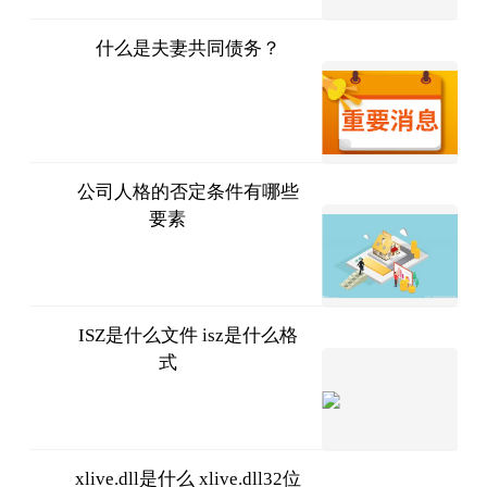
什么是夫妻共同债务？
法问网
2023-
07-11
公司人格的否定条件有哪些
要素
问法网
2023-
07-11
ISZ是什么文件 isz是什么格
式
2023-
07-11
xlive.dll是什么 xlive.dll32位