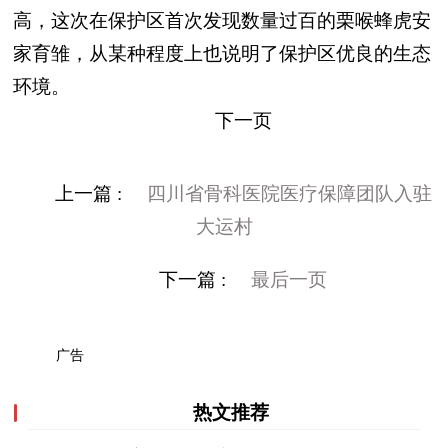
高，这次在保护区首次发现数量过百的栗喉蜂虎安
家育雏，从某种程度上也说明了保护区优良的生态
环境。
下一页
上一篇 :
四川省骨科医院医疗保障团队入驻
大运村
下一篇 :
最后一页
广告
热文推荐