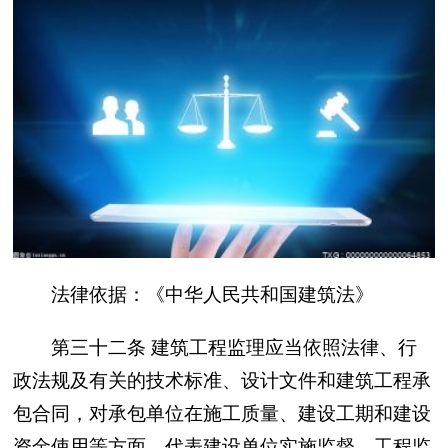
法律依据：《中华人民共和国建筑法》
第三十二条 建筑工程监理应当依照法律、行
政法规及有关的技术标准、设计文件和建筑工程承
包合同，对承包单位在施工质量、建设工期和建设
资金使用等方面，代表建设单位实施监督。工程监