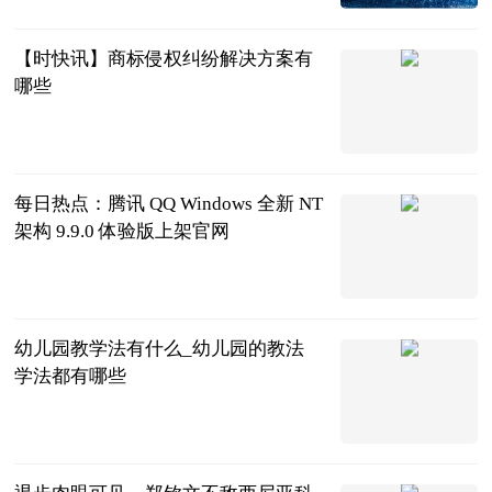
2023-07-04
【时快讯】商标侵权纠纷解决方案有
哪些
问法网
2023-07-04
每日热点：腾讯 QQ Windows 全新 NT
架构 9.9.0 体验版上架官网
IT之家
2023-07-04
幼儿园教学法有什么_幼儿园的教法
学法都有哪些
互联网
2023-07-04