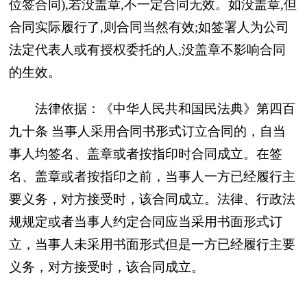
位签合同),若没盖章,不一定合同无效。如没盖章,但
合同实际履行了,则合同当然有效;如签署人为公司
法定代表人或有授权委托的人,没盖章不影响合同
的生效。
法律依据：《中华人民共和国民法典》第四百
九十条 当事人采用合同书形式订立合同的，自当
事人均签名、盖章或者按指印时合同成立。在签
名、盖章或者按指印之前，当事人一方已经履行主
要义务，对方接受时，该合同成立。法律、行政法
规规定或者当事人约定合同应当采用书面形式订
立，当事人未采用书面形式但是一方已经履行主要
义务，对方接受时，该合同成立。