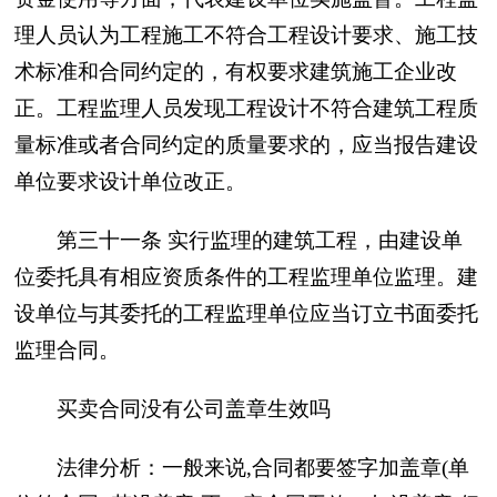
理人员认为工程施工不符合工程设计要求、施工技
术标准和合同约定的，有权要求建筑施工企业改
正。工程监理人员发现工程设计不符合建筑工程质
量标准或者合同约定的质量要求的，应当报告建设
单位要求设计单位改正。
第三十一条 实行监理的建筑工程，由建设单
位委托具有相应资质条件的工程监理单位监理。建
设单位与其委托的工程监理单位应当订立书面委托
监理合同。
买卖合同没有公司盖章生效吗
法律分析：一般来说,合同都要签字加盖章(单