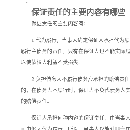
一、
保证责任的主要内容有哪些
保证责任的主要内容有：
1.代为履行，当事人约定保证人承担代为
履行主债务的责任，只有在保证人也不能实际
以使债权人利益不受损失。
2.负担债务人不履行债务应承担的赔偿责
的，在债务人不履行时，保证人不负代债务人
的赔偿责任。
保证人承担何种内容的保证责任，由当事
可由他人代为履行。所以，当事人仅能对非专