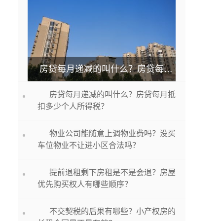
房贷每月递减的叫什么？房贷每月抵扣多少个人所得税？
房贷每月递减的叫什么？房贷每月抵
扣多少个人所得税？
物业公司能随意上调物业费吗？没买
车位物业不让进小区合法吗？
提前退租剩下房租是不是会退？房屋
优先购买权人有哪些顺序？
不交契税的后果有哪些？小产权房的