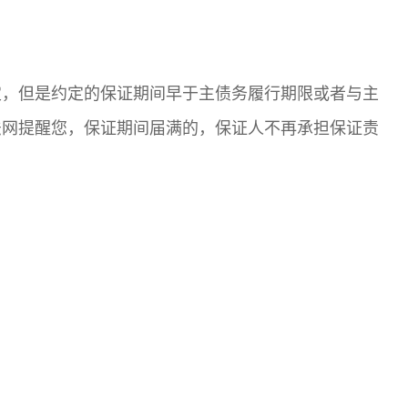
定，但是约定的保证期间早于主债务履行期限或者与主
法网提醒您，保证期间届满的，保证人不再承担保证责