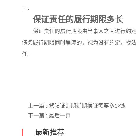
三、
保证责任的履行期限多长
保证责任的履行期限由当事人之间进行约
债务履行期限同时届满的，视为没有约定。找
任。
关键词:
上一篇 :
驾驶证到期延期换证需要多少钱
下一篇 :
最后一页
最新推荐