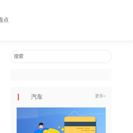
看点
搜索
更多>
汽车