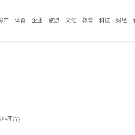
房产
体育
企业
旅游
文化
教育
科技
财经
资料图片)