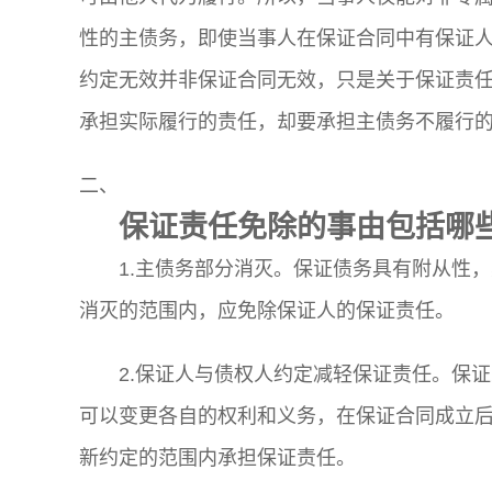
性的主债务，即使当事人在保证合同中有保证
约定无效并非保证合同无效，只是关于保证责
承担实际履行的责任，却要承担主债务不履行
二、
保证责任免除的事由包括哪
1.主债务部分消灭。保证债务具有附从性
消灭的范围内，应免除保证人的保证责任。
2.保证人与债权人约定减轻保证责任。保
可以变更各自的权利和义务，在保证合同成立
新约定的范围内承担保证责任。