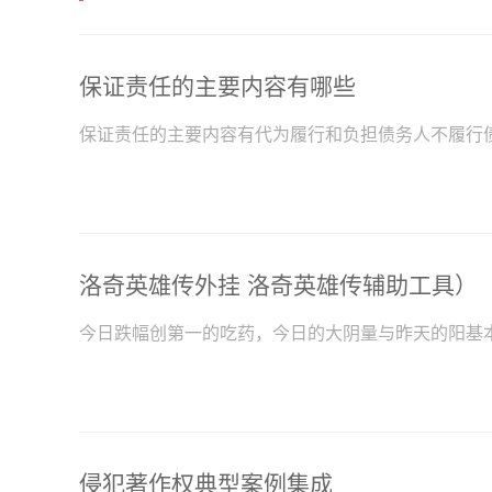
保证责任的主要内容有哪些
保证责任的主要内容有代为履行和负担债务人不履行
洛奇英雄传外挂 洛奇英雄传辅助工具）
今日跌幅创第一的吃药，今日的大阴量与昨天的阳基
侵犯著作权典型案例集成