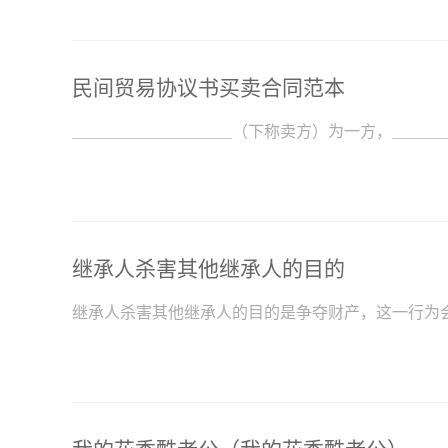
民间贸易协议书买卖合同范本
＿＿＿＿＿＿＿＿＿＿（下称卖方）为一方，＿＿＿
继承人杀害其他继承人的目的
继承人杀害其他继承人的目的是争夺财产，这一行为