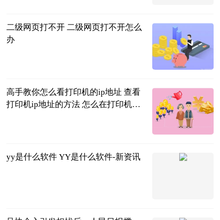
二级网页打不开 二级网页打不开怎么
办
2023-06-20
高手教你怎么看打印机的ip地址 查看
打印机ip地址的方法 怎么在打印机上
看打印机ip地址 世界焦点
2023-06-20
yy是什么软件 YY是什么软件-新资讯
2023-06-20