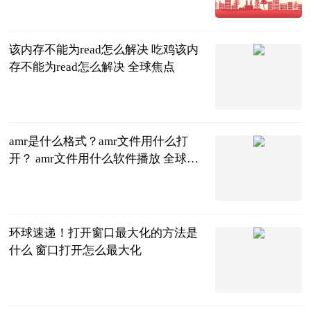
2023-06-21
该内存不能为read怎么解决 吃鸡该内
存不能为read怎么解决 全球焦点
2023-06-21
amr是什么格式？amr文件用什么打
开？ amr文件用什么软件播放 全球视
讯
2023-06-21
环球速递！打开窗口最大化的方法是
什么 窗口打开怎么最大化
2023-06-21