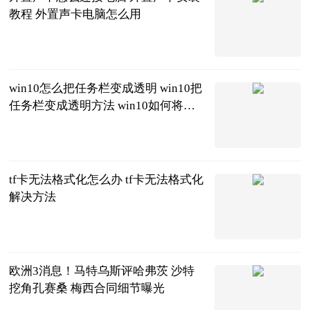
教程 外置声卡电脑怎么用
2023-06-20
win10怎么把任务栏变成透明 win10把
任务栏变成透明方法 win10如何将任
务栏变成透明
2023-06-20
tf卡无法格式化怎么办 tf卡无法格式化
解决方法
2023-06-20
欧洲3消息！马特乌斯评哈弗茨 沙特
挖角孔赛桑 梅西合同细节曝光