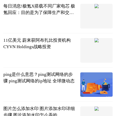
每日消息!极氪X搭载不同厂家电芯 极
氪回应：目的是为了保障生产和交付
稳定
北京商报
2023-06-20
11亿美元 蔚来获阿布扎比投资机构
CYVN Holdings战略投资
北京商报
2023-06-20
ping是什么意思？ping测试网络的步
骤 ping测试网络的ip地址 全球微动态
2023-06-20
图片怎么添加水印 图片添加水印详细
步骤 图片添加水印怎么弄的