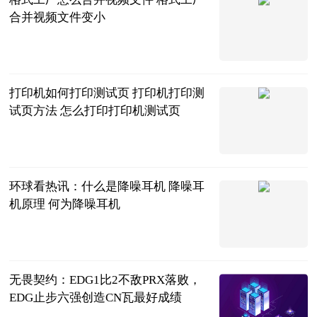
合并视频文件变小
2023-06-20
打印机如何打印测试页 打印机打印测
试页方法 怎么打印打印机测试页
2023-06-20
环球看热讯：什么是降噪耳机 降噪耳
机原理 何为降噪耳机
2023-06-20
无畏契约：EDG1比2不敌PRX落败，
EDG止步六强创造CN瓦最好成绩