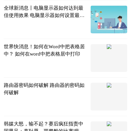
全球新消息丨电脑显示器如何达到最
佳使用效果 电脑显示器如何设置最舒
服
2023-06-20
世界快消息！如何在Word中把表格居
中？ 如何在word中把表格居中打印
2023-06-20
路由器密码如何破解 路由器的密码如
何破解
2023-06-20
韩媒大怒，输不起？赛后疯狂指责中