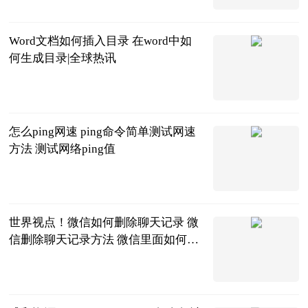
Word文档如何插入目录 在word中如
何生成目录|全球热讯
2023-06-20
怎么ping网速 ping命令简单测试网速
方法 测试网络ping值
2023-06-20
世界视点！微信如何删除聊天记录 微
信删除聊天记录方法 微信里面如何删
除聊天记录
2023-06-20