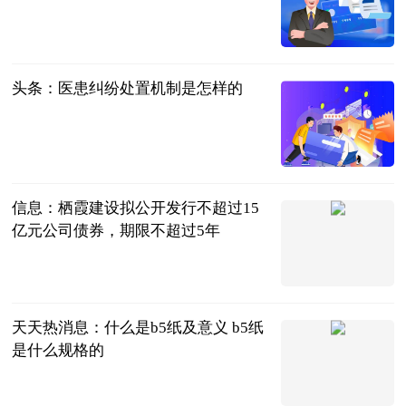
法问网
2023-06-21
头条：医患纠纷处置机制是怎样的
法问网
2023-06-21
信息：栖霞建设拟公开发行不超过15
亿元公司债券，期限不超过5年
乐居财经
2023-06-21
天天热消息：什么是b5纸及意义 b5纸
是什么规格的
2023-06-21