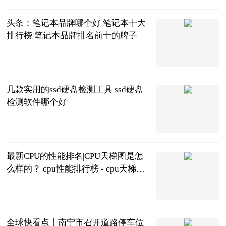
头条：笔记本品牌哪个好 笔记本十大
排行榜 笔记本品牌排名前十的牌子
2023-06-21
几款实用的ssd硬盘检测工具 ssd硬盘
检测软件哪个好
2023-06-21
最新CPU的性能排名|CPU天梯图是怎
么样的？ cpu性能排行榜 - cpu天梯图
- 最强cpu2021_环球微资讯
2023-06-21
全球快看点丨南宁市召开道路停车位