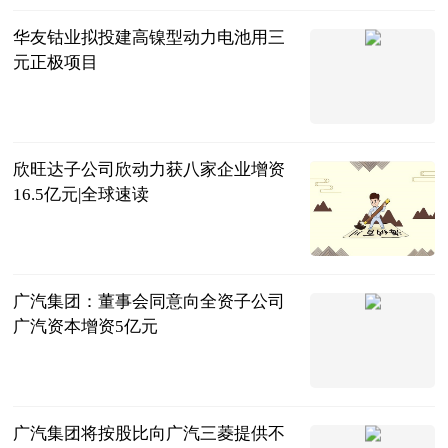
华友钴业拟投建高镍型动力电池用三
元正极项目
北京商报
2023-06-21
欣旺达子公司欣动力获八家企业增资
16.5亿元|全球速读
北京商报
2023-06-21
广汽集团：董事会同意向全资子公司
广汽资本增资5亿元
北京商报
2023-06-21
广汽集团将按股比向广汽三菱提供不