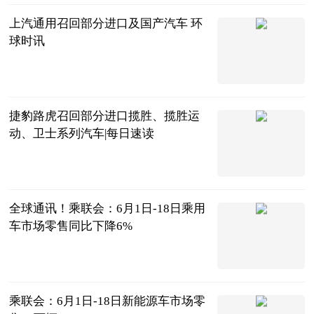
上汽通用召回部分进口及国产汽车 环
球时讯
北京商报
2023-06-21
捷豹路虎召回部分进口揽胜、揽胜运
动、卫士系列汽车|每日速读
北京商报
2023-06-21
全球通讯！乘联会：6月1日-18日乘用
车市场零售同比下降6%
北京商报
2023-06-21
乘联会：6月1日-18日新能源车市场零