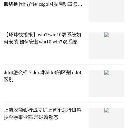
服切换代码介绍 csgo国服启动器怎么
切换成国际服 头条
2023-06-21
【环球快播报】win7/win10双系统如
何安装 如何安装win10 win7双系统
2023-06-21
ddr4怎么样？ddr4和ddr3的区别 ddr4
区别
2023-06-21
上海农商银行成立沪上首个总行级科
技金融事业部 环球新动态