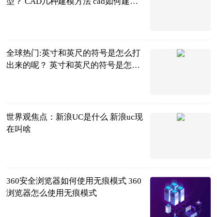
型？ CAD几种建模方法 cad如何建立
三维模型
2023-06-21
全球热门:英寸和英尺的符号是怎么打
出来的呢？ 英寸和英尺的符号是怎么
打出来的呢怎么读
2023-06-21
世界观焦点：新浪UC是什么 新浪uc现
在叫啥
2023-06-21
360安全浏览器如何使用无痕模式 360
浏览器怎么使用无痕模式
2023-06-21