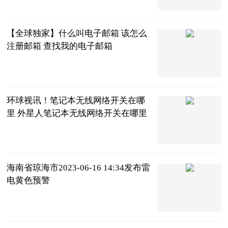
2023-06-21
【全球独家】什么叫电子邮箱 该怎么
注册邮箱 查找我的电子邮箱
2023-06-21
环球视讯！笔记本无线网络开关在哪
里 外星人笔记本无线网络开关在哪里
2023-06-21
海南省琼海市2023-06-16 14:34发布雷
电黄色预警
互联网
2023-06-21