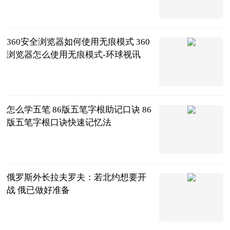
2023-06-21
360安全浏览器如何使用无痕模式 360
浏览器怎么使用无痕模式-环球视讯
2023-06-21
怎么学五笔 86版五笔字根助记口诀 86
版五笔字根口诀快速记忆法
2023-06-21
俄罗斯外长拉夫罗夫：若北约想要开
战 俄已做好准备
财联社
2023-06-21