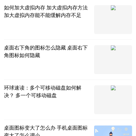
如何加大虚拟内存 加大虚拟内存方法
加大虚拟内存能不能缓解内存不足
2023-06-21
桌面右下角的图标怎么隐藏 桌面右下
角图标如何隐藏
2023-06-21
环球速读：多个可移动磁盘如何解
决？ 多一个可移动磁盘
2023-06-21
桌面图标变大了怎么办 手机桌面图标
变大了怎么调小