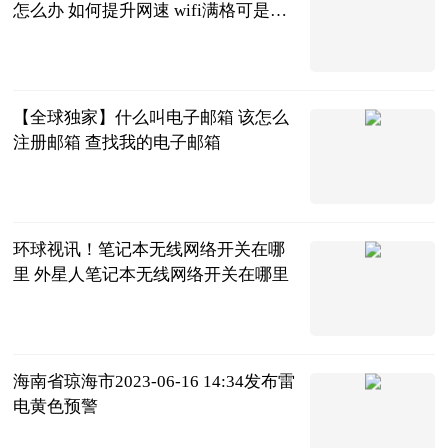
怎么办 如何提升网速 wifi满格可是很
慢怎么办
2023-06-21
【全球独家】什么叫电子邮箱 该怎么
注册邮箱 查找我的电子邮箱
2023-06-21
环球视讯！笔记本无线网络开关在哪
里 外星人笔记本无线网络开关在哪里
2023-06-21
海南省琼海市2023-06-16 14:34发布雷
电黄色预警