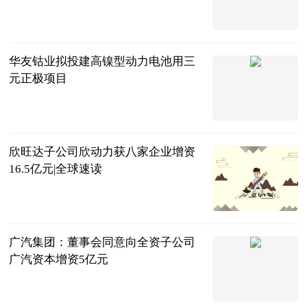
北京商报
2023-06-21
华友钴业拟投建高镍型动力电池用三
元正极项目
北京商报
2023-06-21
欣旺达子公司欣动力获八家企业增资
16.5亿元|全球速读
北京商报
2023-06-21
广汽集团：董事会同意向全资子公司
广汽资本增资5亿元
北京商报
2023-06-21