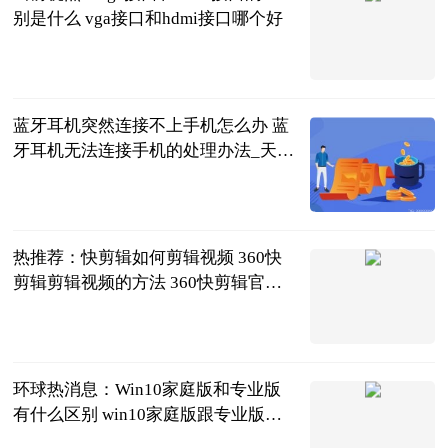
别是什么 vga接口和hdmi接口哪个好
2023-06-22
蓝牙耳机突然连接不上手机怎么办 蓝
牙耳机无法连接手机的处理办法_天天
热头条
2023-06-22
热推荐：快剪辑如何剪辑视频 360快
剪辑剪辑视频的方法 360快剪辑官网
下载
2023-06-22
环球热消息：Win10家庭版和专业版
有什么区别 win10家庭版跟专业版区
别