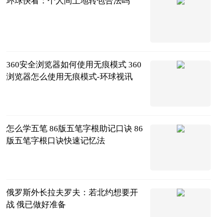
环球快看：个人间土地转包合法吗
法问网
2023-06-21
360安全浏览器如何使用无痕模式 360
浏览器怎么使用无痕模式-环球视讯
2023-06-21
怎么学五笔 86版五笔字根助记口诀 86
版五笔字根口诀快速记忆法
2023-06-21
俄罗斯外长拉夫罗夫：若北约想要开
战 俄已做好准备