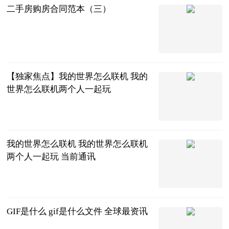
二手房购房合同范本（三）
法问网
2023-06-22
【独家焦点】我的世界怎么联机 我的
世界怎么联机两个人一起玩
2023-06-22
我的世界怎么联机 我的世界怎么联机
两个人一起玩 当前通讯
2023-06-22
GIF是什么 gif是什么文件 全球最资讯