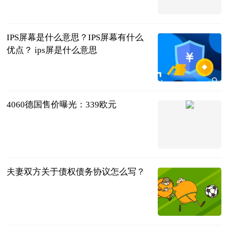
2023-06-22
IPS屏幕是什么意思？IPS屏幕有什么
优点？ ips屏是什么意思
2023-06-22
4060德国售价曝光：339欧元
中关村在线
2023-06-22
夫妻双方关于债权债务协议怎么写？
法问网
2023-06-22