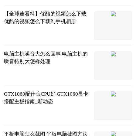
2023-06-25
【全球速看料】优酷的视频怎么下载
优酷的视频怎么下载到手机相册
2023-06-25
电脑主机噪音大怎么回事 电脑主机的
噪音特别大怎样处理
2023-06-25
GTX1060配什么CPU好 GTX1060显卡
搭配主板指南_新动态
2023-06-25
平板电脑怎么截图 平板电脑截图方法