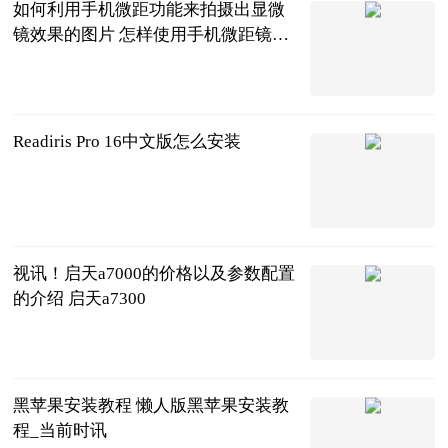
如何利用手机微距功能来拍摄出显微
镜效果的图片 怎样使用手机微距镜头
拍摄
2023-06-25
Readiris Pro 16中文版怎么安装
2023-06-25
视讯！启天a7000的价格以及参数配置
的介绍 启天a7300
2023-06-25
黑苹果安装教程 懒人版黑苹果安装教
程_当前时讯