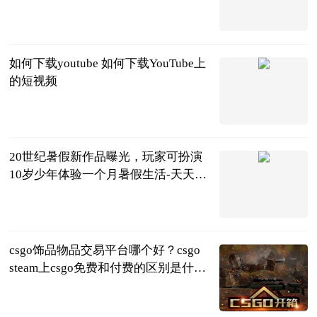
2023-06-25
如何下载youtube 如何下载YouTube上
的短视频
2023-06-25
20世纪暑假新作品曝光，玩家可扮演
10岁少年体验一个月暑假生活-天天要
闻
中关村在线
2023-06-25
csgo饰品物品交易平台哪个好？csgo
steam上csgo免费和付费的区别是什
么？
页游网
2023-06-25