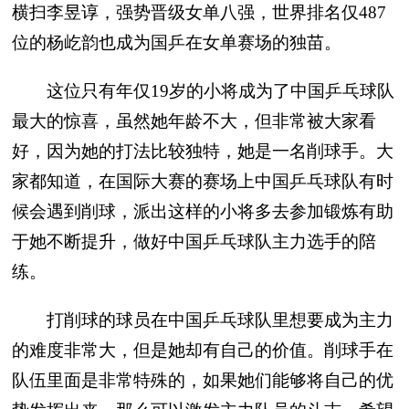
横扫李昱谆，强势晋级女单八强，世界排名仅487
位的杨屹韵也成为国乒在女单赛场的独苗。
这位只有年仅19岁的小将成为了中国乒乓球队
最大的惊喜，虽然她年龄不大，但非常被大家看
好，因为她的打法比较独特，她是一名削球手。大
家都知道，在国际大赛的赛场上中国乒乓球队有时
候会遇到削球，派出这样的小将多去参加锻炼有助
于她不断提升，做好中国乒乓球队主力选手的陪
练。
打削球的球员在中国乒乓球队里想要成为主力
的难度非常大，但是她却有自己的价值。削球手在
队伍里面是非常特殊的，如果她们能够将自己的优