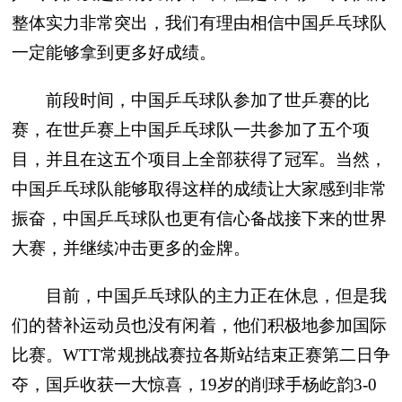
整体实力非常突出，我们有理由相信中国乒乓球队
一定能够拿到更多好成绩。
前段时间，中国乒乓球队参加了世乒赛的比
赛，在世乒赛上中国乒乓球队一共参加了五个项
目，并且在这五个项目上全部获得了冠军。当然，
中国乒乓球队能够取得这样的成绩让大家感到非常
振奋，中国乒乓球队也更有信心备战接下来的世界
大赛，并继续冲击更多的金牌。
目前，中国乒乓球队的主力正在休息，但是我
们的替补运动员也没有闲着，他们积极地参加国际
比赛。WTT常规挑战赛拉各斯站结束正赛第二日争
夺，国乒收获一大惊喜，19岁的削球手杨屹韵3-0