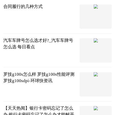
合同履行的几种方式
法问网
2023-06-25
汽车车牌号怎么选才好?_汽车车牌号
怎么选 每日看点
互联网
2023-06-25
罗技g100s怎么样 罗技g100s性能评测
罗技g100sdpi-环球快资讯
2023-06-25
【天天热闻】银行卡密码忘记了怎么
办 银行卡密码忘记了怎么办才能解开