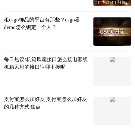
页游网
2023-06-25
租csgo饰品的平台有那些？csgo看
demo怎么锁定一个人？
页游网
2023-06-25
每日热议!机箱风扇接口怎么接电源线
机箱风扇的接口往哪里接呢
2023-06-25
支付宝怎么加好友 支付宝怎么加好友
的几种方式|焦点
2023-06-25