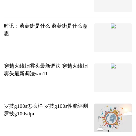
2023-06-25
时讯：蘑菇街是什么 蘑菇街是什么意
思
2023-06-25
穿越火线烟雾头最新调法 穿越火线烟
雾头最新调法win11
2023-06-25
罗技g100s怎么样 罗技g100s性能评测
罗技g100sdpi
2023-06-25