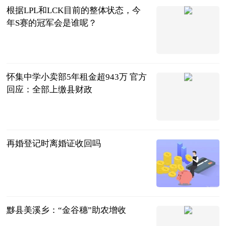
根据LPL和LCK目前的整体状态，今
年S赛的冠军会是谁呢？
囧王者
2023-08-28
怀集中学小卖部5年租金超943万 官方
回应：全部上缴县财政
安徽网
2023-08-28
再婚登记时离婚证收回吗
问法
2023-08-28
黟县美溪乡：“金谷穗”助农增收