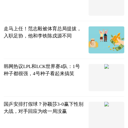
中新网安徽
2023-08-28
走马上任！范志毅被体育总局提拔，
入职足协，他和李铁陈戌源不同
豫哥侃球
2023-08-28
韩网热议LPL和LCK世界赛4队：1号
种子都很强，4号种子看起来搞笑
贝塔Beta工作
室
2023-08-28
国乒安排打假球？孙颖莎3-0赢下性别
大战，对手回应为啥一局没赢
三十年莱斯特