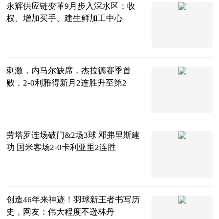
永辉供应链变革9月步入深水区：收
权、增加买手、建生鲜加工中心
腾讯网
2023-08-29
刺激，内马尔缺席，杰拉德赛季首
败，2-0利雅得新月2连胜升至第2
侧身凌空斩
2023-08-29
劳塔罗连场破门&2场3球 邓弗里斯建
功 国米客场2-0卡利亚里2连胜
智道足球
2023-08-29
创造46年来神迹！羽球新王者书写历
史，网友：伟大程度不逊林丹