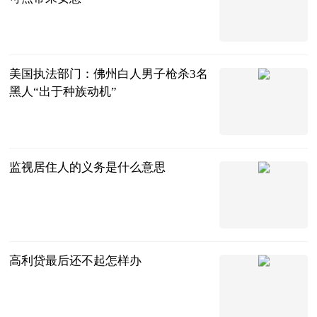
中国篮镜头
2023-08-28
美国执法部门：佛州白人男子枪杀3名
黑人“出于种族动机”
台海网
2023-08-28
监视居住人的义务是什么意思
问法网
2023-08-28
高利贷最后还不起怎样办
问法
2023-08-28