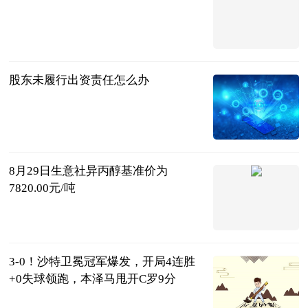
问法网
2023-08-29
股东未履行出资责任怎么办
问法
2023-08-29
8月29日生意社异丙醇基准价为
7820.00元/吨
生意社
2023-08-29
3-0！沙特卫冕冠军爆发，开局4连胜
+0失球领跑，本泽马甩开C罗9分