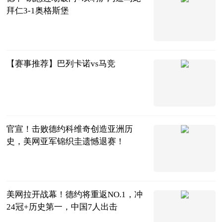
拜仁3-1奥格斯堡
足坛欧美汇
2023-08-28
【赛事推荐】巴列卡诺vs马竞
世界波体育
2023-08-28
官宣！击败德约科维奇创造亚洲历
史，美网亚军锦织圭遗憾退赛！
体育百说
2023-08-28
美网拉开战幕！德约将重返NO.1，冲
24冠+历史第一，中国7人出击