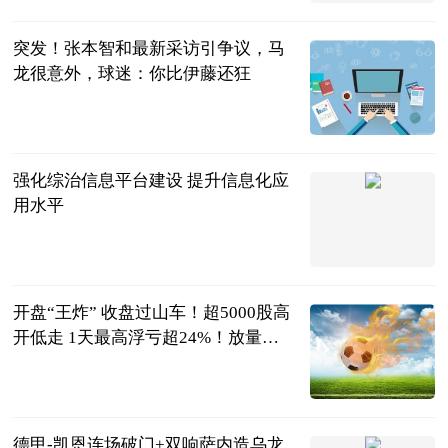
城球迷
2023-08-28
突发！张本智和最新采访引争议，马
龙很意外，球迷：你比伊藤还狂
国足让我癫狂
2023-08-28
强化综治信息平台建设 提升信息化应
用水平
拉萨高新区综
治办
2023-08-28
开盘“王炸” 收盘过山车！超5000股高
开低走 1天最高浮亏超24%！放量强
势上涨股出炉
证券时报
2023-08-28
德甲-凯恩连场破门+双响萨内造乌龙