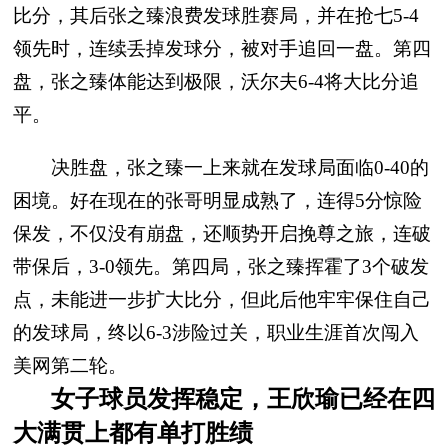
比分，其后张之臻浪费发球胜赛局，并在抢七5-4
领先时，连续丢掉发球分，被对手追回一盘。第四
盘，张之臻体能达到极限，沃尔夫6-4将大比分追
平。
决胜盘，张之臻一上来就在发球局面临0-40的
困境。好在现在的张哥明显成熟了，连得5分惊险
保发，不仅没有崩盘，还顺势开启挽尊之旅，连破
带保后，3-0领先。第四局，张之臻挥霍了3个破发
点，未能进一步扩大比分，但此后他牢牢保住自己
的发球局，终以6-3涉险过关，职业生涯首次闯入
美网第二轮。
女子球员发挥稳定，王欣瑜已经在四
大满贯上都有单打胜绩