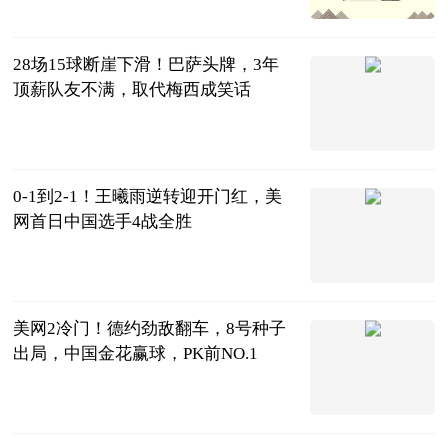
侃球部落
2023-08-29
28场15球断崖下滑！巴萨头牌，3年
顶薪队友不满，取代梅西成笑话
阿希啥都聊
2023-08-29
0-1到2-1！王曦雨逆转迎开门红，美
网首日中国选手4战全胜
全景体育
2023-08-29
美网2冷门！德约劲敌翻车，8号种子
出局，中国金花赢球，PK前NO.1
刘姚尧的文字
城堡
2023-08-29