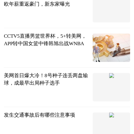
欧年薪重返豪门，新东家曝光
条条爱侃球
2023-08-29
CCTV5直播男篮世界杯，5+转美网，
APP转中国女篮中锋韩旭出战WNBA
晚池
2023-08-29
美网首日爆大冷！8号种子连丢两盘输
球，成最早出局种子选手
全景体育
2023-08-29
发生交通事故后有哪些注意事项
问法
2023-08-29