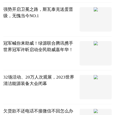
强势开启卫冕之路，斯瓦泰克送蛋晋
级，无愧当今NO.1
体育百说
2023-08-29
冠军喊你来助威！绿源联合腾讯携手
世界冠军许昕启动全民助威嘉年华！
电动车观察
2023-08-29
32场活动、20万人次观展，2023世界
清洁能源装备大会闭幕
北纬网
2023-08-29
欠货款不还电话不接微信不回怎么办