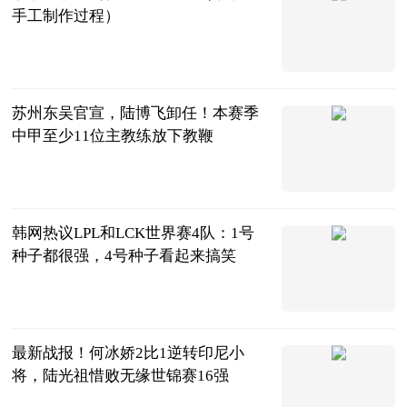
手工制作过程）
车百科
2023-08-28
苏州东吴官宣，陆博飞卸任！本赛季
中甲至少11位主教练放下教鞭
实事球是
2023-08-28
韩网热议LPL和LCK世界赛4队：1号
种子都很强，4号种子看起来搞笑
贝塔Beta工作
室
2023-08-28
最新战报！何冰娇2比1逆转印尼小
将，陆光祖惜败无缘世锦赛16强