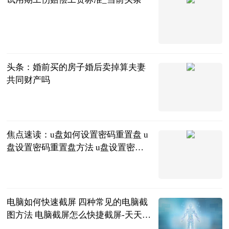
问法网
2023-06-25
头条：婚前买的房子婚后卖掉算夫妻
共同财产吗
问法
2023-06-25
焦点速读：u盘如何设置密码重置盘 u
盘设置密码重置盘方法 u盘设置密码
如何更改
2023-06-25
电脑如何快速截屏 四种常见的电脑截
图方法 电脑截屏怎么快捷截屏-天天速
递