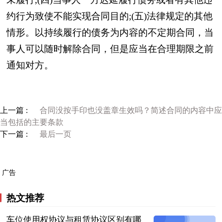
约行为致使不能实现合同目的;(五)法律规定的其他
情形。以持续履行的债务为内容的不定期合同，当
事人可以随时解除合同，但是应当在合理期限之前
通知对方。
上一篇 :
合同没按手印也没盖章生效吗？简述合同的内容中应
当包括的主要条款
下一篇 :
最后一页
广告
热文推荐
车位使用权协议与租赁协议区别有哪