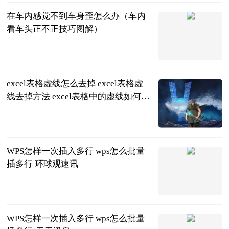
在车内感觉不到车身歪怎么办（车内
看车头正不正技巧图解）
互联网
2023-06-25
excel表格虚线怎么去掉 excel表格虚
线去掉方法 excel表格中的虚线如何去
掉
2023-06-25
WPS怎样一次插入多行 wps怎么批量
插多行 环球观速讯
2023-06-25
WPS怎样一次插入多行 wps怎么批量