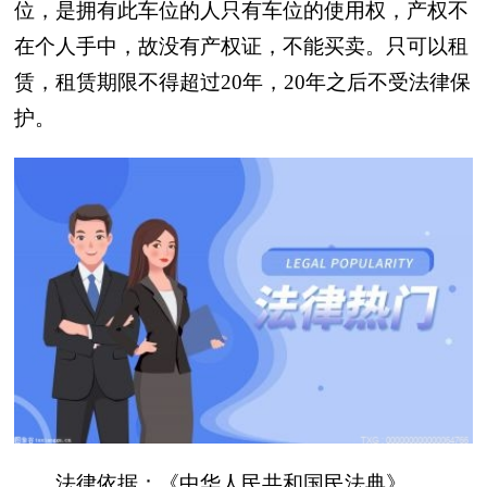
位，是拥有此车位的人只有车位的使用权，产权不
在个人手中，故没有产权证，不能买卖。只可以租
赁，租赁期限不得超过20年，20年之后不受法律保
护。
法律依据：《中华人民共和国民法典》