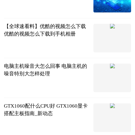
姑苏晚报
2023-06-25
【全球速看料】优酷的视频怎么下载
优酷的视频怎么下载到手机相册
2023-06-25
电脑主机噪音大怎么回事 电脑主机的
噪音特别大怎样处理
2023-06-25
GTX1060配什么CPU好 GTX1060显卡
搭配主板指南_新动态
2023-06-25