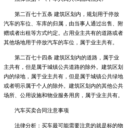
第二百七十五条 建筑区划内，规划用于停放
汽车的车位、车库的归属，由当事人通过出售、附
赠或者出租等方式约定。占用业主共有的道路或者
其他场地用于停放汽车的车位，属于业主共有。
第二百七十四条 建筑区划内的道路，属于业
主共有，但是属于城镇公共道路的除外。建筑区划
内的绿地，属于业主共有，但是属于城镇公共绿地
或者明示属于个人的除外。建筑区划内的其他公共
场所、公用设施和物业服务用房，属于业主共有。
汽车买卖合同注意事项
法律分析：买车最可能需要注意的就是标的物