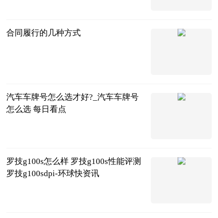
法问网
2023-06-25
合同履行的几种方式
法问网
2023-06-25
汽车车牌号怎么选才好?_汽车车牌号
怎么选 每日看点
互联网
2023-06-25
罗技g100s怎么样 罗技g100s性能评测
罗技g100sdpi-环球快资讯
2023-06-25