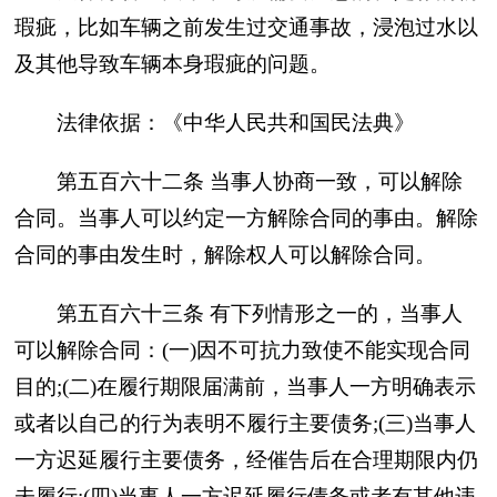
瑕疵，比如车辆之前发生过交通事故，浸泡过水以
及其他导致车辆本身瑕疵的问题。
法律依据：《中华人民共和国民法典》
第五百六十二条 当事人协商一致，可以解除
合同。当事人可以约定一方解除合同的事由。解除
合同的事由发生时，解除权人可以解除合同。
第五百六十三条 有下列情形之一的，当事人
可以解除合同：(一)因不可抗力致使不能实现合同
目的;(二)在履行期限届满前，当事人一方明确表示
或者以自己的行为表明不履行主要债务;(三)当事人
一方迟延履行主要债务，经催告后在合理期限内仍
未履行;(四)当事人一方迟延履行债务或者有其他违