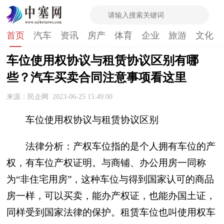
首页
汽车
资讯
房产
体育
企业
旅游
文化
车位使用权协议与租赁协议区别有哪
些？汽车买卖合同注意事项看这里
来源：民企网
2023-06-25 15:49:00
车位使用权协议与租赁协议区别
法律分析：产权车位指的是个人拥有车位的产
权，有车位产权证明。与商铺、办公用房一同称
为“非住宅用房”，这种车位与得到国家认可的商品
房一样，可以买卖，能办产权证，也能办国土证，
同样受到国家法律的保护。租赁车位也叫使用权车