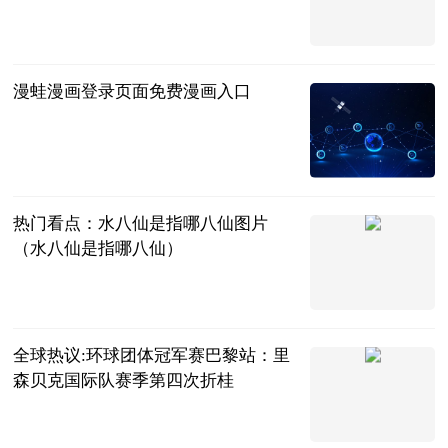
2023-06-25
漫蛙漫画登录页面免费漫画入口
游戏资讯网
2023-06-25
热门看点：水八仙是指哪八仙图片
（水八仙是指哪八仙）
互联网
2023-06-25
全球热议:环球团体冠军赛巴黎站：里
森贝克国际队赛季第四次折桂
搜狐体育
2023-06-25