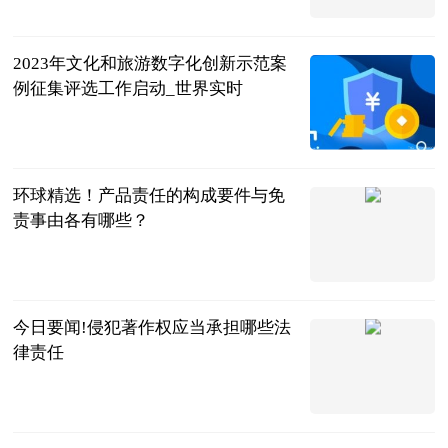
科创板日报
2023-06-25
2023年文化和旅游数字化创新示范案
例征集评选工作启动_世界实时
北京商报
2023-06-25
环球精选！产品责任的构成要件与免
责事由各有哪些？
法问网
2023-06-25
今日要闻!侵犯著作权应当承担哪些法
律责任
法问网
2023-06-25