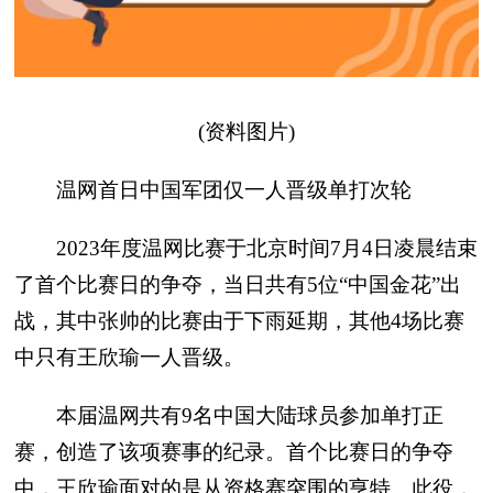
(资料图片)
温网首日中国军团仅一人晋级单打次轮
2023年度温网比赛于北京时间7月4日凌晨结束
了首个比赛日的争夺，当日共有5位“中国金花”出
战，其中张帅的比赛由于下雨延期，其他4场比赛
中只有王欣瑜一人晋级。
本届温网共有9名中国大陆球员参加单打正
赛，创造了该项赛事的纪录。首个比赛日的争夺
中，王欣瑜面对的是从资格赛突围的亨特。此役，