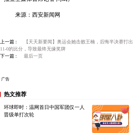
来源：西安新闻网
上一篇 :
【天天新要闻】奥运会她击败王楠，后悔半决赛打出
11-0的比分，导致最终无缘奖牌
下一篇 :
最后一页
广告
热文推荐
环球即时：温网首日中国军团仅一人
晋级单打次轮
西安新闻网