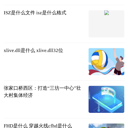
ISZ是什么文件 isz是什么格式
2023-07-11
xlive.dll是什么 xlive.dll32位
2023-07-11
张家口桥西区：打造“三坊一中心”壮
大村集体经济
中国新闻网
2023-07-11
FHD是什么 穿越火线cfhd是什么