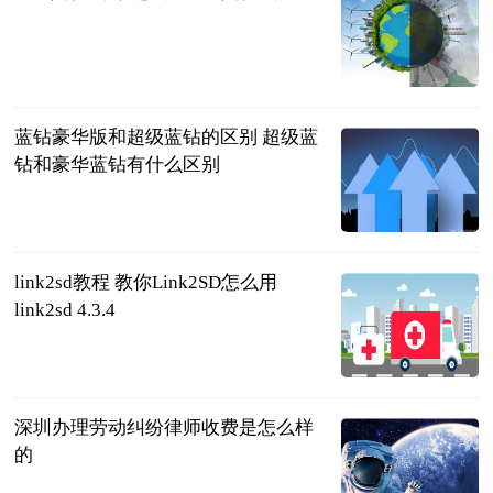
2023-07-11
蓝钻豪华版和超级蓝钻的区别 超级蓝
钻和豪华蓝钻有什么区别
2023-07-11
link2sd教程 教你Link2SD怎么用
link2sd 4.3.4
2023-07-11
深圳办理劳动纠纷律师收费是怎么样
的