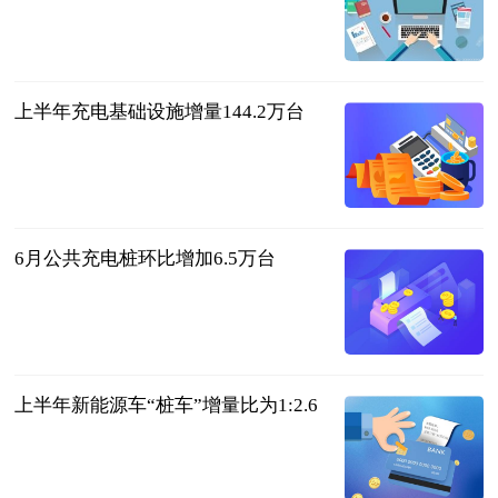
湖南日报
2023-07-11
上半年充电基础设施增量144.2万台
北京商报
2023-07-11
6月公共充电桩环比增加6.5万台
北京商报
2023-07-11
上半年新能源车“桩车”增量比为1:2.6
北京商报
2023-07-11