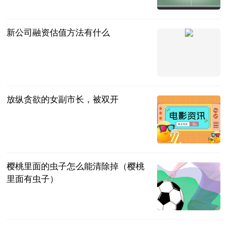
新公司融资估值方法有什么
法问网
2023-07-11
放纵贪欲的女副市长，被双开
海外网
2023-07-11
樱桃里面的虫子怎么能清除掉（樱桃
里面有虫子）
互联网
2023-07-11