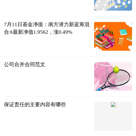
法问网
2023-07-12
7月11日基金净值：南方潜力新蓝筹混
合A最新净值1.9562，涨0.49%
证券之星
2023-07-12
公司合并合同范文
法问网
2023-07-12
保证责任的主要内容有哪些
问法网
2023-07-12