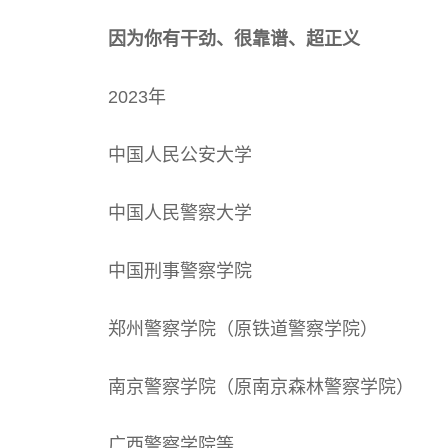
因为你有干劲、很靠谱、超正义
2023年
中国人民公安大学
中国人民警察大学
中国刑事警察学院
郑州警察学院（原铁道警察学院）
南京警察学院（原南京森林警察学院）
广西警察学院等