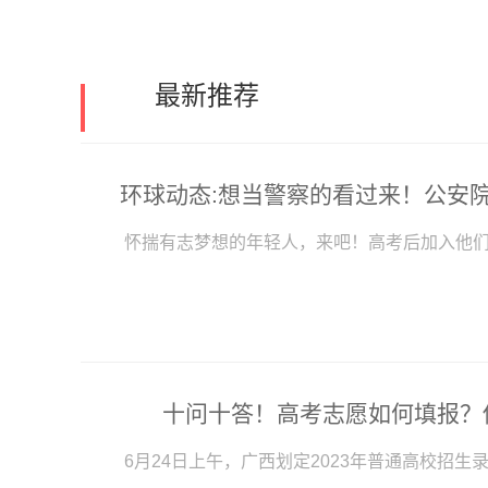
最新推荐
怀揣有志梦想的年轻人，来吧！高考后加入他
十问十答！高考志愿如何填报？
6月24日上午，广西划定2023年普通高校招