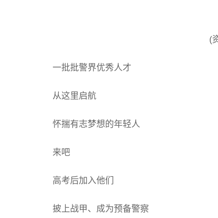
(
一批批警界优秀人才
从这里启航
怀揣有志梦想的年轻人
来吧
高考后加入他们
披上战甲、成为预备警察