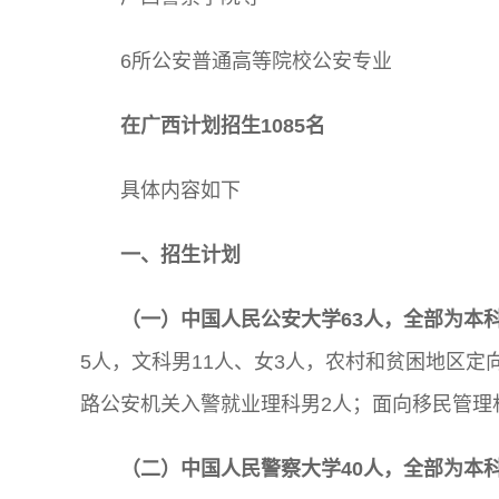
6所公安普通高等院校公安专业
在广西计划招生1085名
具体内容如下
一、招生计划
（一）中国人民公安大学63人，全部为本
5人，文科男11人、女3人，农村和贫困地区
路公安机关入警就业理科男2人；面向移民管理
（二）中国人民警察大学40人，全部为本