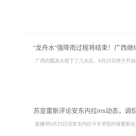
广西的瓢泼大雨下了几天后，6月25日终于开
直播吧6月25日讯安东内拉今天早些时候更新社