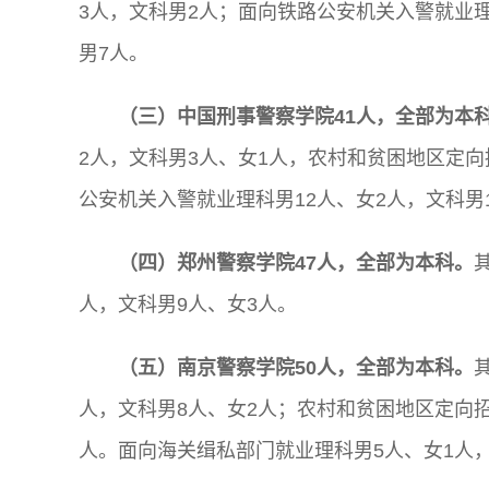
3人，文科男2人；面向铁路公安机关入警就业
男7人。
（三）中国刑事警察学院41人，全部为本
2人，文科男3人、女1人，农村和贫困地区定
公安机关入警就业理科男12人、女2人，文科男
（四）郑州警察学院47人，全部为本科。
人，文科男9人、女3人。
（五）南京警察学院50人，全部为本科。
人，文科男8人、女2人；农村和贫困地区定向
人。面向海关缉私部门就业理科男5人、女1人