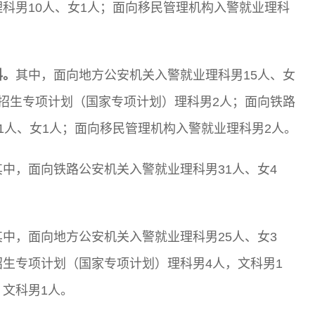
理科男10人、女1人；面向移民管理机构入警就业理科
科。
其中，面向地方公安机关入警就业理科男15人、女
向招生专项计划（国家专项计划）理科男2人；面向铁路
1人、女1人；面向移民管理机构入警就业理科男2人。
其中，面向铁路公安机关入警就业理科男31人、女4
其中，面向地方公安机关入警就业理科男25人、女3
招生专项计划（国家专项计划）理科男4人，文科男1
，文科男1人。