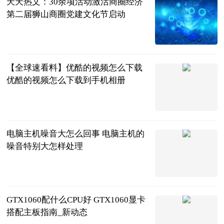
天天热文：30余项活动激活商圈经济
第二届狮山商圈党建文化节启动
姑苏晚报
2023-06-25
【全球速看料】优酷的视频怎么下载
优酷的视频怎么下载到手机相册
2023-06-25
电脑主机噪音大怎么回事 电脑主机的
噪音特别大怎样处理
2023-06-25
GTX1060配什么CPU好 GTX1060显卡
搭配主板指南_新动态