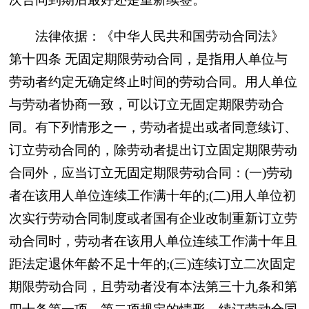
法律依据：《中华人民共和国劳动合同法》
第十四条 无固定期限劳动合同，是指用人单位与
劳动者约定无确定终止时间的劳动合同。用人单位
与劳动者协商一致，可以订立无固定期限劳动合
同。有下列情形之一，劳动者提出或者同意续订、
订立劳动合同的，除劳动者提出订立固定期限劳动
合同外，应当订立无固定期限劳动合同：(一)劳动
者在该用人单位连续工作满十年的;(二)用人单位初
次实行劳动合同制度或者国有企业改制重新订立劳
动合同时，劳动者在该用人单位连续工作满十年且
距法定退休年龄不足十年的;(三)连续订立二次固定
期限劳动合同，且劳动者没有本法第三十九条和第