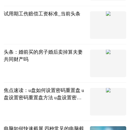
2023-06-25
试用期工伤赔偿工资标准_当前头条
问法网
2023-06-25
头条：婚前买的房子婚后卖掉算夫妻
共同财产吗
问法
2023-06-25
焦点速读：u盘如何设置密码重置盘 u
盘设置密码重置盘方法 u盘设置密码
如何更改
2023-06-25
电脑如何快速截屏 四种常见的电脑截