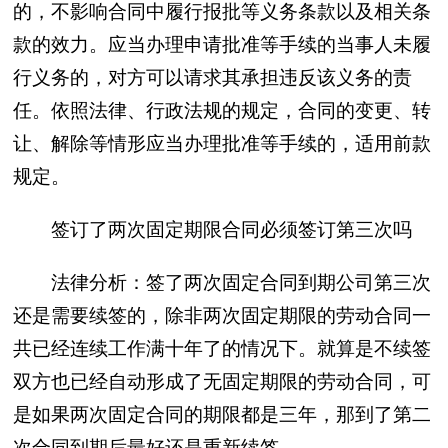
的，不影响合同中履行报批等义务条款以及相关条
款的效力。应当办理申请批准等手续的当事人未履
行义务的，对方可以请求其承担违反该义务的责
任。依照法律、行政法规的规定，合同的变更、转
让、解除等情形应当办理批准等手续的，适用前款
规定。
签订了两次固定期限合同必须签订第三次吗
法律分析：签了两次固定合同到期公司第三次
还是需要续签的，除非两次固定期限的劳动合同一
共已经连续工作满十年了的情况下。就算是不续签
双方也已经自动形成了无固定期限的劳动合同，可
是如果两次固定合同的期限都是三年，那到了第二
次合同到期后最好还是重新续签。