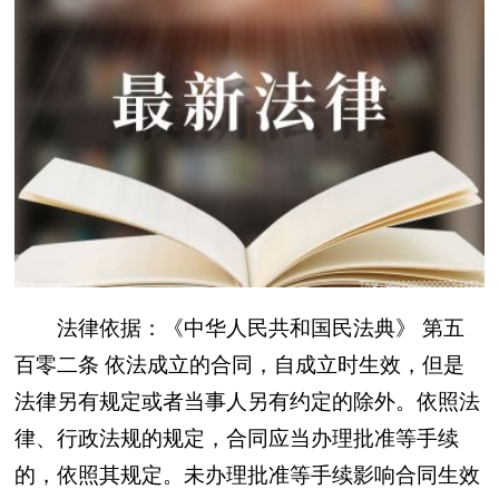
法律依据：《中华人民共和国民法典》 第五
百零二条 依法成立的合同，自成立时生效，但是
法律另有规定或者当事人另有约定的除外。依照法
律、行政法规的规定，合同应当办理批准等手续
的，依照其规定。未办理批准等手续影响合同生效