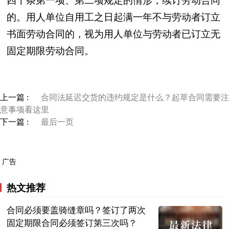
四十条第一项、第二项规定的情形，续订劳动合同
的。用人单位自用工之日起满一年不与劳动者订立
书面劳动合同的，视为用人单位与劳动者已订立无
固定期限劳动合同。
上一篇 :
合同法延迟交货的违约规定是什么？起草合同需要注
意事项看这里
下一篇 :
最后一页
广告
热文推荐
合同必须要盖骑缝章吗？签订了两次
固定期限合同必须签订第三次吗？