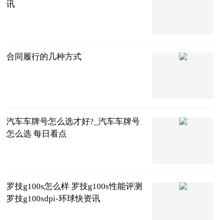
讯
法问网
2023-06-25
合同履行的几种方式
法问网
2023-06-25
汽车车牌号怎么选才好?_汽车车牌号
怎么选 每日看点
互联网
2023-06-25
罗技g100s怎么样 罗技g100s性能评测
罗技g100sdpi-环球快资讯