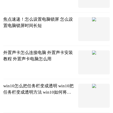
北京商报
2023-06-20
焦点速递！怎么设置电脑锁屏 怎么设
置电脑锁屏时间长短
2023-06-20
外置声卡怎么连接电脑 外置声卡安装
教程 外置声卡电脑怎么用
2023-06-20
win10怎么把任务栏变成透明 win10把
任务栏变成透明方法 win10如何将任
务栏变成透明
2023-06-20