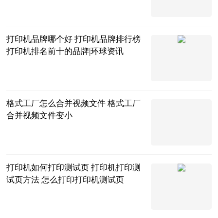
陌上花开谈体
育
2023-06-20
打印机品牌哪个好 打印机品牌排行榜
打印机排名前十的品牌|环球资讯
2023-06-20
格式工厂怎么合并视频文件 格式工厂
合并视频文件变小
2023-06-20
打印机如何打印测试页 打印机打印测
试页方法 怎么打印打印机测试页
2023-06-20