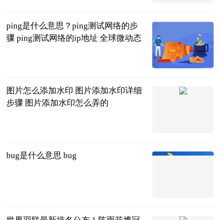
2023-06-20
ping是什么意思？ping测试网络的步
骤 ping测试网络的ip地址 全球微动态
2023-06-20
图片怎么添加水印 图片添加水印详细
步骤 图片添加水印怎么弄的
2023-06-20
bug是什么意思 bug
2023-06-20