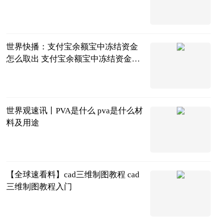
2023-06-21
世界快播：支付宝余额宝中冻结资金
怎么取出 支付宝余额宝中冻结资金取
出方法
2023-06-21
世界观速讯丨PVA是什么 pva是什么材
料及用途
2023-06-21
【全球速看料】cad三维制图教程 cad
三维制图教程入门
2023-06-21