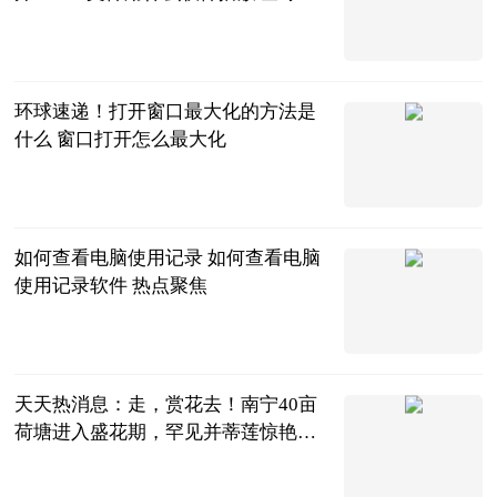
讯
2023-06-21
环球速递！打开窗口最大化的方法是
什么 窗口打开怎么最大化
2023-06-21
如何查看电脑使用记录 如何查看电脑
使用记录软件 热点聚焦
2023-06-21
天天热消息：走，赏花去！南宁40亩
荷塘进入盛花期，罕见并蒂莲惊艳盛
放
南宁广播电视