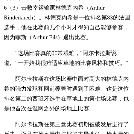
6（3）击败幸运输家林德克内希（Arthur
Rinderknech）。林德克内希是一位排名第83的法国
选手，他在比赛前几个小时才得知自己能够参赛，
因为菲斯（Arthur Fils）退出比赛。
"这场比赛真的非常艰难，"阿尔卡拉斯说
道。"一开始我很难适应草地的比赛风格和技巧。"
阿尔卡拉斯在这场比赛中面对高大的林德克内
希的强力发球和网前覆盖时遇到了困难。这是这位
排名第二的西班牙选手在草地上的第七场比赛，也
是他首次在温网之外的场地上比赛。
阿尔卡拉斯在第三盘比赛初期被破发后进行了