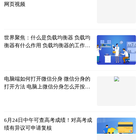
网页视频
2023-06-21
世界聚焦：什么是负载均衡器 负载均
衡器有什么作用 负载均衡器的工作原
理和选择
2023-06-21
电脑端如何打开微信分身 微信分身的
打开方法 电脑上微信分身怎么开按什
么键|播报
2023-06-21
6月24日中午可查高考成绩！对高考成
绩有异议可申请复核