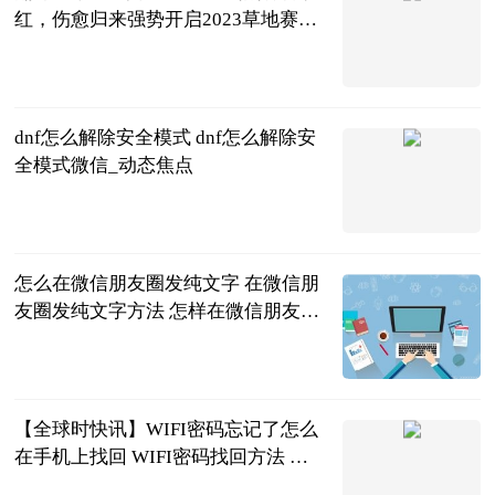
红，伤愈归来强势开启2023草地赛之
旅
龚大烈
2023-06-21
dnf怎么解除安全模式 dnf怎么解除安
全模式微信_动态焦点
2023-06-21
怎么在微信朋友圈发纯文字 在微信朋
友圈发纯文字方法 怎样在微信朋友圈
发纯文字?
2023-06-21
【全球时快讯】WIFI密码忘记了怎么
在手机上找回 WIFI密码找回方法 忘
记wi-fi密码在手机上怎么找回