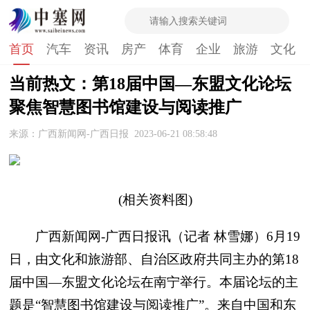
首页
汽车
资讯
房产
体育
企业
旅游
文化
当前热文：第18届中国—东盟文化论坛
聚焦智慧图书馆建设与阅读推广
来源：广西新闻网-广西日报
2023-06-21 08:58:48
(相关资料图)
广西新闻网-广西日报讯（记者 林雪娜）6月19
日，由文化和旅游部、自治区政府共同主办的第18
届中国—东盟文化论坛在南宁举行。本届论坛的主
题是“智慧图书馆建设与阅读推广”。来自中国和东