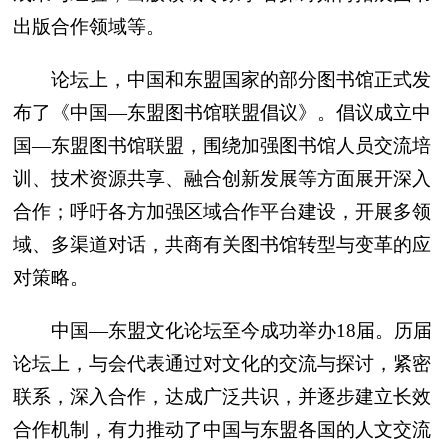
出版合作领域等。
论坛上，中国和东盟国家的部分图书馆正式发
布了《中国—东盟图书馆联盟倡议》。倡议成立中
国—东盟图书馆联盟，围绕加强图书馆人员交流培
训、技术资源共享、融合创新发展等方面展开深入
合作；呼吁各方加强区域合作平台建设，开展多领
域、多渠道对话，共商有关图书馆转型与变革的应
对策略。
中国—东盟文化论坛至今成功举办18届。历届
论坛上，与会代表通过对文化的交流与探讨，紧密
联系，深入合作，达成广泛共识，并逐步建立长效
合作机制，有力推动了中国与东盟各国的人文交流