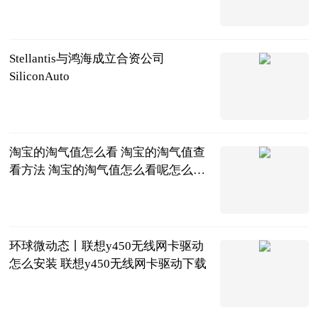
2023-06-20
Stellantis与鸿海成立合资公司
SiliconAuto
北京商报
2023-06-20
淘宝的淘气值怎么看 淘宝的淘气值查
看方法 淘宝的淘气值怎么看呢怎么查
_即时焦点
2023-06-20
环球微动态丨联想y450无线网卡驱动
怎么安装 联想y450无线网卡驱动下载
2023-06-20