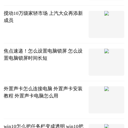
2023-06-20
搅动10万级家轿市场 上汽大众再添新
成员
北京商报
2023-06-20
焦点速递！怎么设置电脑锁屏 怎么设
置电脑锁屏时间长短
2023-06-20
外置声卡怎么连接电脑 外置声卡安装
教程 外置声卡电脑怎么用
2023-06-20
win10怎么把任务栏变成透明 win10把