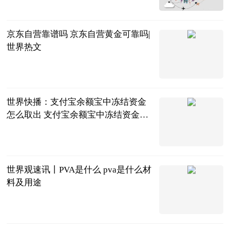
北青网
2023-06-21
京东自营靠谱吗 京东自营黄金可靠吗|
世界热文
2023-06-21
世界快播：支付宝余额宝中冻结资金
怎么取出 支付宝余额宝中冻结资金取
出方法
2023-06-21
世界观速讯丨PVA是什么 pva是什么材
料及用途
2023-06-21