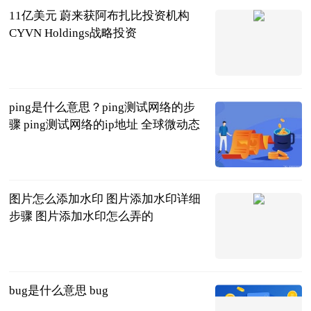
11亿美元 蔚来获阿布扎比投资机构
CYVN Holdings战略投资
北京商报
2023-06-20
ping是什么意思？ping测试网络的步
骤 ping测试网络的ip地址 全球微动态
2023-06-20
图片怎么添加水印 图片添加水印详细
步骤 图片添加水印怎么弄的
2023-06-20
bug是什么意思 bug