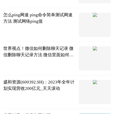
怎么ping网速 ping命令简单测试网速
方法 测试网络ping值
2023-06-20
世界视点！微信如何删除聊天记录 微
信删除聊天记录方法 微信里面如何删
除聊天记录
2023-06-20
盛和资源(600392.SH)：2023年全年计
划实现营收200亿元_天天滚动
格隆汇
2023-06-20