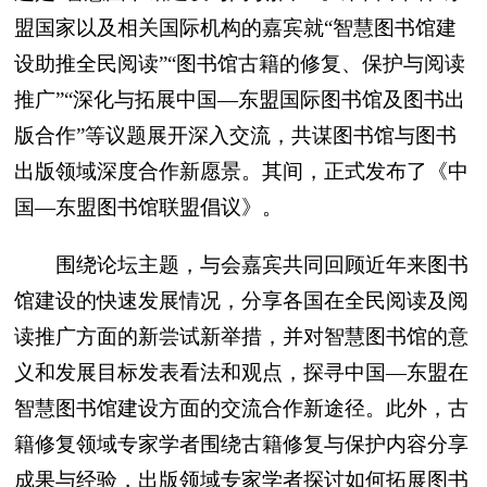
盟国家以及相关国际机构的嘉宾就“智慧图书馆建
设助推全民阅读”“图书馆古籍的修复、保护与阅读
推广”“深化与拓展中国—东盟国际图书馆及图书出
版合作”等议题展开深入交流，共谋图书馆与图书
出版领域深度合作新愿景。其间，正式发布了《中
国—东盟图书馆联盟倡议》。
围绕论坛主题，与会嘉宾共同回顾近年来图书
馆建设的快速发展情况，分享各国在全民阅读及阅
读推广方面的新尝试新举措，并对智慧图书馆的意
义和发展目标发表看法和观点，探寻中国—东盟在
智慧图书馆建设方面的交流合作新途径。此外，古
籍修复领域专家学者围绕古籍修复与保护内容分享
成果与经验，出版领域专家学者探讨如何拓展图书