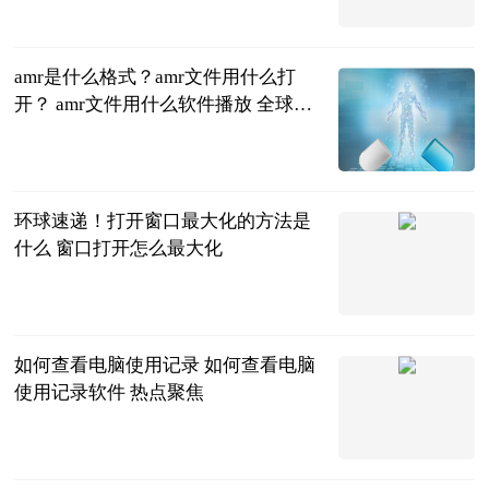
2023-06-21
amr是什么格式？amr文件用什么打
开？ amr文件用什么软件播放 全球视
讯
2023-06-21
环球速递！打开窗口最大化的方法是
什么 窗口打开怎么最大化
2023-06-21
如何查看电脑使用记录 如何查看电脑
使用记录软件 热点聚焦
2023-06-21