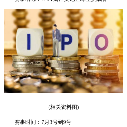
(相关资料图)
赛事时间：7月3号到9号