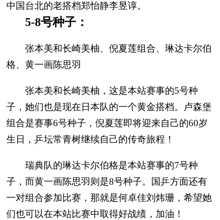
中国台北的老搭档郑怡静李昱谆。
5-8号种子：
张本美和长崎美柚、倪夏莲组合、琳达卡尔伯
格、黄一画陈思羽
张本美和长崎美柚，这是本站赛事的5号种
子，她们也是现在日本队的一个黄金搭档。卢森堡
组合是赛事6号种子，倪夏莲即将迎来自己的60岁
生日，乒坛常青树继续自己的传奇旅程！
瑞典队的琳达卡尔伯格是本站赛事的7号种
子，而黄一画陈思羽则是8号种子。国乒方面还有
一对组合参加比赛，那就是何卓佳刘炜珊，希望她
们也可以在本站比赛中取得好战绩，加油！