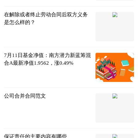
在解除或者终止劳动合同后双方义务
是怎么样的？
法问网
2023-07-12
7月11日基金净值：南方潜力新蓝筹混
合A最新净值1.9562，涨0.49%
证券之星
2023-07-12
公司合并合同范文
法问网
2023-07-12
保证责任的主要内容有哪些