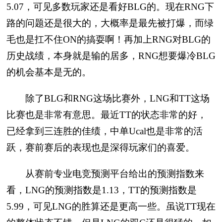
5.07，可见多数玩家还是看好BLG的。现在RNG下
路的问题还是很大的，大概率是最先被打爆，而绿
毛也是扛不住ON的搞耍啊！再加上RNG对BLG的
历史战绩，本身就是输的居多，RNG想要爆冷BLG
的机会基本是无的。
除了BLG和RNG这场比赛外，LNG和TT这场
比赛也是非常有意思。最近TT的状态非常的好，
已经拿到三连胜的佳绩，中单Ucal也是非常的活
跃，赛前赛后的表现也是深得玩家们的喜爱。
从赛前专业电竞预测平台给出的预测指数来
看，LNG的预测指数是1.13，TT的预测指数是
5.99，可见LNG的胜算还是更高一些。虽说TT现在