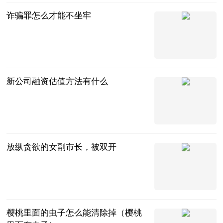
诈骗罪怎么才能不坐牢
法问网
2023-07-11
新公司融资估值方法有什么
法问网
2023-07-11
放纵贪欲的女副市长，被双开
海外网
2023-07-11
樱桃里面的虫子怎么能清除掉（樱桃