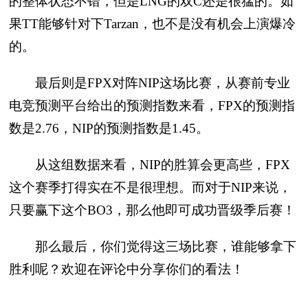
的整体状态不错，但是LNG的双C还是很猛的。如
果TT能够针对下Tarzan，也不是没有机会上演爆冷
的。
最后则是FPX对阵NIP这场比赛，从赛前专业
电竞预测平台给出的预测指数来看，FPX的预测指
数是2.76，NIP的预测指数是1.45。
从这组数据来看，NIP的胜算会更高些，FPX
这个赛季打得实在不是很理想。而对于NIP来说，
只要赢下这个BO3，那么他即可成功晋级季后赛！
那么最后，你们觉得这三场比赛，谁能够拿下
胜利呢？欢迎在评论中分享你们的看法！