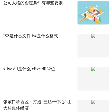
公司人格的否定条件有哪些要素
问法网
2023-07-11
ISZ是什么文件 isz是什么格式
2023-07-11
xlive.dll是什么 xlive.dll32位
2023-07-11
张家口桥西区：打造“三坊一中心”壮
大村集体经济