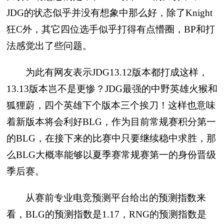
JDG的状态似乎并没有想象中那么好，除了Knight
狂C外，其它四位选手似乎打得有点懵圈，BP和打
法感觉出了些问题。
为此有网友表示JDG13.12版本都打成这样，
13.13版本岂不是更惨？JDG最强的中野英雄火猴和
狐狸蔚，四个英雄下个版本三个挨刀！这样也意味
着新版本将会利好BLG，作为目前常规赛积分第一
的BLG，在接下来的比赛中只要继续稳中求胜，那
么BLG大概率能够以夏季赛常规赛第一的身份晋级
季后赛。
从赛前专业电竞预测平台给出的预测指数来
看，BLG的预测指数是1.17，RNG的预测指数是