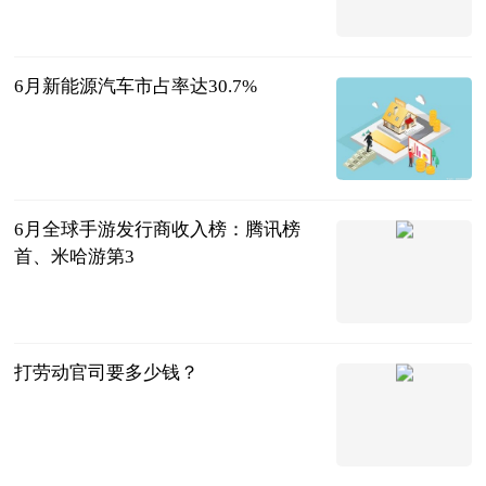
2023-07-11
6月新能源汽车市占率达30.7%
北京商报
2023-07-11
6月全球手游发行商收入榜：腾讯榜
首、米哈游第3
北京商报
2023-07-11
打劳动官司要多少钱？
法问网
2023-07-11