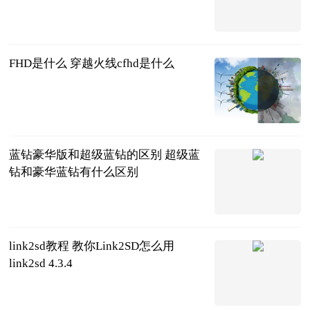
中国新闻网
2023-07-11
FHD是什么 穿越火线cfhd是什么
2023-07-11
蓝钻豪华版和超级蓝钻的区别 超级蓝
钻和豪华蓝钻有什么区别
2023-07-11
link2sd教程 教你Link2SD怎么用
link2sd 4.3.4
2023-07-11