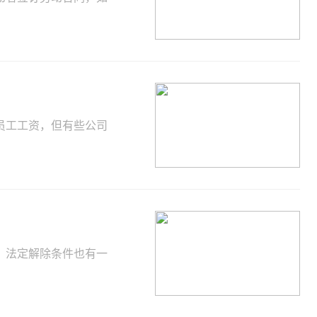
员工工资，但有些公司
，法定解除条件也有一