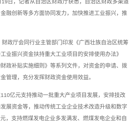
月19日，记者从自治区财政厅获悉，自治区财政多渠道
、金融创新等多方面协同发力，加快推进工业振兴，推
来，财政厅会同行业主管部门印发《广西壮族自治区统筹
持工业振兴资金扶持重大工业项目的安排使用办法》
动财政补贴实施细则》等系列文件，对资金的申请、拨
资金管理，充分发挥财政资金使用效益。
110亿元支持推动一批重大产业项目发展，安排技改
网发展资金等，推动传统工业企业技术改造升级和数字
5亿元，支持燃煤发电企业多发满发、燃煤发电企业和自