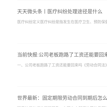
天天微头条丨医疗纠纷处理途径是什么
医疗纠纷定义医疗纠纷是指发生在医疗卫生、预防保
当前快报:公司老板跑路了工资还能要回
一、公司老板跑路了工资还能要回来吗《劳动合同法》
世界最新：固定期限劳动合同到期后怎么