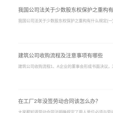
我国公司法关于少数股东权保护之重构有
我国公司法关于少数股东权保护之重构有什么规定(一)
建筑公司收购流程及注意事项有哪些
建筑公司收购流程1、A企业的董事会形成书面决议，
在工厂2年没签劳动合同该怎么办？
大家都知道劳动合同法明确规定了用人单位必须与劳