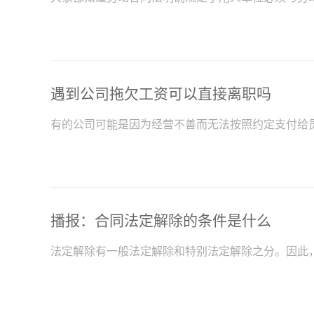
遇到公司拖欠工资可以直接离职吗
有的公司可能是因为经营不善而无法按照约定支付给
播报：合同法定解除的条件是什么
法定解除有一般法定解除和特别法定解除之分。因此