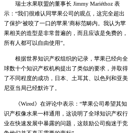
瑞士水果联盟的董事长 Jimmy Mariéthoz 表
示：“我们很难认同苹果公司的观点，这完全超出
了保护‘被咬了一口的苹果’商标范畴内。我认为苹
果相关的造型是非常普遍的，而且应该是免费的，
所有人都可以自由使用”。
根据世界知识产权组织的记录，苹果已经向全
球数十个知识产权机构提出了类似的要求，并取得
了不同程度的成功，日本、土耳其、以色列和亚美
尼亚当局已经默许了。
《Wired》在评论中表示：“苹果公司希望其知
识产权像水果一样通用，这说明了全球知识产权行
业在快速发展中暴露的问题，这鼓励公司痴迷于竞