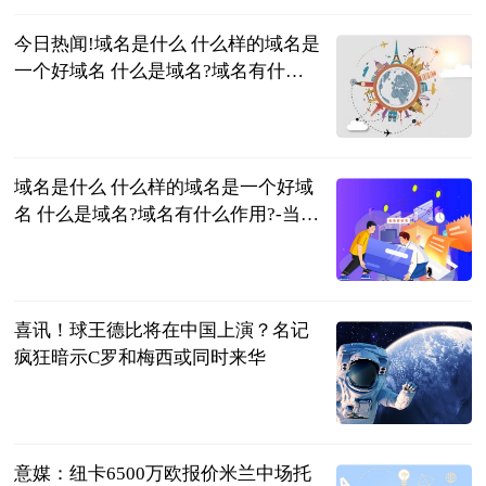
今日热闻!域名是什么 什么样的域名是
一个好域名 什么是域名?域名有什么
作用?
2023-06-21
域名是什么 什么样的域名是一个好域
名 什么是域名?域名有什么作用?-当前
热文
2023-06-21
喜讯！球王德比将在中国上演？名记
疯狂暗示C罗和梅西或同时来华
罗掌柜体育
2023-06-21
意媒：纽卡6500万欧报价米兰中场托