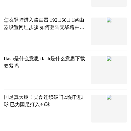
2023-06-21
怎么登陆进入路由器 192.168.1.1路由
器设置网址步骤 如何登陆无线路由器
192.168.1.1
2023-06-21
flash是什么意思 flash是什么意思下载
要紧吗
2023-06-21
国足真大腿！吴磊连续破门2场打进3
球 已为国足打入30球
噬球如命
2023-06-21