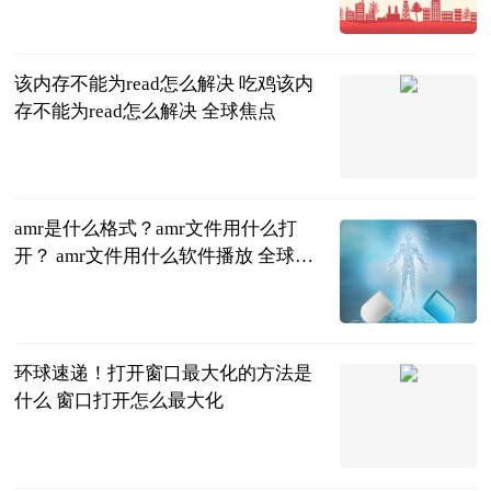
2023-06-21
该内存不能为read怎么解决 吃鸡该内
存不能为read怎么解决 全球焦点
2023-06-21
amr是什么格式？amr文件用什么打
开？ amr文件用什么软件播放 全球视
讯
2023-06-21
环球速递！打开窗口最大化的方法是
什么 窗口打开怎么最大化
2023-06-21