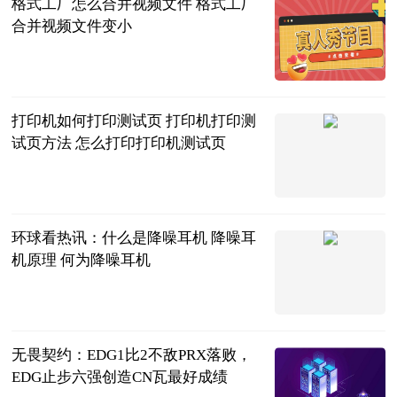
格式工厂怎么合并视频文件 格式工厂
合并视频文件变小
2023-06-20
打印机如何打印测试页 打印机打印测
试页方法 怎么打印打印机测试页
2023-06-20
环球看热讯：什么是降噪耳机 降噪耳
机原理 何为降噪耳机
2023-06-20
无畏契约：EDG1比2不敌PRX落败，
EDG止步六强创造CN瓦最好成绩