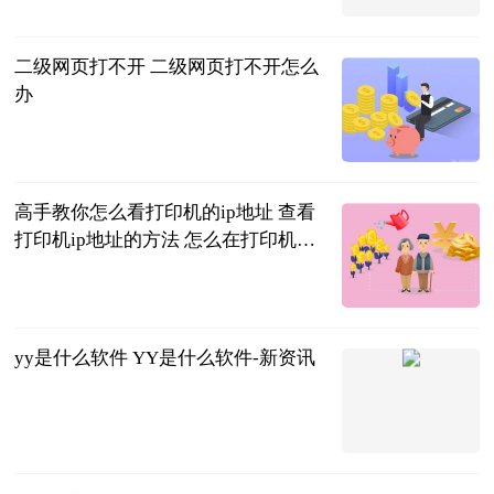
二级网页打不开 二级网页打不开怎么
办
2023-06-20
高手教你怎么看打印机的ip地址 查看
打印机ip地址的方法 怎么在打印机上
看打印机ip地址 世界焦点
2023-06-20
yy是什么软件 YY是什么软件-新资讯
2023-06-20