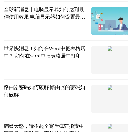
全球新消息丨电脑显示器如何达到最
佳使用效果 电脑显示器如何设置最舒
服
2023-06-20
世界快消息！如何在Word中把表格居
中？ 如何在word中把表格居中打印
2023-06-20
路由器密码如何破解 路由器的密码如
何破解
2023-06-20
韩媒大怒，输不起？赛后疯狂指责中