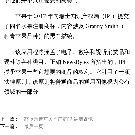
争他们并不真正需要的商标”。
苹果于 2017 年向瑞士知识产权局（IPI）提交
了同名水果注册商标，内容涉及 Granny Smith（一
种青苹果品种）的黑白描绘。
该应用程序涵盖了电子、数字和视听消费品和
硬件等各种类目。正如 NewsBytes 所指出的，IPI
授予苹果一些它想要的商品的权利。它引用了一项
法律原则，该原则将普通商品的通用图像视为公有
领域的一部分。
上一篇 :
辞退录音可以当证据吗 最新资讯
下一篇 :
最后一页