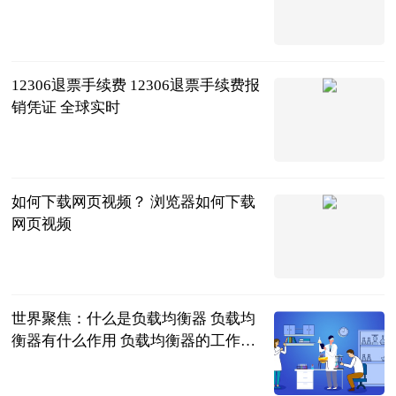
2023-06-21
12306退票手续费 12306退票手续费报
销凭证 全球实时
2023-06-21
如何下载网页视频？ 浏览器如何下载
网页视频
2023-06-21
世界聚焦：什么是负载均衡器 负载均
衡器有什么作用 负载均衡器的工作原
理和选择
2023-06-21